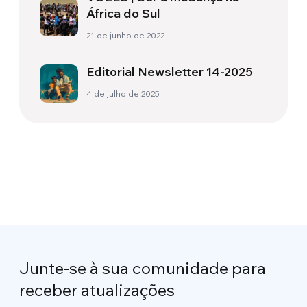
África do Sul
21 de junho de 2022
Editorial Newsletter 14-2025
4 de julho de 2025
Junte-se à sua comunidade para
receber atualizações