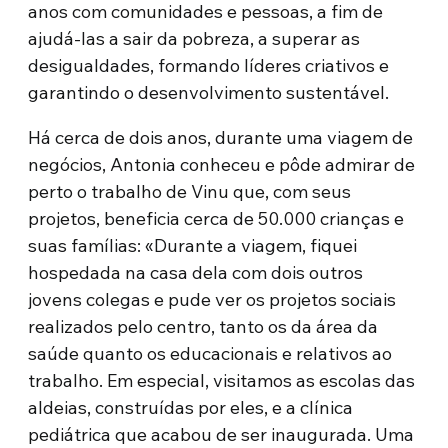
anos com comunidades e pessoas, a fim de
ajudá-las a sair da pobreza, a superar as
desigualdades, formando líderes criativos e
garantindo o desenvolvimento sustentável.
Há cerca de dois anos, durante uma viagem de
negócios, Antonia conheceu e pôde admirar de
perto o trabalho de Vinu que, com seus
projetos, beneficia cerca de 50.000 crianças e
suas famílias: «Durante a viagem, fiquei
hospedada na casa dela com dois outros
jovens colegas e pude ver os projetos sociais
realizados pelo centro, tanto os da área da
saúde quanto os educacionais e relativos ao
trabalho. Em especial, visitamos as escolas das
aldeias, construídas por eles, e a clínica
pediátrica que acabou de ser inaugurada. Uma