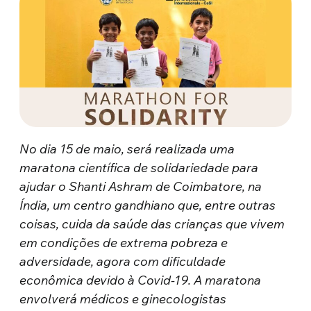
No dia 15 de maio, será realizada uma
maratona científica de solidariedade para
ajudar o Shanti Ashram de Coimbatore, na
Índia, um centro gandhiano que, entre outras
coisas, cuida da saúde das crianças que vivem
em condições de extrema pobreza e
adversidade, agora com dificuldade
econômica devido à Covid-19. A maratona
envolverá médicos e ginecologistas