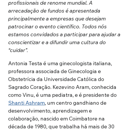
profissionais de renome mundial. A
arrecadação de fundos é apresentada
principalmente a empresas que desejam
patrocinar o evento científico. Todos nós
estamos convidados a participar para ajudar a
conscientizar e a difundir uma cultura do
“cuidar”.
Antonia Testa é uma ginecologista italiana,
professora associada de Ginecologia e
Obstetrícia da Universidade Católica do
Sagrado Coração. Kezevino Aram, conhecida
como Vinu, é uma pediatra, e é presidente do
Shanti Ashram
, um centro gandhiano de
desenvolvimento, aprendizagem e
colaboração, nascido em Coimbatore na
década de 1980, que trabalha há mais de 30