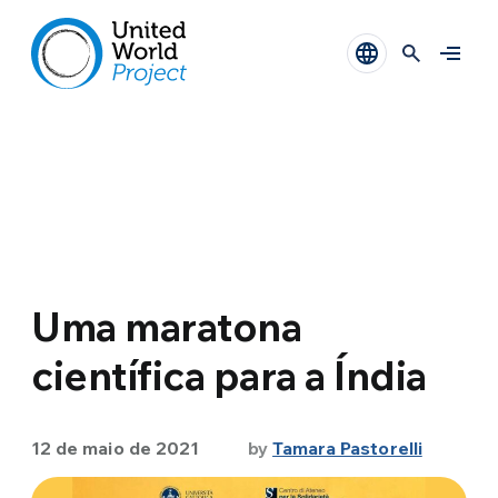
Uma maratona
científica para a Índia
12 de maio de 2021
by
Tamara Pastorelli