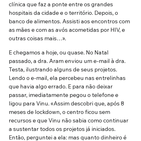
clínica que faz a ponte entre os grandes
hospitais da cidade e o território. Depois, o
banco de alimentos. Assisti aos encontros com
as mães e com as avós acometidas por HIV, e
outras coisas mais…».
E chegamos a hoje, ou quase. No Natal
passado, a dra. Aram enviou um e-mail à dra.
Testa, ilustrando alguns de seus projetos.
Lendo o e-mail, ela percebeu nas entrelinhas
que havia algo errado. E para não deixar
passar, imediatamente pegou o telefone e
ligou para Vinu. «Assim descobri que, após 8
meses de lockdown, o centro ficou sem
recursos e que Vinu não sabia como continuar
a sustentar todos os projetos já iniciados.
Então, perguntei a ela: mas quanto dinheiro é