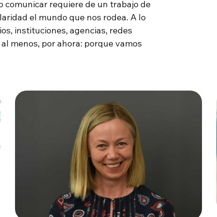
 comunicar requiere de un trabajo de
claridad el mundo que nos rodea. A lo
os, instituciones, agencias, redes
o, al menos, por ahora: porque vamos