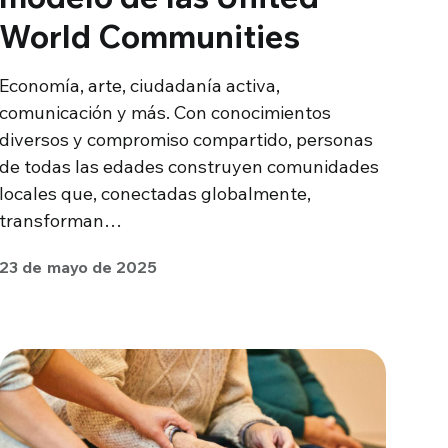
World Communities
Economía, arte, ciudadanía activa,
comunicación y más. Con conocimientos
diversos y compromiso compartido, personas
de todas las edades construyen comunidades
locales que, conectadas globalmente,
transforman…
23 de mayo de 2025