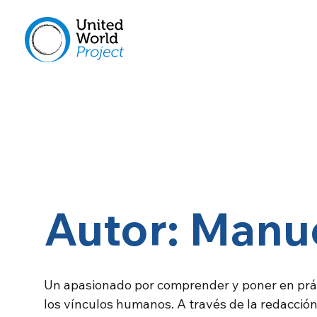
Autor: Manu
Un apasionado por comprender y poner en práct
los vínculos humanos. A través de la redacció