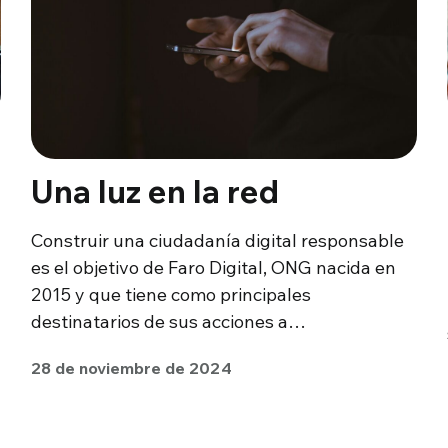
Una luz en la red
Construir una ciudadanía digital responsable
es el objetivo de Faro Digital, ONG nacida en
2015 y que tiene como principales
destinatarios de sus acciones a…
28 de noviembre de 2024