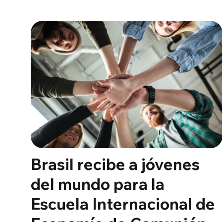
Brasil recibe a jóvenes
del mundo para la
Escuela Internacional de