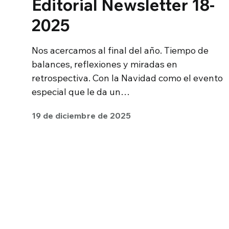
Editorial Newsletter 18-
2025
Nos acercamos al final del año. Tiempo de
balances, reflexiones y miradas en
retrospectiva. Con la Navidad como el evento
especial que le da un…
19 de diciembre de 2025