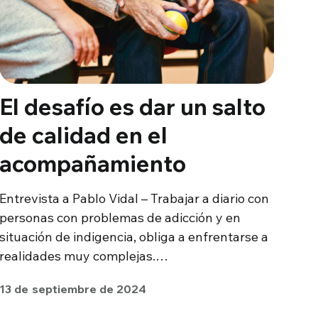
El desafío es dar un salto
de calidad en el
acompañamiento
Entrevista a Pablo Vidal – Trabajar a diario con
personas con problemas de adicción y en
situación de indigencia, obliga a enfrentarse a
realidades muy complejas.…
13 de septiembre de 2024