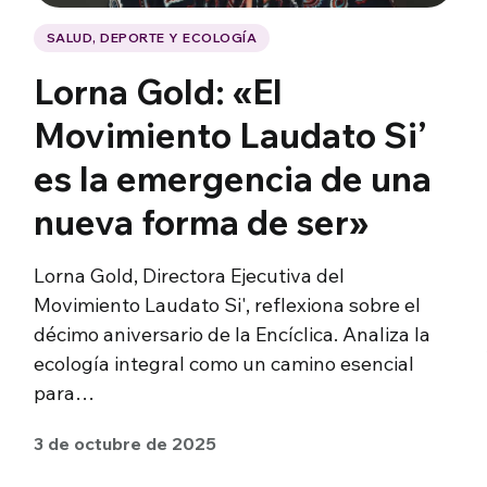
SALUD, DEPORTE Y ECOLOGÍA
Lorna Gold: «El
Movimiento Laudato Si’
es la emergencia de una
nueva forma de ser»
Lorna Gold, Directora Ejecutiva del
Movimiento Laudato Si', reflexiona sobre el
décimo aniversario de la Encíclica. Analiza la
ecología integral como un camino esencial
para…
3 de octubre de 2025