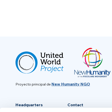
New Humanity NGO
Proyecto principal de
Headquarters
Contact