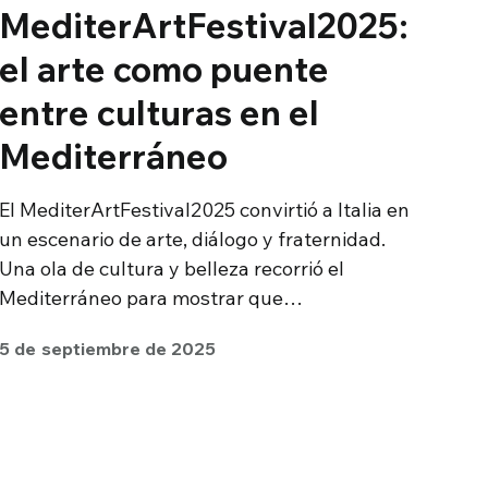
MediterArtFestival2025:
el arte como puente
entre culturas en el
Mediterráneo
El MediterArtFestival2025 convirtió a Italia en
un escenario de arte, diálogo y fraternidad.
Una ola de cultura y belleza recorrió el
Mediterráneo para mostrar que…
5 de septiembre de 2025