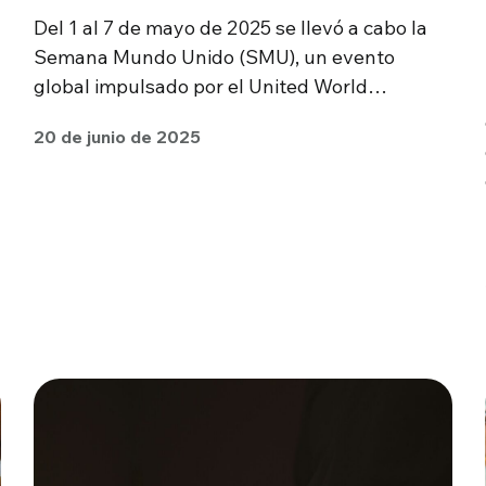
Del 1 al 7 de mayo de 2025 se llevó a cabo la
Semana Mundo Unido (SMU), un evento
global impulsado por el United World…
20 de junio de 2025