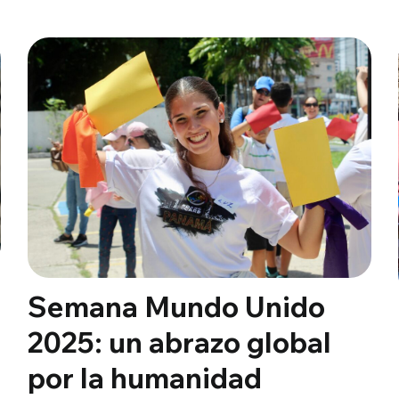
Semana Mundo Unido
2025: un abrazo global
por la humanidad