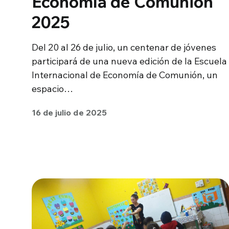
Economía de Comunión
2025
Del 20 al 26 de julio, un centenar de jóvenes
participará de una nueva edición de la Escuela
Internacional de Economía de Comunión, un
espacio…
16 de julio de 2025