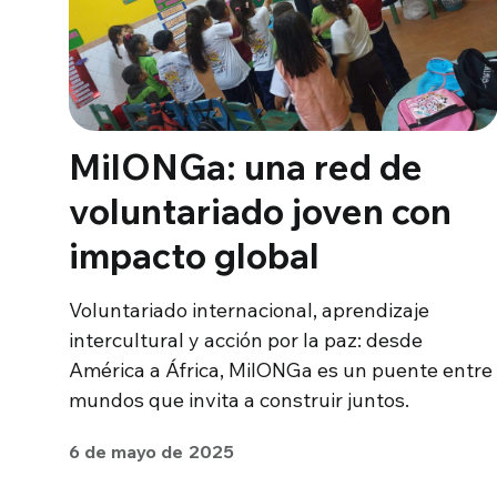
MilONGa: una red de
voluntariado joven con
impacto global
Voluntariado internacional, aprendizaje
intercultural y acción por la paz: desde
América a África, MilONGa es un puente entre
mundos que invita a construir juntos.
6 de mayo de 2025