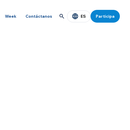
ES
Week
Contáctanos
Participa