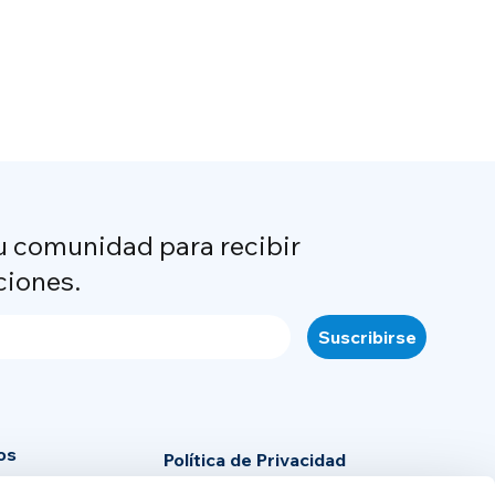
u comunidad para recibir
ciones.
os
Política de Privacidad