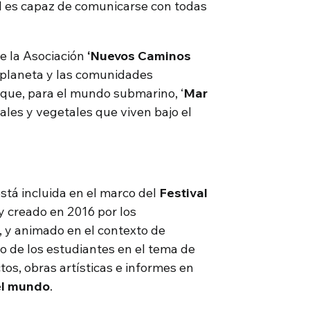
al es capaz de comunicarse con todas
e la Asociación
‘Nuevos Caminos
 planeta y las comunidades
 que, para el mundo submarino, ‘
Mar
ales y vegetales que viven bajo el
está incluida en el marco del
Festival
y creado en 2016 por los
, y animado en el contexto de
o de los estudiantes en el tema de
tos, obras artísticas e informes en
el mundo
.