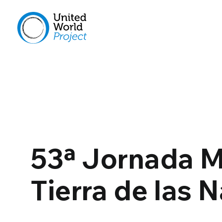
53ª Jornada M
Tierra de las 