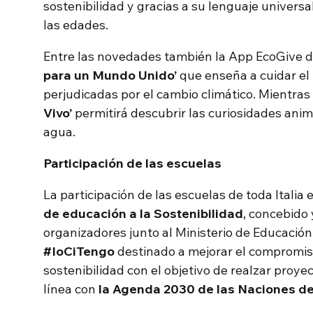
sostenibilidad y gracias a su lenguaje univers
las edades.
Entre las novedades también la App EcoGive d
para un Mundo Unido’
que enseña a cuidar el
perjudicadas por el cambio climático. Mientras
Vivo’
permitirá descubrir las curiosidades anim
agua.
Participación de las escuelas
La participación de las escuelas de toda Italia 
de educación a la Sostenibilidad
, concebido 
organizadores junto al Ministerio de Educación
#IoCiTengo
destinado a mejorar el compromis
sostenibilidad con el objetivo de realzar proyec
línea con
la Agenda 2030 de las Naciones d