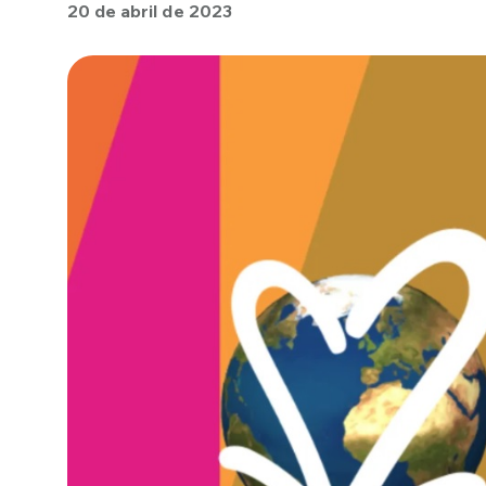
20 de abril de 2023