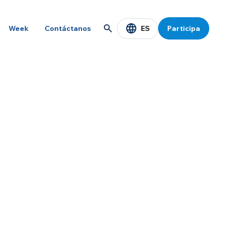
ES
Week
Contáctanos
Participa