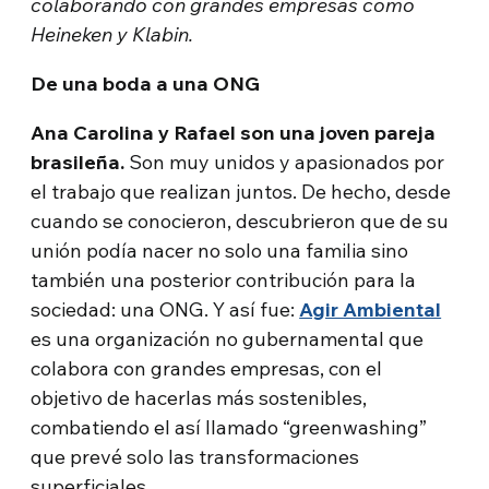
colaborando con grandes empresas como
Heineken y Klabin.
De una boda a una ONG
Ana Carolina y Rafael son una joven pareja
brasileña.
Son muy unidos y apasionados por
el trabajo que realizan juntos. De hecho, desde
cuando se conocieron, descubrieron que de su
unión podía nacer no solo una familia sino
también una posterior contribución para la
sociedad: una ONG. Y así fue:
Agir Ambiental
es una organización no gubernamental que
colabora con grandes empresas, con el
objetivo de hacerlas más sostenibles,
combatiendo el así llamado “greenwashing”
que prevé solo las transformaciones
superficiales.