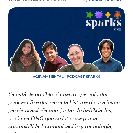
AGIR AMBIENTAL - PODCAST SPARKS
Ya está disponible el cuarto episodio del
podcast Sparks: narra la historia de una joven
pareja brasileña que, juntando habilidades,
creó una ONG que se interesa por la
sostenibilidad, comunicación y tecnología,