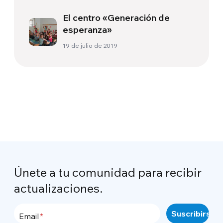
en Brasil
El centro «Generación de
esperanza»
19 de julio de 2019
Únete a tu comunidad para recibir
actualizaciones.
Email