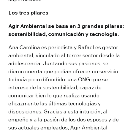
Los tres pilares
Agir Ambiental se basa en 3 grandes pilares:
sostenibilidad, comunicación y tecnología.
Ana Carolina es periodista y Rafael es gestor
ambiental, vinculado al tercer sector desde la
adolescencia. Juntando sus pasiones, se
dieron cuenta que podían ofrecer un servicio
todavía poco difundido: una ONG que se
interese de la sostenibilidad, capaz de
comunicar bien lo que realiza usando
eficazmente las últimas tecnologías y
disposiciones. Gracias a esta intuición, al
empeño y a la pasión de los dos esposos y de
sus actuales empleados, Agir Ambiental