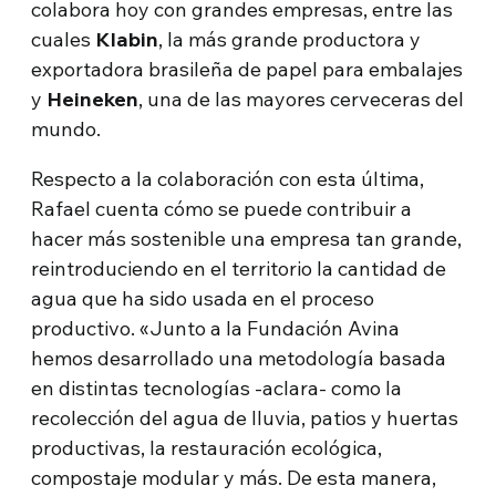
colabora hoy con grandes empresas, entre las
cuales
Klabin
, la más grande productora y
exportadora brasileña de papel para embalajes
y
Heineken
, una de las mayores cerveceras del
mundo.
Respecto a la colaboración con esta última,
Rafael cuenta cómo se puede contribuir a
hacer más sostenible una empresa tan grande,
reintroduciendo en el territorio la cantidad de
agua que ha sido usada en el proceso
productivo. «Junto a la Fundación Avina
hemos desarrollado una metodología basada
en distintas tecnologías -aclara- como la
recolección del agua de lluvia, patios y huertas
productivas, la restauración ecológica,
compostaje modular y más. De esta manera,