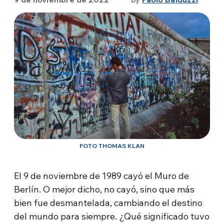
FOTO THOMAS KLAN
El 9 de noviembre de 1989 cayó el Muro de
Berlín. O mejor dicho, no cayó, sino que más
bien fue desmantelada, cambiando el destino
del mundo para siempre. ¿Qué significado tuvo