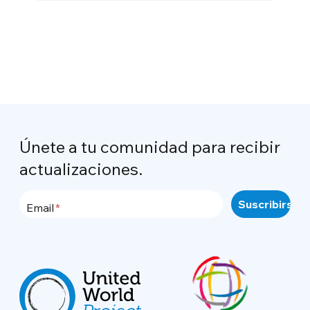
Únete a tu comunidad para recibir
actualizaciones.
Email