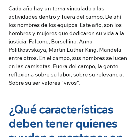
Cada año hay un tema vinculado a las
actividades dentro y fuera del campo. De ahí
los nombres de los equipos. Este año, son los
hombres y mujeres que dedicaron su vida a la
justicia: Falcone, Borsellino, Anna
Politkosvskaya, Martin Luther King, Mandela,
entre otros. En el campo, sus nombres se lucen
en las camisetas. Fuera del campo, la gente
reflexiona sobre su labor, sobre su relevancia.
Sobre su ser valores “vivos”.
¿Qué características
deben tener quienes