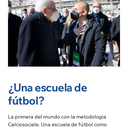
¿Una escuela de
fútbol?
La primera del mundo con la metodología
Calciosociale. Una escuela de fútbol como