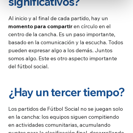
significativos?
Al inicio y al final de cada partido, hay un
momento para compartir
en círculo en el
centro de la cancha. Es un paso importante,
basado en la comunicación y la escucha. Todos
pueden expresar algo a los demás. Juntos
somos algo. Este es otro aspecto importante
del fútbol social.
¿Hay un tercer tiempo?
Los partidos de Fútbol Social no se juegan solo
en la cancha: los equipos siguen compitiendo
en actividades comunitarias, acumulando
puntos para la clasificación final, desarrollando