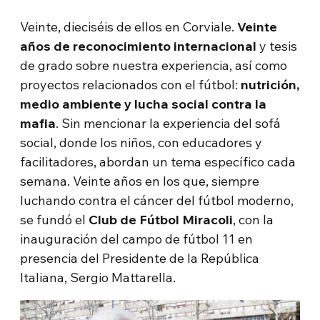
Veinte, dieciséis de ellos en Corviale.
Veinte
años de reconocimiento internacional
y tesis
de grado sobre nuestra experiencia, así como
proyectos relacionados con el fútbol:
nutrición,
medio ambiente y lucha social contra la
mafia
. Sin mencionar la experiencia del sofá
social, donde los niños, con educadores y
facilitadores, abordan un tema específico cada
semana. Veinte años en los que, siempre
luchando contra el cáncer del fútbol moderno,
se fundó el
Club de Fútbol Miracoli
, con la
inauguración del campo de fútbol 11 en
presencia del Presidente de la República
Italiana, Sergio Mattarella.