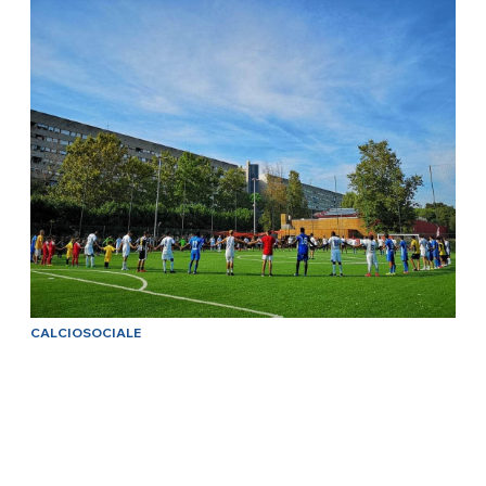
CALCIOSOCIALE