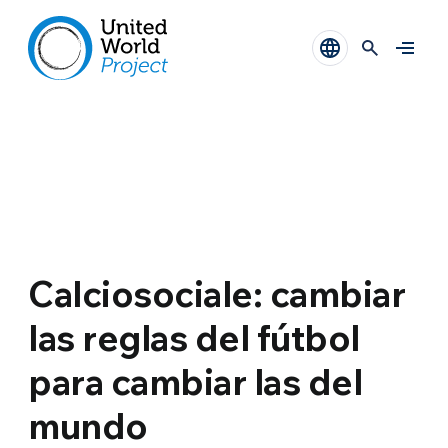
Calciosociale: cambiar
las reglas del fútbol
para cambiar las del
mundo