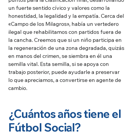
un fuerte sentido cívico y valores como la
honestidad, la legalidad y la empatía. Cerca del
«Campo de los Milagros», había un vertedero
ilegal que rehabilitamos con partidos fuera de
la cancha. Creemos que si un niño participa en
la regeneración de una zona degradada, quizás
en manos del crimen, se siembra en él una
semilla vital. Esta semilla, si se apoya con
trabajo posterior, puede ayudarle a preservar
lo que apreciamos, a convertirse en agente de
cambio.
¿Cuántos años tiene el
Fútbol Social?