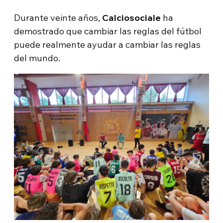
Durante veinte años,
Calciosociale
ha
demostrado que cambiar las reglas del fútbol
puede realmente ayudar a cambiar las reglas
del mundo.