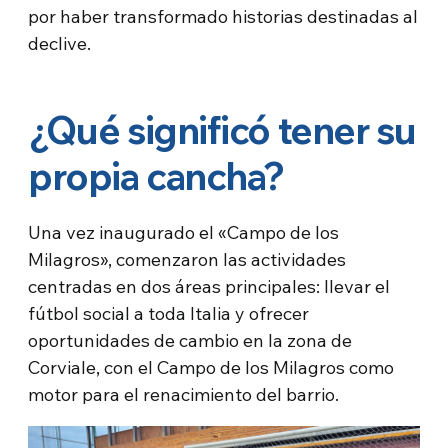
por haber transformado historias destinadas al
declive.
¿Qué significó tener su
propia cancha?
Una vez inaugurado el «Campo de los
Milagros», comenzaron las actividades
centradas en dos áreas principales: llevar el
fútbol social a toda Italia y ofrecer
oportunidades de cambio en la zona de
Corviale, con el Campo de los Milagros como
motor para el renacimiento del barrio.