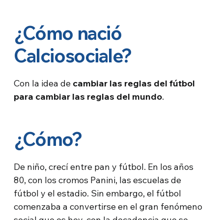
¿Cómo nació
Calciosociale?
Con la idea de
cambiar las reglas del fútbol
para cambiar las reglas del mundo
.
¿Cómo?
De niño, crecí entre pan y fútbol. En los años
80, con los cromos Panini, las escuelas de
fútbol y el estadio. Sin embargo, el fútbol
comenzaba a convertirse en el gran fenómeno
social que es hoy, con la decadencia que se