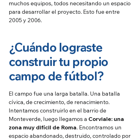
muchos equipos, todos necesitando un espacio
para desarrollar el proyecto. Esto fue entre
2005 y 2006.
¿Cuándo lograste
construir tu propio
campo de fútbol?
El campo fue una larga batalla. Una batalla
cívica, de crecimiento, de renacimiento.
Intentamos construirlo en el barrio de
Monteverde, luego llegamos a
Corviale: una
zona muy difícil de Roma
. Encontramos un
espacio abandonado, destruido, controlado por