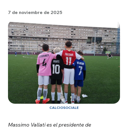
7 de noviembre de 2025
CALCIOSOCIALE
Massimo Vallati es el presidente de