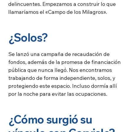
delincuentes. Empezamos a construir lo que
llamaríamos el «Campo de los Milagros».
¿Solos?
Se lanzó una campaña de recaudación de
fondos, además de la promesa de financiación
pública que nunca llegó. Nos encontramos
trabajando de forma independiente, solos, y
protegiendo este espacio. Incluso dormía allí
por la noche para evitar las ocupaciones.
¿Cómo surgió su