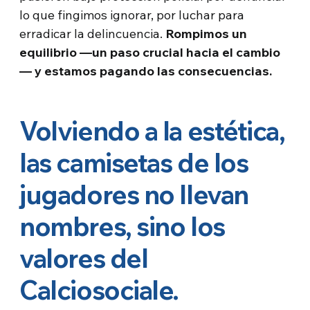
lo que fingimos ignorar, por luchar para
erradicar la delincuencia.
Rompimos un
equilibrio —un paso crucial hacia el cambio
— y estamos pagando las consecuencias.
Volviendo a la estética,
las camisetas de los
jugadores no llevan
nombres, sino los
valores del
Calciosociale.