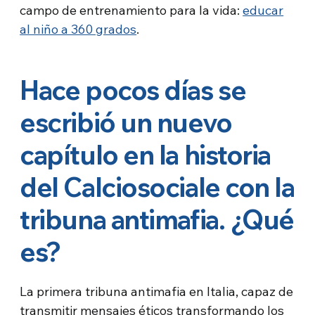
campo de entrenamiento para la vida:
educar
al niño a 360 grados
.
Hace pocos días se
escribió un nuevo
capítulo en la historia
del Calciosociale con la
tribuna antimafia. ¿Qué
es?
La primera tribuna antimafia en Italia, capaz de
transmitir mensajes éticos transformando los