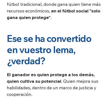
fútbol tradicional, donde gana quien tiene más
recursos económicos,
en el fútbol social “solo
gana quien protege”
.
Ese se ha convertido
en vuestro lema,
¿verdad?
El ganador es quien protege a los demás,
quien cultiva su potencial
. Quien mejora sus
habilidades, dentro de un marco de justicia y
cooperación.