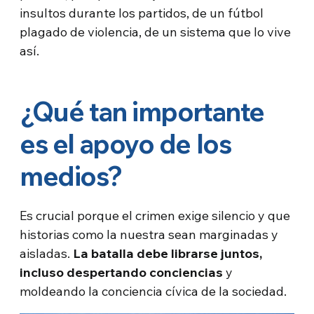
insultos durante los partidos, de un fútbol
plagado de violencia, de un sistema que lo vive
así.
¿Qué tan importante
es el apoyo de los
medios?
Es crucial porque el crimen exige silencio y que
historias como la nuestra sean marginadas y
aisladas.
La batalla debe librarse juntos,
incluso despertando conciencias
y
moldeando la conciencia cívica de la sociedad.