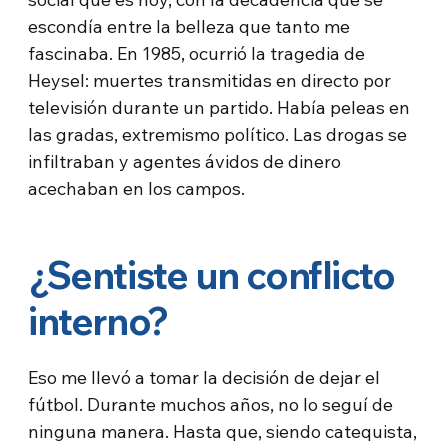
escondía entre la belleza que tanto me
fascinaba. En 1985, ocurrió la tragedia de
Heysel: muertes transmitidas en directo por
televisión durante un partido. Había peleas en
las gradas, extremismo político. Las drogas se
infiltraban y agentes ávidos de dinero
acechaban en los campos.
¿Sentiste un conflicto
interno?
Eso me llevó a tomar la decisión de dejar el
fútbol. Durante muchos años, no lo seguí de
ninguna manera. Hasta que, siendo catequista,