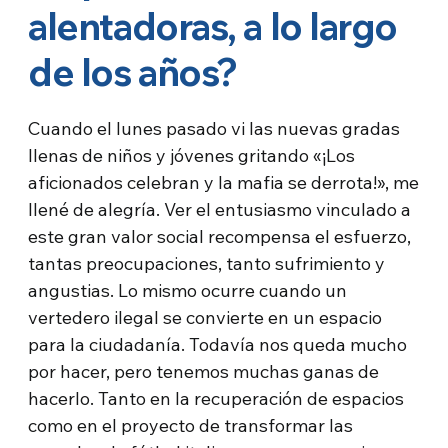
alentadoras, a lo largo
de los años?
Cuando el lunes pasado vi las nuevas gradas
llenas de niños y jóvenes gritando «¡Los
aficionados celebran y la mafia se derrota!», me
llené de alegría. Ver el entusiasmo vinculado a
este gran valor social recompensa el esfuerzo,
tantas preocupaciones, tanto sufrimiento y
angustias. Lo mismo ocurre cuando un
vertedero ilegal se convierte en un espacio
para la ciudadanía. Todavía nos queda mucho
por hacer, pero tenemos muchas ganas de
hacerlo. Tanto en la recuperación de espacios
como en el proyecto de transformar las