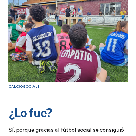
CALCIOSOCIALE
¿Lo fue?
Sí, porque gracias al fútbol social se consiguió