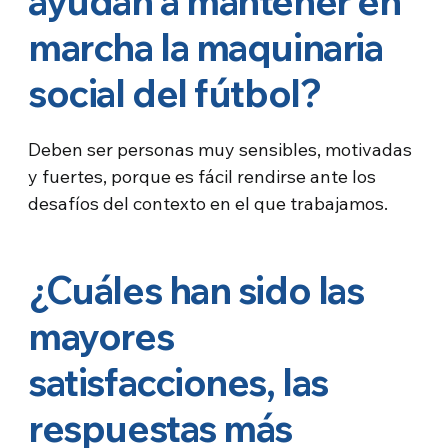
ayudan a mantener en
marcha la maquinaria
social del fútbol?
Deben ser personas muy sensibles, motivadas
y fuertes, porque es fácil rendirse ante los
desafíos del contexto en el que trabajamos.
¿Cuáles han sido las
mayores
satisfacciones, las
respuestas más