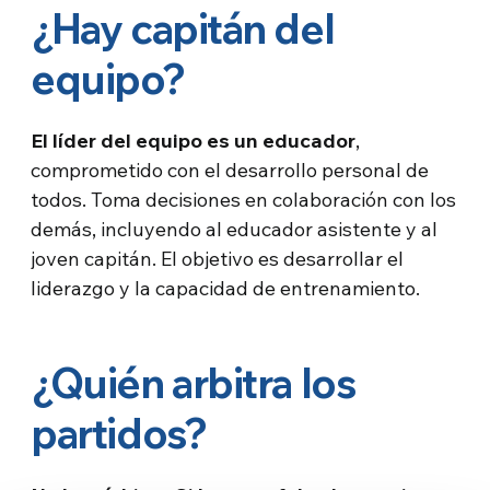
¿Hay capitán del
equipo?
El líder del equipo es un educador
,
comprometido con el desarrollo personal de
todos. Toma decisiones en colaboración con los
demás, incluyendo al educador asistente y al
joven capitán. El objetivo es desarrollar el
liderazgo y la capacidad de entrenamiento.
¿Quién arbitra los
partidos?