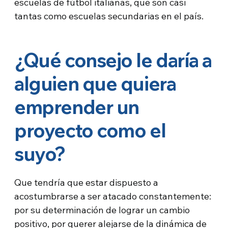
escuelas de fútbol italianas, que son casi
tantas como escuelas secundarias en el país.
¿Qué consejo le daría a
alguien que quiera
emprender un
proyecto como el
suyo?
Que tendría que estar dispuesto a
acostumbrarse a ser atacado constantemente:
por su determinación de lograr un cambio
positivo, por querer alejarse de la dinámica de