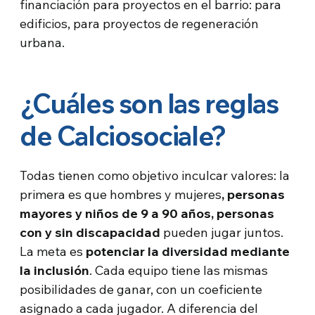
financiación para proyectos en el barrio: para
edificios, para proyectos de regeneración
urbana.
¿Cuáles son las reglas
de Calciosociale?
Todas tienen como objetivo inculcar valores: la
primera es que hombres y mujeres
, personas
mayores y niños de 9 a 90 años, personas
con y sin discapacidad
pueden jugar juntos.
La meta es
potenciar la diversidad mediante
la inclusión
. Cada equipo tiene las mismas
posibilidades de ganar, con un coeficiente
asignado a cada jugador. A diferencia del