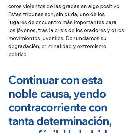
coros violentos de las gradas en algo positivo.
Estas tribunas son, sin duda, uno de los
lugares de encuentro más importantes para
los jóvenes, tras la crisis de los oradores y otros
movimientos juveniles. Denunciamos su
degradación, criminalidad y extremismo
político.
Continuar con esta
noble causa, yendo
contracorriente con
tanta determinación,