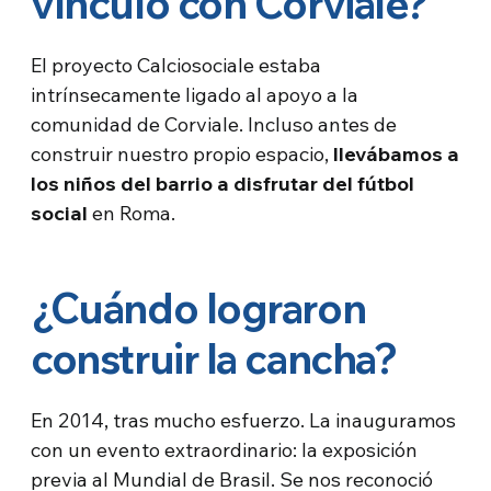
vínculo con Corviale?
El proyecto Calciosociale estaba
intrínsecamente ligado al apoyo a la
comunidad de Corviale. Incluso antes de
construir nuestro propio espacio,
llevábamos a
los niños del barrio a disfrutar del fútbol
social
en Roma.
¿Cuándo lograron
construir la cancha?
En 2014, tras mucho esfuerzo. La inauguramos
con un evento extraordinario: la exposición
previa al Mundial de Brasil. Se nos reconoció