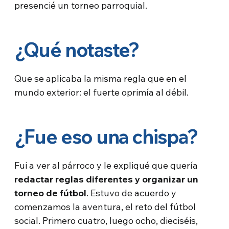
presencié un torneo parroquial.
¿Qué notaste?
Que se aplicaba la misma regla que en el
mundo exterior: el fuerte oprimía al débil.
¿Fue eso una chispa?
Fui a ver al párroco y le expliqué que quería
redactar reglas diferentes y organizar un
torneo de fútbol
. Estuvo de acuerdo y
comenzamos la aventura, el reto del fútbol
social. Primero cuatro, luego ocho, dieciséis,