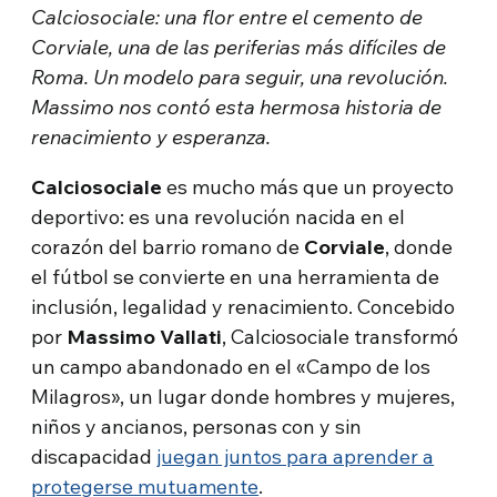
Calciosociale: una flor entre el cemento de
Corviale, una de las periferias más difíciles de
Roma. Un modelo para seguir, una revolución.
Massimo nos contó esta hermosa historia de
renacimiento y esperanza.
Calciosociale
es mucho más que un proyecto
deportivo: es una revolución nacida en el
corazón del barrio romano de
Corviale
, donde
el fútbol se convierte en una herramienta de
inclusión, legalidad y renacimiento. Concebido
por
Massimo Vallati
, Calciosociale transformó
un campo abandonado en el «Campo de los
Milagros», un lugar donde hombres y mujeres,
niños y ancianos, personas con y sin
discapacidad
juegan juntos para aprender a
protegerse mutuamente
.