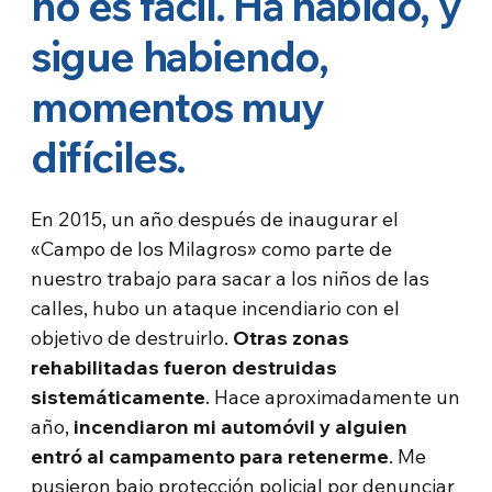
no es fácil. Ha habido, y
sigue habiendo,
momentos muy
difíciles.
En 2015, un año después de inaugurar el
«Campo de los Milagros» como parte de
nuestro trabajo para sacar a los niños de las
calles, hubo un ataque incendiario con el
objetivo de destruirlo.
Otras zonas
rehabilitadas fueron destruidas
sistemáticamente
. Hace aproximadamente un
año,
incendiaron mi automóvil y alguien
entró al campamento para retenerme
. Me
pusieron bajo protección policial por denunciar