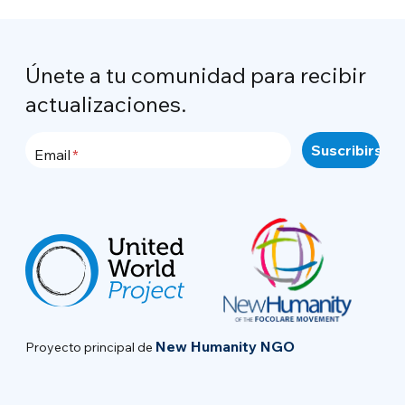
Únete a tu comunidad para recibir
actualizaciones.
Email
New Humanity NGO
Proyecto principal de