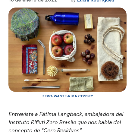
ZERO-WASTE-RIKA COSSEY
Entrevista a Fátima Langbeck, embajadora del
Instituto Rifiuti Zero Brasile que nos habla del
concepto de “Cero Residuos”.