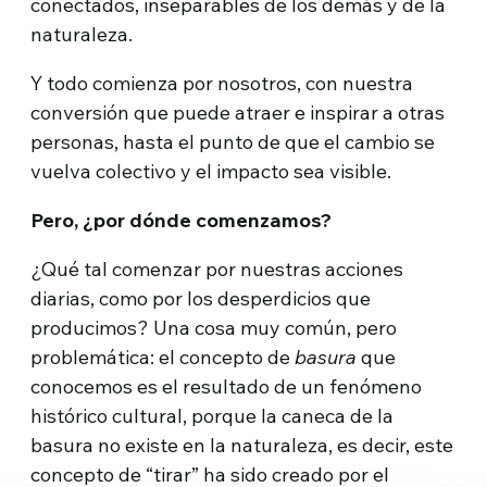
conectados, inseparables de los demás y de la
naturaleza.
Y todo comienza por nosotros, con nuestra
conversión que puede atraer e inspirar a otras
personas, hasta el punto de que el cambio se
vuelva colectivo y el impacto sea visible.
Pero, ¿por dónde comenzamos?
¿Qué tal comenzar por nuestras acciones
diarias, como por los desperdicios que
producimos? Una cosa muy común, pero
problemática: el concepto de
basura
que
conocemos es el resultado de un fenómeno
histórico cultural, porque la caneca de la
basura no existe en la naturaleza, es decir, este
concepto de “tirar” ha sido creado por el