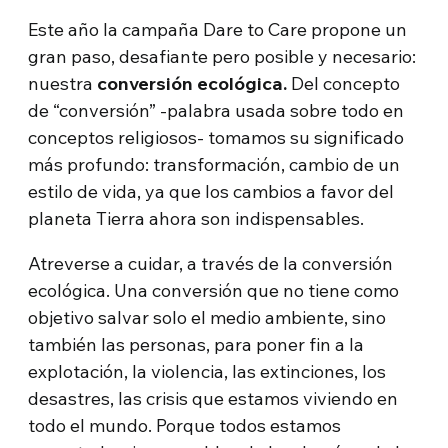
Este año la campaña Dare to Care propone un
gran paso, desafiante pero posible y necesario:
nuestra
conversión ecológica.
Del concepto
de “conversión” -palabra usada sobre todo en
conceptos religiosos- tomamos su significado
más profundo: transformación, cambio de un
estilo de vida, ya que los cambios a favor del
planeta Tierra ahora son indispensables.
Atreverse a cuidar, a través de la conversión
ecológica. Una conversión que no tiene como
objetivo salvar solo el medio ambiente, sino
también las personas, para poner fin a la
explotación, la violencia, las extinciones, los
desastres, las crisis que estamos viviendo en
todo el mundo. Porque todos estamos