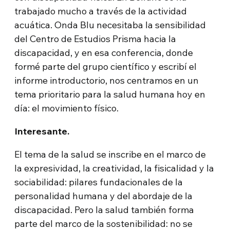
trabajado mucho a través de la actividad
acuática. Onda Blu necesitaba la sensibilidad
del Centro de Estudios Prisma hacia la
discapacidad, y en esa conferencia, donde
formé parte del grupo científico y escribí el
informe introductorio, nos centramos en un
tema prioritario para la salud humana hoy en
día: el movimiento físico.
Interesante.
El tema de la salud se inscribe en el marco de
la expresividad, la creatividad, la fisicalidad y la
sociabilidad: pilares fundacionales de la
personalidad humana y del abordaje de la
discapacidad. Pero la salud también forma
parte del marco de la sostenibilidad: no se