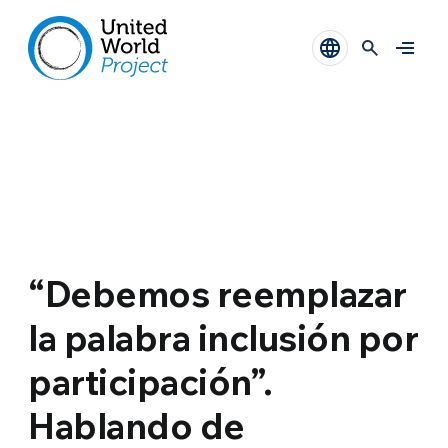
“Debemos reemplazar
la palabra inclusión por
participación”.
Hablando de