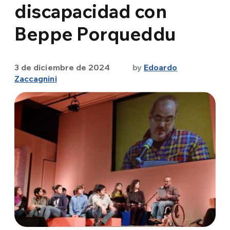
discapacidad con
Beppe Porqueddu
3 de diciembre de 2024
by
Edoardo
Zaccagnini