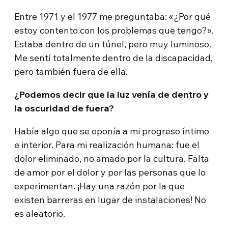
Entre 1971 y el 1977 me preguntaba: «¿Por qué
estoy contento con los problemas que tengo?».
Estaba dentro de un túnel, pero muy luminoso.
Me sentí totalmente dentro de la discapacidad,
pero también fuera de ella.
¿Podemos decir que la luz venía de dentro y
la oscuridad de fuera?
Había algo que se oponía a mi progreso íntimo
e interior. Para mi realización humana: fue el
dolor eliminado, no amado por la cultura. Falta
de amor por el dolor y por las personas que lo
experimentan. ¡Hay una razón por la que
existen barreras en lugar de instalaciones! No
es aleatorio.