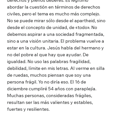
derechos y plenos deberes. Es legítimo
abordar la cuestión en términos de derechos
civiles, pero el tema es mucho más complejo.
No se puede mirar sólo desde el apartheid, sino
desde el concepto de unidad, de «todo». No
debemos aspirar a una sociedad fragmentada,
sino a una visión unitaria. El problema vuelve a
estar en la cultura. Jesús habla del hermano y
no del pobre al que hay que ayudar. De
igualdad. No uso las palabras fragilidad,
debilidad, límite en mis letras. Al verme en silla
de ruedas, muchos piensan que soy una
persona frágil. Yo no diría eso. El 16 de
diciembre cumpliré 54 años con paraplejía.
Muchas personas, consideradas frágiles,
resultan ser las más valientes y estables,
fuertes y resilientes.