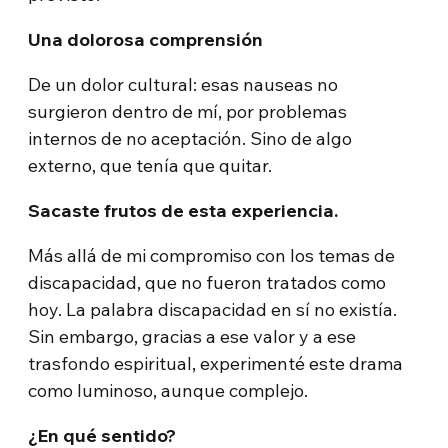
Una dolorosa comprensión
De un dolor cultural: esas nauseas no
surgieron dentro de mí, por problemas
internos de no aceptación. Sino de algo
externo, que tenía que quitar.
Sacaste frutos de esta experiencia.
Más allá de mi compromiso con los temas de
discapacidad, que no fueron tratados como
hoy. La palabra discapacidad en sí no existía.
Sin embargo, gracias a ese valor y a ese
trasfondo espiritual, experimenté este drama
como luminoso, aunque complejo.
¿En qué sentido?