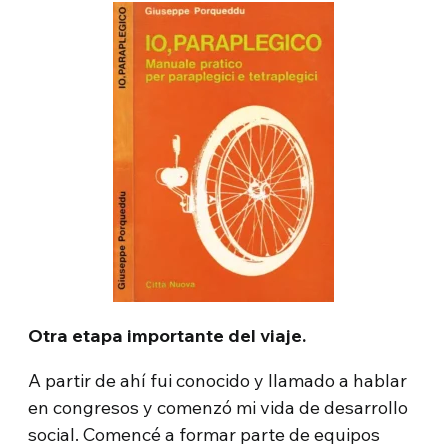
Otra etapa importante del viaje.
A partir de ahí fui conocido y llamado a hablar
en congresos y comenzó mi vida de desarrollo
social. Comencé a formar parte de equipos