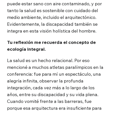
puede estar sano con aire contaminado, y por
tanto la salud es sostenible con cuidado del
medio ambiente, incluido el arquitectónico.
Evidentemente, la discapacidad también se
integra en esta visión holística del hombre.
Tu reflexión me recuerda el concepto de
ecología integral.
La salud es un hecho relacional. Por eso
mencioné a muchos atletas paralímpicos en la
conferencia: fue para mí un espectáculo, una
alegría infinita, observar la profunda
integración, cada vez más a lo largo de los
años, entre su discapacidad y su vida plena.
Cuando vomité frente a las barreras, fue
porque esa arquitectura era insuficiente para