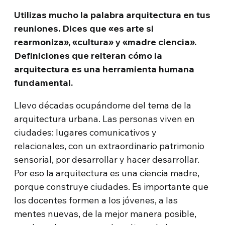
Utilizas mucho la palabra arquitectura en tus
reuniones. Dices que «es arte si
rearmoniza», «cultura» y «madre ciencia».
Definiciones que reiteran cómo la
arquitectura es una herramienta humana
fundamental.
Llevo décadas ocupándome del tema de la
arquitectura urbana. Las personas viven en
ciudades: lugares comunicativos y
relacionales, con un extraordinario patrimonio
sensorial, por desarrollar y hacer desarrollar.
Por eso la arquitectura es una ciencia madre,
porque construye ciudades. Es importante que
los docentes formen a los jóvenes, a las
mentes nuevas, de la mejor manera posible,