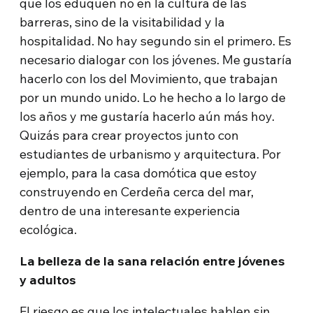
que los eduquen no en la cultura de las
barreras, sino de la visitabilidad y la
hospitalidad. No hay segundo sin el primero. Es
necesario dialogar con los jóvenes. Me gustaría
hacerlo con los del Movimiento, que trabajan
por un mundo unido. Lo he hecho a lo largo de
los años y me gustaría hacerlo aún más hoy.
Quizás para crear proyectos junto con
estudiantes de urbanismo y arquitectura. Por
ejemplo, para la casa domótica que estoy
construyendo en Cerdeña cerca del mar,
dentro de una interesante experiencia
ecológica.
La belleza de la sana relación entre jóvenes
y adultos
El riesgo es que los intelectuales hablen sin