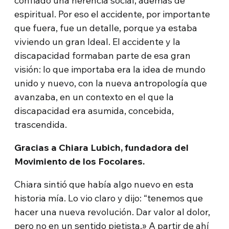
confiado una herencia social, además de
espiritual. Por eso el accidente, por importante
que fuera, fue un detalle, porque ya estaba
viviendo un gran Ideal. El accidente y la
discapacidad formaban parte de esa gran
visión: lo que importaba era la idea de mundo
unido y nuevo, con la nueva antropología que
avanzaba, en un contexto en el que la
discapacidad era asumida, concebida,
trascendida.
Gracias a Chiara Lubich, fundadora del
Movimiento de los Focolares.
Chiara sintió que había algo nuevo en esta
historia mía. Lo vio claro y dijo: “tenemos que
hacer una nueva revolución. Dar valor al dolor,
pero no en un sentido pietista.» A partir de ahí