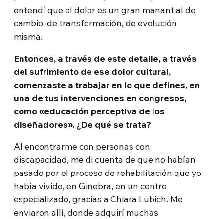
entendí que el dolor es un gran manantial de
cambio, de transformación, de evolución
misma.
Entonces, a través de este detalle, a través
del sufrimiento de ese dolor cultural,
comenzaste a trabajar en lo que defines, en
una de tus intervenciones en congresos,
como «educación perceptiva de los
diseñadores». ¿De qué se trata?
Al encontrarme con personas con
discapacidad, me di cuenta de que no habían
pasado por el proceso de rehabilitación que yo
había vivido, en Ginebra, en un centro
especializado, gracias a Chiara Lubich. Me
enviaron allí, donde adquirí muchas