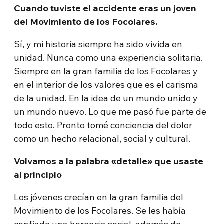
Cuando tuviste el accidente eras un joven
del Movimiento de los Focolares.
Sí, y mi historia siempre ha sido vivida en
unidad. Nunca como una experiencia solitaria.
Siempre en la gran familia de los Focolares y
en el interior de los valores que es el carisma
de la unidad. En la idea de un mundo unido y
un mundo nuevo. Lo que me pasó fue parte de
todo esto. Pronto tomé conciencia del dolor
como un hecho relacional, social y cultural.
Volvamos a la palabra «detalle» que usaste
al principio
Los jóvenes crecían en la gran familia del
Movimiento de los Focolares. Se les había