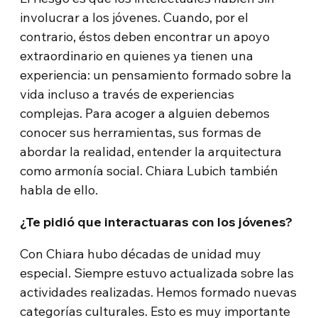
involucrar a los jóvenes. Cuando, por el
contrario, éstos deben encontrar un apoyo
extraordinario en quienes ya tienen una
experiencia: un pensamiento formado sobre la
vida incluso a través de experiencias
complejas. Para acoger a alguien debemos
conocer sus herramientas, sus formas de
abordar la realidad, entender la arquitectura
como armonía social. Chiara Lubich también
habla de ello.
¿Te pidió que interactuaras con los jóvenes?
Con Chiara hubo décadas de unidad muy
especial. Siempre estuvo actualizada sobre las
actividades realizadas. Hemos formado nuevas
categorías culturales. Esto es muy importante