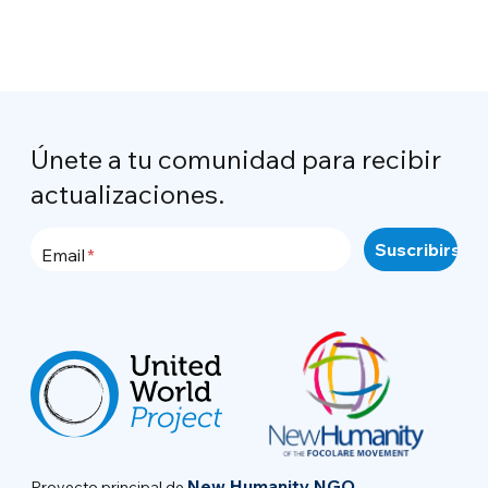
Únete a tu comunidad para recibir
actualizaciones.
Email
New Humanity NGO
Proyecto principal de