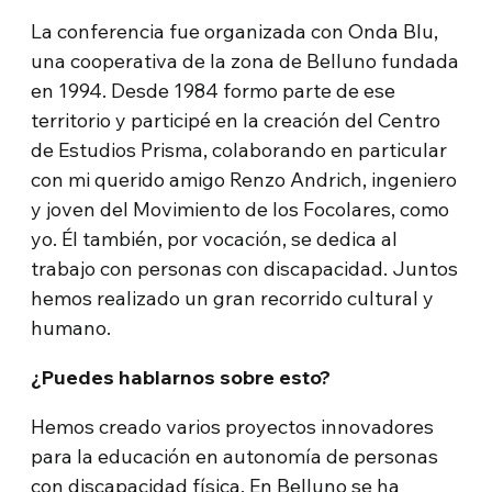
La conferencia fue organizada con Onda Blu,
una cooperativa de la zona de Belluno fundada
en 1994. Desde 1984 formo parte de ese
territorio y participé en la creación del Centro
de Estudios Prisma, colaborando en particular
con mi querido amigo Renzo Andrich, ingeniero
y joven del Movimiento de los Focolares, como
yo. Él también, por vocación, se dedica al
trabajo con personas con discapacidad. Juntos
hemos realizado un gran recorrido cultural y
humano.
¿Puedes hablarnos sobre esto?
Hemos creado varios proyectos innovadores
para la educación en autonomía de personas
con discapacidad física. En Belluno se ha