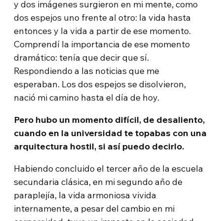
y dos imágenes surgieron en mi mente, como
dos espejos uno frente al otro: la vida hasta
entonces y la vida a partir de ese momento.
Comprendí la importancia de ese momento
dramático: tenía que decir que sí.
Respondiendo a las noticias que me
esperaban. Los dos espejos se disolvieron,
nació mi camino hasta el día de hoy.
Pero hubo un momento difícil, de desaliento,
cuando en la universidad te topabas con una
arquitectura hostil, si así puedo decirlo.
Habiendo concluido el tercer año de la escuela
secundaria clásica, en mi segundo año de
paraplejía, la vida armoniosa vivida
internamente, a pesar del cambio en mi