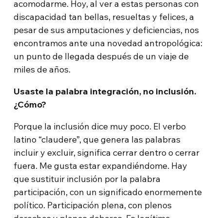
acomodarme. Hoy, al ver a estas personas con
discapacidad tan bellas, resueltas y felices, a
pesar de sus amputaciones y deficiencias, nos
encontramos ante una novedad antropológica:
un punto de llegada después de un viaje de
miles de años.
Usaste la palabra integración, no inclusión.
¿Cómo?
Porque la inclusión dice muy poco. El verbo
latino “claudere”, que genera las palabras
incluir y excluir, significa cerrar dentro o cerrar
fuera. Me gusta estar expandiéndome. Hay
que sustituir inclusión por la palabra
participación, con un significado enormemente
político. Participación plena, con plenos