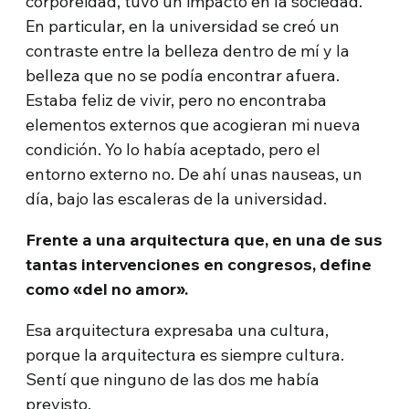
corporeidad, tuvo un impacto en la sociedad.
En particular, en la universidad se creó un
contraste entre la belleza dentro de mí y la
belleza que no se podía encontrar afuera.
Estaba feliz de vivir, pero no encontraba
elementos externos que acogieran mi nueva
condición. Yo lo había aceptado, pero el
entorno externo no. De ahí unas nauseas, un
día, bajo las escaleras de la universidad.
Frente a una arquitectura que, en una de sus
tantas intervenciones en congresos, define
como «del no amor».
Esa arquitectura expresaba una cultura,
porque la arquitectura es siempre cultura.
Sentí que ninguno de las dos me había
previsto.