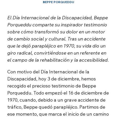
BEPPE PORQUEDDU
El Día Internacional de la Discapacidad, Beppe
Porqueddu comparte su inspirador testimonio
sobre cómo transformó su dolor en un motor
de cambio social y cultural. Tras un accidente
que le dejó parapléjico en 1970, su vida dio un
giro radical, convirtiéndose en un referente en
el campo de la rehabilitación y la accesibilidad
.
Con motivo del Día Internacional de la
Discapacidad, hoy 3 de diciembre, hemos
recogido el precioso testimonio de Beppe
Porqueddu. Todo empezó el 16 de diciembre de
1970, cuando, debido a un grave accidente de
tráfico, Beppe quedó parapléjico. Partimos de
ese momento, que marca el inicio de un camino