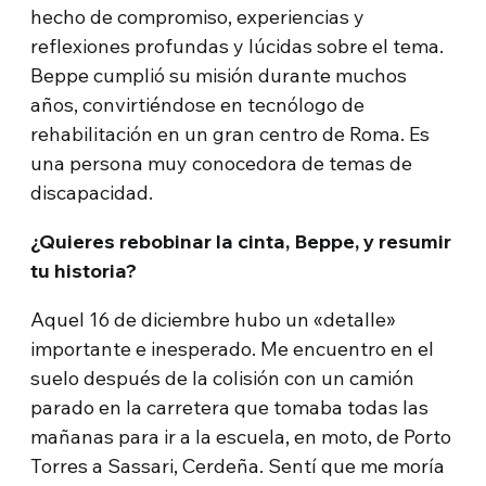
hecho de compromiso, experiencias y
reflexiones profundas y lúcidas sobre el tema.
Beppe cumplió su misión durante muchos
años, convirtiéndose en tecnólogo de
rehabilitación en un gran centro de Roma. Es
una persona muy conocedora de temas de
discapacidad.
¿Quieres rebobinar la cinta, Beppe, y resumir
tu historia?
Aquel 16 de diciembre hubo un «detalle»
importante e inesperado. Me encuentro en el
suelo después de la colisión con un camión
parado en la carretera que tomaba todas las
mañanas para ir a la escuela, en moto, de Porto
Torres a Sassari, Cerdeña. Sentí que me moría