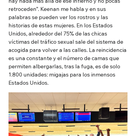
hay nada más allá de ese infierno y no pocas
retroceden”. Keenan me habla y en sus
palabras se pueden ver los rostros y las
historias de estas mujeres. En los Estados
Unidos, alrededor del 75% de las chicas
víctimas del tráfico sexual sale del sistema de
acogida para volver a las calles. La reincidencia
es una constante y el número de camas que
permiten albergarlas, tras la fuga, es de solo
1.800 unidades: migajas para los inmensos
Estados Unidos.