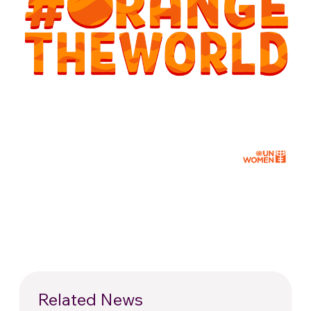
Related News