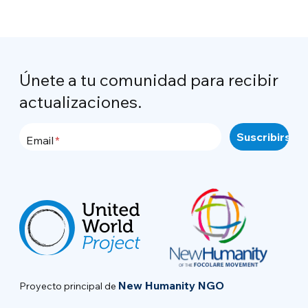
Únete a tu comunidad para recibir
actualizaciones.
Email
New Humanity NGO
Proyecto principal de