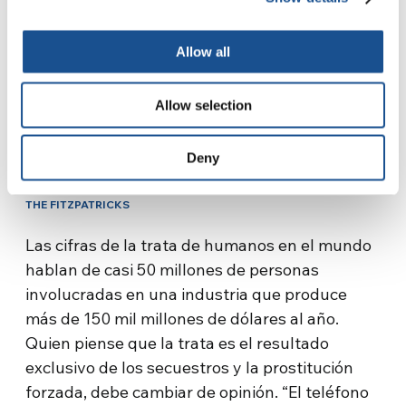
Allow all
Allow selection
Deny
THE FITZPATRICKS
Las cifras de la trata de humanos en el mundo
hablan de casi 50 millones de personas
involucradas en una industria que produce
más de 150 mil millones de dólares al año.
Quien piense que la trata es el resultado
exclusivo de los secuestros y la prostitución
forzada, debe cambiar de opinión. “El teléfono