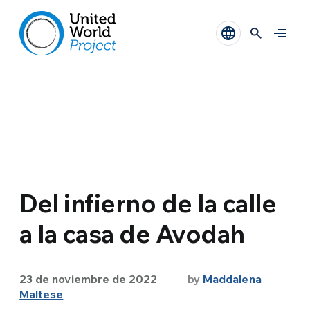
Del infierno de la calle
a la casa de Avodah
23 de noviembre de 2022
by
Maddalena
Maltese