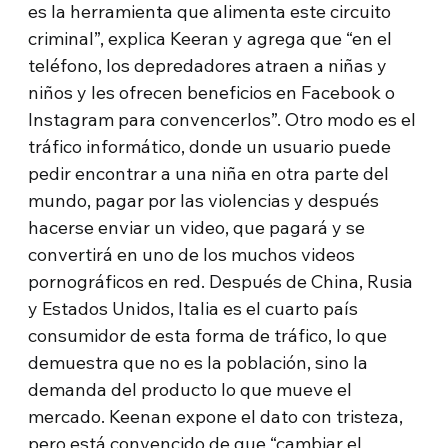
es la herramienta que alimenta este circuito
criminal”, explica Keeran y agrega que “en el
teléfono, los depredadores atraen a niñas y
niños y les ofrecen beneficios en Facebook o
Instagram para convencerlos”. Otro modo es el
tráfico informático, donde un usuario puede
pedir encontrar a una niña en otra parte del
mundo, pagar por las violencias y después
hacerse enviar un video, que pagará y se
convertirá en uno de los muchos videos
pornográficos en red. Después de China, Rusia
y Estados Unidos, Italia es el cuarto país
consumidor de esta forma de tráfico, lo que
demuestra que no es la población, sino la
demanda del producto lo que mueve el
mercado. Keenan expone el dato con tristeza,
pero está convencido de que “cambiar el