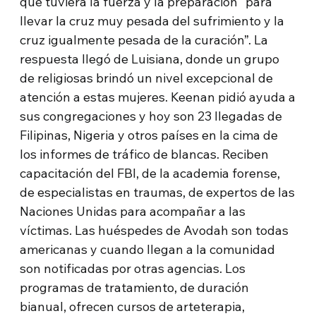
que tuviera la fuerza y la preparación “para
llevar la cruz muy pesada del sufrimiento y la
cruz igualmente pesada de la curación”. La
respuesta llegó de Luisiana, donde un grupo
de religiosas brindó un nivel excepcional de
atención a estas mujeres. Keenan pidió ayuda a
sus congregaciones y hoy son 23 llegadas de
Filipinas, Nigeria y otros países en la cima de
los informes de tráfico de blancas. Reciben
capacitación del FBI, de la academia forense,
de especialistas en traumas, de expertos de las
Naciones Unidas para acompañar a las
víctimas. Las huéspedes de Avodah son todas
americanas y cuando llegan a la comunidad
son notificadas por otras agencias. Los
programas de tratamiento, de duración
bianual, ofrecen cursos de arteterapia,