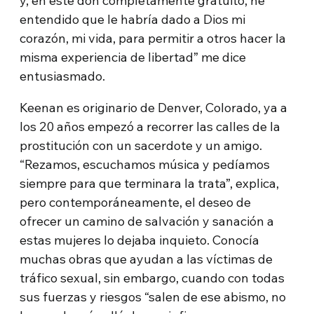
y, en este don completamente gratuito, he
entendido que le habría dado a Dios mi
corazón, mi vida, para permitir a otros hacer la
misma experiencia de libertad” me dice
entusiasmado.
Keenan es originario de Denver, Colorado, ya a
los 20 años empezó a recorrer las calles de la
prostitución con un sacerdote y un amigo.
“Rezamos, escuchamos música y pedíamos
siempre para que terminara la trata”, explica,
pero contemporáneamente, el deseo de
ofrecer un camino de salvación y sanación a
estas mujeres lo dejaba inquieto. Conocía
muchas obras que ayudan a las víctimas de
tráfico sexual, sin embargo, cuando con todas
sus fuerzas y riesgos “salen de ese abismo, no