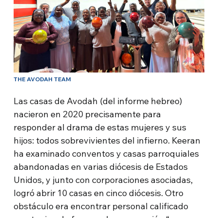
THE AVODAH TEAM
Las casas de Avodah (del informe hebreo)
nacieron en 2020 precisamente para
responder al drama de estas mujeres y sus
hijos: todos sobrevivientes del infierno. Keeran
ha examinado conventos y casas parroquiales
abandonadas en varias diócesis de Estados
Unidos, y junto con corporaciones asociadas,
logró abrir 10 casas en cinco diócesis. Otro
obstáculo era encontrar personal calificado