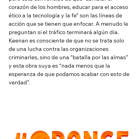
corazón de los hombres, educar para el acceso
ético a la tecnología y la fe” son las líneas de
acción que se tienen que enfocar. A menudo le
preguntan si el tráfico terminará algún día.
Keenan es consciente de que no se trata solo
de una lucha contra las organizaciones
criminarles, sino de una “batalla por las almas”
y esta obra suya es “nada menos que la
esperanza de que podamos acabar con esto de
verdad”.