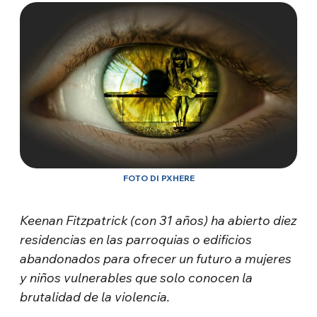
FOTO DI PXHERE
Keenan Fitzpatrick (con 31 años) ha abierto diez
residencias en las parroquias o edificios
abandonados para ofrecer un futuro a mujeres
y niños vulnerables que solo conocen la
brutalidad de la violencia.