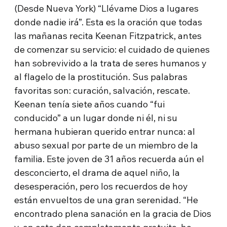
(Desde Nueva York) “Llévame Dios a lugares
donde nadie irá”. Esta es la oración que todas
las mañanas recita Keenan Fitzpatrick, antes
de comenzar su servicio: el cuidado de quienes
han sobrevivido a la trata de seres humanos y
al flagelo de la prostitución. Sus palabras
favoritas son: curación, salvación, rescate.
Keenan tenía siete años cuando “fui
conducido” a un lugar donde ni él, ni su
hermana hubieran querido entrar nunca: al
abuso sexual por parte de un miembro de la
familia. Este joven de 31 años recuerda aún el
desconcierto, el drama de aquel niño, la
desesperación, pero los recuerdos de hoy
están envueltos de una gran serenidad. “He
encontrado plena sanación en la gracia de Dios