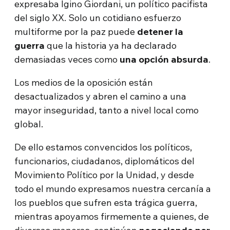
expresaba Igino Giordani, un político pacifista
del siglo XX. Solo un cotidiano esfuerzo
multiforme por la paz puede
detener la
guerra
que la historia ya ha declarado
demasiadas veces como
una opción absurda
.
Los medios de la oposición están
desactualizados y abren el camino a una
mayor inseguridad, tanto a nivel local como
global.
De ello estamos convencidos los políticos,
funcionarios, ciudadanos, diplomáticos del
Movimiento Político por la Unidad, y desde
todo el mundo expresamos nuestra cercanía a
los pueblos que sufren esta trágica guerra,
mientras apoyamos firmemente a quienes, de