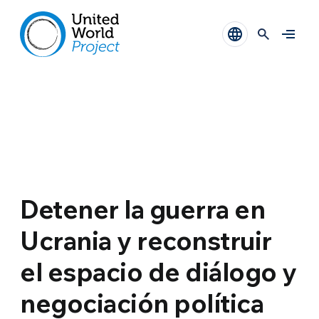
Detener la guerra en
Ucrania y reconstruir
el espacio de diálogo y
negociación política