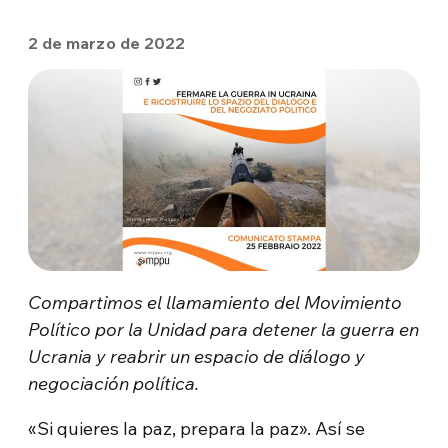
2 de marzo de 2022
Compartimos el llamamiento del Movimiento
Político por la Unidad para detener la guerra en
Ucrania y reabrir un espacio de diálogo y
negociación política.
«Si quieres la paz, prepara la paz». Así se