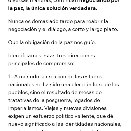
diversas maneras, continúan
negociando por
la paz, la única solución verdadera.
Nunca es demasiado tarde para reabrir la
negociación y el diálogo, a corto y largo plazo.
Que la obligación de la paz nos guíe.
Identificamos estas tres direcciones
principales de compromiso:
1- A menudo la creación de los estados
nacionales no ha sido una elección libre de los
pueblos, sino el resultado de mesas de
tratativas de la posguerra, legados de
imperialismos. Viejas y nuevas divisiones
exigen un esfuerzo político valiente, que dé
nuevo significado a las identidades nacionales,