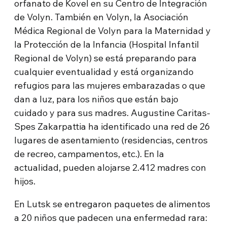
orfanato de Kovel en su Centro de Integración
de Volyn. También en Volyn, la Asociación
Médica Regional de Volyn para la Maternidad y
la Protección de la Infancia (Hospital Infantil
Regional de Volyn) se está preparando para
cualquier eventualidad y está organizando
refugios para las mujeres embarazadas o que
dan a luz, para los niños que están bajo
cuidado y para sus madres. Augustine Caritas-
Spes Zakarpattia ha identificado una red de 26
lugares de asentamiento (residencias, centros
de recreo, campamentos, etc.). En la
actualidad, pueden alojarse 2.412 madres con
hijos.
En Lutsk se entregaron paquetes de alimentos
a 20 niños que padecen una enfermedad rara: