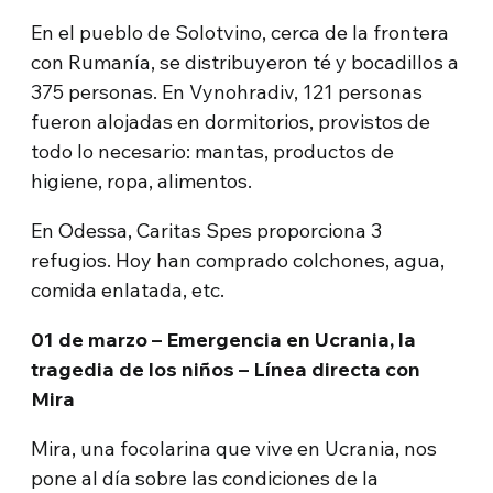
En el pueblo de Solotvino, cerca de la frontera
con Rumanía, se distribuyeron té y bocadillos a
375 personas. En Vynohradiv, 121 personas
fueron alojadas en dormitorios, provistos de
todo lo necesario: mantas, productos de
higiene, ropa, alimentos.
En Odessa, Caritas Spes proporciona 3
refugios. Hoy han comprado colchones, agua,
comida enlatada, etc.
01 de marzo – Emergencia en Ucrania, la
tragedia de los niños – Línea directa con
Mira
Mira, una focolarina que vive en Ucrania, nos
pone al día sobre las condiciones de la