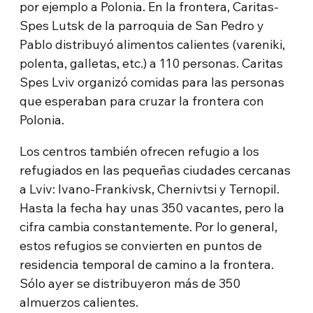
por ejemplo a Polonia. En la frontera, Caritas-
Spes Lutsk de la parroquia de San Pedro y
Pablo distribuyó alimentos calientes (vareniki,
polenta, galletas, etc.) a 110 personas. Caritas
Spes Lviv organizó comidas para las personas
que esperaban para cruzar la frontera con
Polonia.
Los centros también ofrecen refugio a los
refugiados en las pequeñas ciudades cercanas
a Lviv: Ivano-Frankivsk, Chernivtsi y Ternopil.
Hasta la fecha hay unas 350 vacantes, pero la
cifra cambia constantemente. Por lo general,
estos refugios se convierten en puntos de
residencia temporal de camino a la frontera.
Sólo ayer se distribuyeron más de 350
almuerzos calientes.