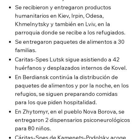
Se recibieron y entregaron productos
humanitarios en Kiev, Irpin, Odesa,
Khmelnytsky y también en Lviv, en la
parroquia donde se recibe a los refugiados.
Se entregaron paquetes de alimentos a 30
familias.
Caritas-Spes Lutsk sigue asistiendo a 42
huérfanos y desplazados internos de Kovel.
En Berdiansk continúa la distribución de
paquetes de alimentos y por la noche, en los
refugios, se siguen preparando comidas
para los que piden hospitalidad.
En Zhytomyr, en el pueblo Nova Borova, se
entregaron 2 dispensarios psiconeurológicos
para 80 niños.
Cáritas-Spes de Kamenets-Podolsky acoge