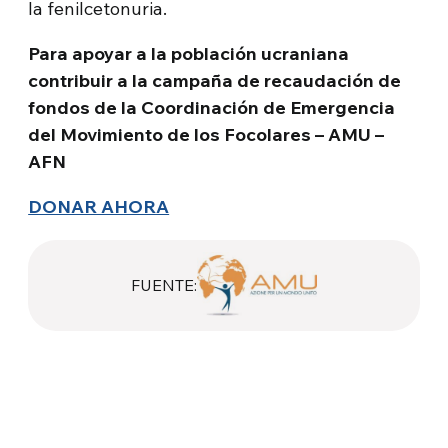
la fenilcetonuria.
Para apoyar a la población ucraniana
contribuir a la campaña de recaudación de
fondos de la Coordinación de Emergencia
del Movimiento de los Focolares – AMU –
AFN
DONAR AHORA
FUENTE: