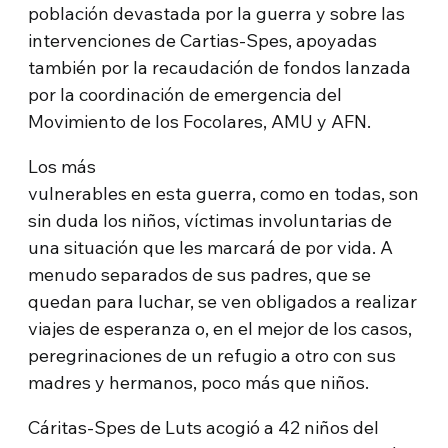
población devastada por la guerra y sobre las
intervenciones de Cartias-Spes, apoyadas
también por la recaudación de fondos lanzada
por la coordinación de emergencia del
Movimiento de los Focolares, AMU y AFN.
Los más
vulnerables en esta guerra, como en todas, son
sin duda los niños, víctimas involuntarias de
una situación que les marcará de por vida. A
menudo separados de sus padres, que se
quedan para luchar, se ven obligados a realizar
viajes de esperanza o, en el mejor de los casos,
peregrinaciones de un refugio a otro con sus
madres y hermanos, poco más que niños.
Cáritas-Spes de Luts acogió a 42 niños del