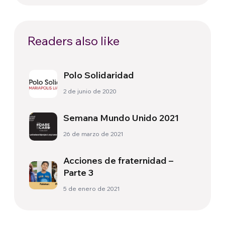
Readers also like
Polo Solidaridad
2 de junio de 2020
Semana Mundo Unido 2021
26 de marzo de 2021
Acciones de fraternidad –
Parte 3
5 de enero de 2021