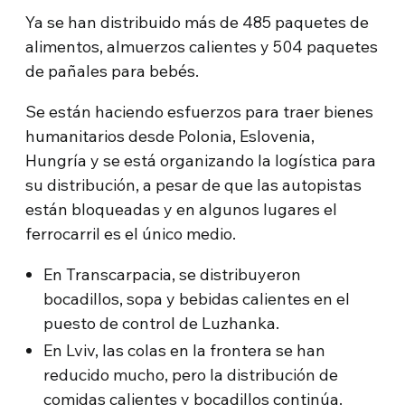
Ya se han distribuido más de 485 paquetes de
alimentos, almuerzos calientes y 504 paquetes
de pañales para bebés.
Se están haciendo esfuerzos para traer bienes
humanitarios desde Polonia, Eslovenia,
Hungría y se está organizando la logística para
su distribución, a pesar de que las autopistas
están bloqueadas y en algunos lugares el
ferrocarril es el único medio.
En Transcarpacia, se distribuyeron
bocadillos, sopa y bebidas calientes en el
puesto de control de Luzhanka.
En Lviv, las colas en la frontera se han
reducido mucho, pero la distribución de
comidas calientes y bocadillos continúa.