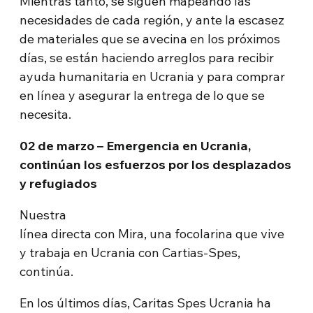
Mientras tanto, se siguen mapeando las
necesidades de cada región, y ante la escasez
de materiales que se avecina en los próximos
días, se están haciendo arreglos para recibir
ayuda humanitaria en Ucrania y para comprar
en línea y asegurar la entrega de lo que se
necesita.
02 de marzo – Emergencia en Ucrania,
continúan los esfuerzos por los desplazados
y refugiados
Nuestra
línea directa con Mira, una focolarina que vive
y trabaja en Ucrania con Cartias-Spes,
continúa.
En los últimos días, Caritas Spes Ucrania ha