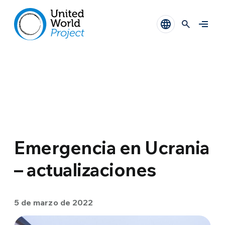
Emergencia en Ucrania
– actualizaciones
5 de marzo de 2022