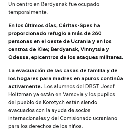
Un centro en Berdyansk fue ocupado
temporalmente.
En los últimos días, Cáritas-Spes ha
proporcionado refugio a más de 260
personas en el oeste de Ucrania y en los
centros de Kiev, Berdyansk, Vinnytsia y
Odessa, epicentros de los ataques militares.
La evacuación de las casas de familia y de
los hogares para madres en apuros continúa
activamente.
Los alumnos del DBST Josef
Holtzman ya están en Varsovia y los pupilos
del pueblo de Korotych están siendo
evacuados con la ayuda de socios
internacionales y del Comisionado ucraniano
para los derechos de los niños.