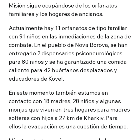
Misión sigue ocupándose de los orfanatos
familiares y los hogares de ancianos.
Actualmente hay 11 orfanatos de tipo familiar
con 91 niños en las inmediaciones de la zona de
combate. En el pueblo de Nova Borova, se han
entregado 2 dispensarios psiconeurológicos
para 80 niños y se ha garantizado una comida
caliente para 42 huérfanos desplazados y
educadores de Kovel.
En este momento también estamos en
contacto con 18 madres, 28 niños y algunas
monjas que viven en tres hogares para madres
solteras con hijos a 27 km de Kharkiv. Para
ellos la evacuación es una cuestión de tiempo.