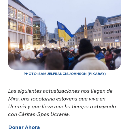
PHOTO: SAMUELFRANCISJOHNSON (PIXABAY)
Las siguientes actualizaciones nos llegan de
Mira, una focolarina eslovena que vive en
Ucrania y que lleva mucho tiempo trabajando
con Cáritas-Spes Ucrania.
Donar Ahora