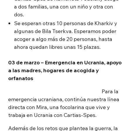
a dos familias, una con un niño y otra con
dos.
Se esperan otras 10 personas de Kharkiv y
algunas de Bila Tserkva. Esperamos poder
acoger a algo más de 20 personas, hasta
ahora quedan libres unas 15 plazas.
03 de marzo – Emergencia en Ucrania, apoyo
a las madres, hogares de acogida y
orfanatos
Para la
emergencia ucraniana, continúa nuestra línea
directa con Mira, una focolarina que vive y
trabaja en Ucrania con Cartias-Spes.
Además de los retos que plantea la guerra, la