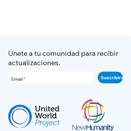
Únete a tu comunidad para recibir
actualizaciones.
Email