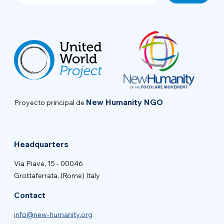
New Humanity NGO
Proyecto principal de
Headquarters
Via Piave, 15 - 00046
Grottaferrata, (Rome) Italy
Contact
info@new-humanity.org