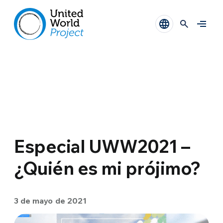
Especial UWW2021 –
¿Quién es mi prójimo?
3 de mayo de 2021