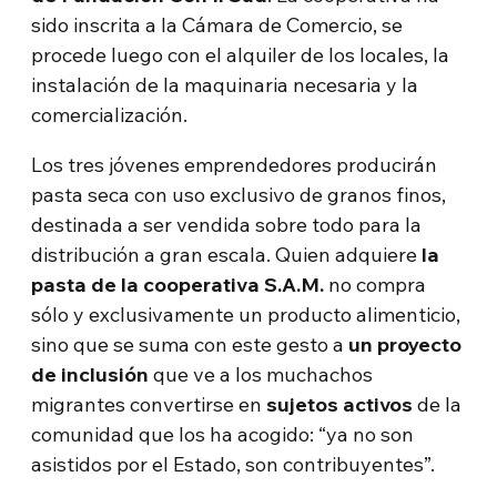
sido inscrita a la Cámara de Comercio, se
procede luego con el alquiler de los locales, la
instalación de la maquinaria necesaria y la
comercialización.
Los tres jóvenes emprendedores producirán
pasta seca con uso exclusivo de granos finos,
destinada a ser vendida sobre todo para la
distribución a gran escala. Quien adquiere
la
pasta de la cooperativa S.A.M.
no compra
sólo y exclusivamente un producto alimenticio,
sino que se suma con este gesto a
un proyecto
de inclusión
que ve a los muchachos
migrantes convertirse en
sujetos activos
de la
comunidad que los ha acogido: “ya no son
asistidos por el Estado, son contribuyentes”.