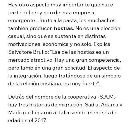
Hay otro aspecto muy importante que hace
parte del proyecto de esta empresa
emergente. Junto a la pasta, los muchachos
también producen
hostias.
No es una elección
casual, sino que se sustenta en distintas
motivaciones, económica y no solo. Explica
Salvatore Brullo: “Ese de las hostias es un
mercado atractivo. Hay una gran competencia,
pero también una gran solicitud. El aspecto de
la integración, luego tratándose de un símbolo
de la religión cristiana, es muy fuerte”.
Detrás del nombre de la cooperativa -S.A.M.-
hay tres historias de migración: Sadia, Adama y
Madi que llegaron a Italia siendo menores de
edad en el 2017.