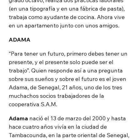
grado octavo, realiza dos prácticas laborales
(en una tipografía y en una fábrica de pasta),
trabaja como ayudante de cocina. Ahora vive
en un apartamento junto con unos amigos.
ADAMA
“Para tener un futuro, primero debes tener un
presente, y el presente solo puede ser el
trabajo”. Quien responde así a una pregunta
sobre sus sueños y sobre el futuro es el joven
Adama, de Senegal, 21 años, uno de los tres
muchachos socios trabajadores de la
cooperativa S.A.M.
Adama
nació el 13 de marzo del 2000 y hasta
hace cuatro años vivía en la ciudad de
Tambacounda, en la parte oriental de Senegal,