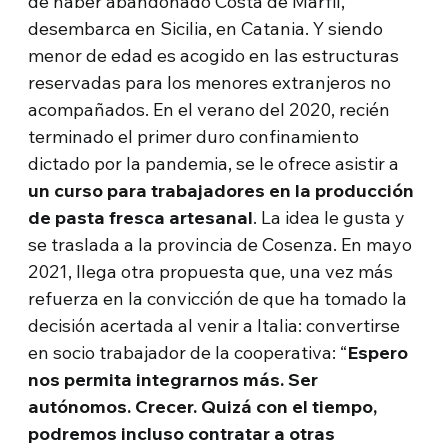
de haber abandonado Costa de Marfil,
desembarca en Sicilia, en Catania. Y siendo
menor de edad es acogido en las estructuras
reservadas para los menores extranjeros no
acompañados. En el verano del 2020, recién
terminado el primer duro confinamiento
dictado por la pandemia, se le ofrece asistir a
un curso para trabajadores en la producción
de pasta fresca artesanal
. La idea le gusta y
se traslada a la provincia de Cosenza. En mayo
2021, llega otra propuesta que, una vez más
refuerza en la convicción de que ha tomado la
decisión acertada al venir a Italia: convertirse
en socio trabajador de la cooperativa: “
Espero
nos permita integrarnos más. Ser
autónomos. Crecer. Quizá con el tiempo,
podremos incluso contratar a otras