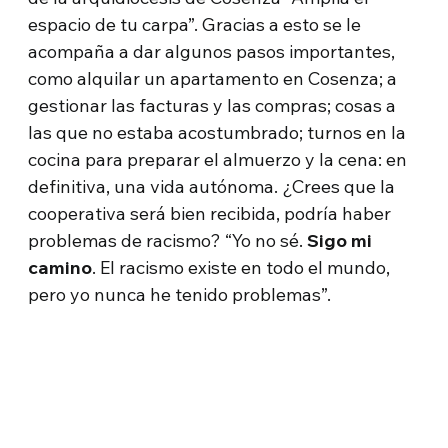
espacio de tu carpa”. Gracias a esto se le
acompaña a dar algunos pasos importantes,
como alquilar un apartamento en Cosenza; a
gestionar las facturas y las compras; cosas a
las que no estaba acostumbrado; turnos en la
cocina para preparar el almuerzo y la cena: en
definitiva, una vida autónoma. ¿Crees que la
cooperativa será bien recibida, podría haber
problemas de racismo? “Yo no sé.
Sigo mi
camino
. El racismo existe en todo el mundo,
pero yo nunca he tenido problemas”.