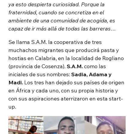
ya esto despierta curiosidad. Porque la
fraternidad, cuando se concretiza en el
ambiente de una comunidad de acogida, es
capaz de ir más allá de todas las barreras…
Se llama S.A.M. la cooperativa de tres
muchachos migrantes que producirá pasta y
hostias en Calabria, en la localidad de Rogliano
(provincia de Cosenza).
S.A.M.
como las
iniciales de sus nombres:
Sadia, Adama y
Madi.
Los tres han dejado sus países de origen
en África y cada uno, con su propia historia y
con sus aspiraciones aterrizaron en esta start-
up.