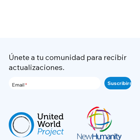
Únete a tu comunidad para recibir
actualizaciones.
Email