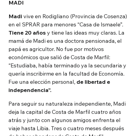
MADI
Madi
vive en Rodigliano (Provincia de Cosenza)
en el SPRAR para menores “Casa de Ismaele”.
Tiene 20 años
y tiene las ideas muy claras. La
mamá de Madi es una doctora pensionada, el
papá es agricultor. No fue por motivos
económicos que salió de Costa de Marfil:
“Estudiaba, había terminado ya la secundaria y
quería inscribirme en la facultad de Economía.
Fue una elección personal,
de libertad e
independencia”.
Para seguir su naturaleza independiente, Madi
deja la capital de Costa de Marfil cuatro años
atrás y junto con algunos amigos enfrenta el
viaje hasta Libia. Tres o cuatro meses después