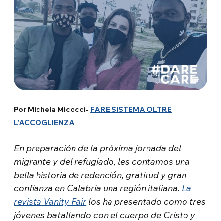
Por Michela Micocci-
FARE SISTEMA OLTRE
L’ACCOGLIENZA
En preparación de la próxima jornada del
migrante y del refugiado, les contamos una
bella historia de redención, gratitud y gran
confianza en Calabria una región italiana.
La
revista Vanity Fair
los ha presentado como tres
jóvenes batallando con el cuerpo de Cristo y