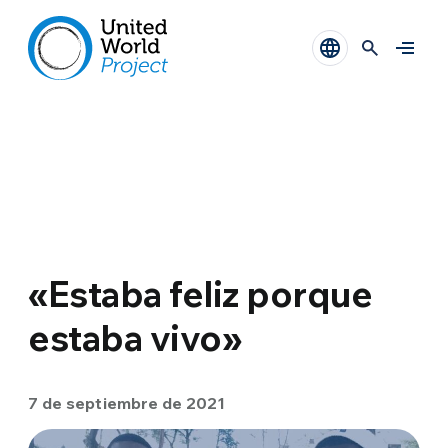
«Estaba feliz porque
estaba vivo»
7 de septiembre de 2021