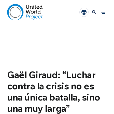
Gaël Giraud: “Luchar
contra la crisis no es
una única batalla, sino
una muy larga”