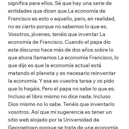
significa para ellos. Sé que hay una serie de
entidades que dicen que La economía de
Francisco es esto o aquello, pero, en realidad,
no es cierto porque no sabemos lo que es.
Vosotros, jóvenes, tenéis que inventar La
economía de Francisco. Cuando el papa dio
este discurso hace más de dos años sobre lo
que ahora llamamos La economía Francisco, lo
que dijo es que la economía actual está
matando el planeta y es necesario reinventar
la economía. Y esa es vuestra tarea y os pido
que lo hagáis. Pero el papa no sabe lo que es.
Incluso el libro mismo no dice nada. Incluso
Dios mismo no lo sabe. Tenéis que inventarlo
vosotros. Así que mi sugerencia es tener un
sitio web alojado por la Universidad de
Georgetown porque se trata de una economía