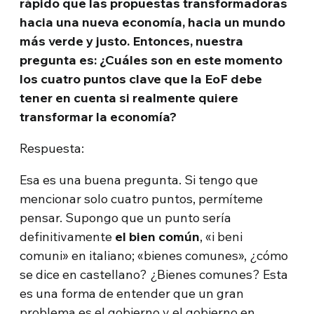
rápido que las propuestas transformadoras
hacia una nueva economía, hacia un mundo
más verde y justo. Entonces, nuestra
pregunta es: ¿Cuáles son en este momento
los cuatro puntos clave que la EoF debe
tener en cuenta si realmente quiere
transformar la economía?
Respuesta:
Esa es una buena pregunta. Si tengo que
mencionar solo cuatro puntos, permíteme
pensar. Supongo que un punto sería
definitivamente
el bien común
, «i beni
comuni» en italiano; «bienes comunes», ¿cómo
se dice en castellano? ¿Bienes comunes? Esta
es una forma de entender que un gran
problema es el gobierno y el gobierno en