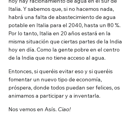
hoy hay racionamiento de agua en el sur de
Italia. Y sabemos que, si no hacemos nada,
habrá una falta de abastecimiento de agua
potable en Italia para el 2040, hasta un 80 %.
Por lo tanto, Italia en 20 años estará en la
misma situación que ciertas partes de la India
hoy en día. Como la gente pobre en el centro
de la India que no tiene acceso al agua.
Entonces, si queréis evitar eso y si queréis
fomentar un nuevo tipo de economía,
próspera, donde todos puedan ser felices, os
animamos a participar y a inventarla.
Nos vemos en Asís.
Ciao!