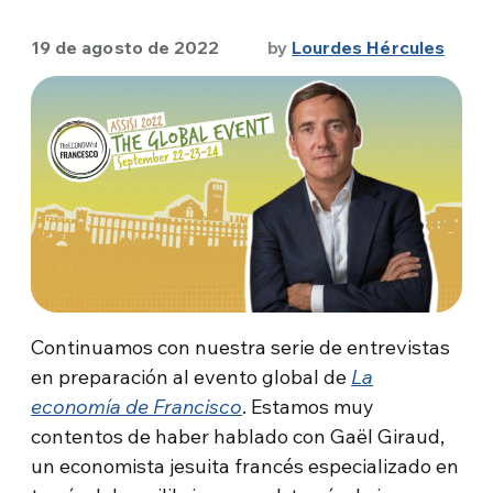
19 de agosto de 2022
by
Lourdes Hércules
Continuamos con nuestra serie de entrevistas
en preparación al evento global de
La
economía de Francisco
. Estamos muy
contentos de haber hablado con Gaël Giraud,
un economista jesuita francés especializado en