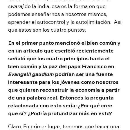
swaraj
de la India, esa es la forma en que
podemos enseñarnos a nosotros mismos,
aprender el autocontrol y la autolimitación. Así
que estos son los cuatro puntos.
En el primer punto mencionó el bien común y
en un artículo que escribió recientemente
señaló que los cuatro principios hacia el
bien común y la paz del papa Francisco en
Evangelii gaudium
podrían ser una fuente
interesante para los jóvenes como nosotros
que quieren reconstruir la economía a partir
de una palabra real. Entonces la pregunta
relacionada con esto sería: ¿Por qué cree
que sí? ¿Podría profundizar más en esto?
Claro. En primer lugar, tenemos que hacer una