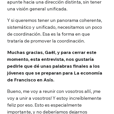
apunte hacia una dirección distinta, sin tener
una visión general unificada.
Y si queremos tener un panorama coherente,
sistemático y unificado, necesitamos un poco
de coordinación. Esa es la forma en que
trataría de promover la coordinación.
Muchas gracias, Gaël, y para cerrar este
momento, esta entrevista, nos gustaría
pedirle que dé unas palabras finales a los
jóvenes que se preparan para La economía
de Francisco en Asís.
Bueno, me voy a reunir con vosotros allí, ¡me
voy a unir a vosotros! Y estoy increíblemente
feliz por eso. Esto es especialmente
importante, y no deberíamos dejarnos