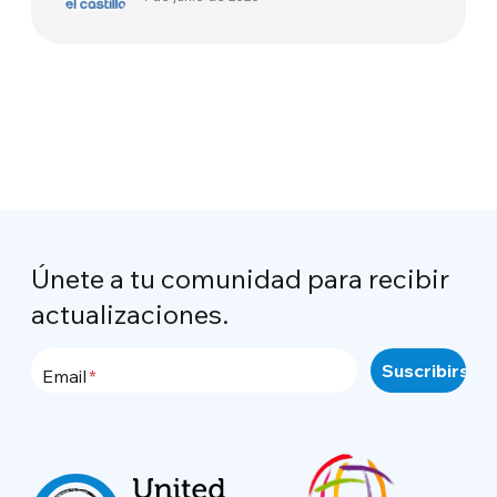
Únete a tu comunidad para recibir
actualizaciones.
Email