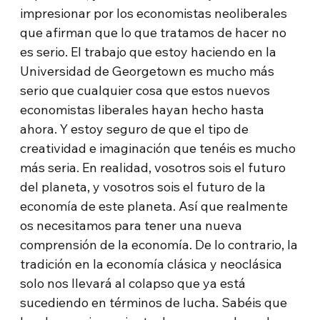
impresionar por los economistas neoliberales
que afirman que lo que tratamos de hacer no
es serio. El trabajo que estoy haciendo en la
Universidad de Georgetown es mucho más
serio que cualquier cosa que estos nuevos
economistas liberales hayan hecho hasta
ahora. Y estoy seguro de que el tipo de
creatividad e imaginación que tenéis es mucho
más seria. En realidad, vosotros sois el futuro
del planeta, y vosotros sois el futuro de la
economía de este planeta. Así que realmente
os necesitamos para tener una nueva
comprensión de la economía. De lo contrario, la
tradición en la economía clásica y neoclásica
solo nos llevará al colapso que ya está
sucediendo en términos de lucha. Sabéis que