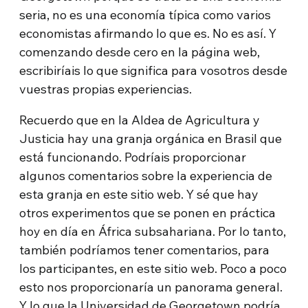
seria, no es una economía típica como varios
economistas afirmando lo que es. No es así. Y
comenzando desde cero en la página web,
escribiríais lo que significa para vosotros desde
vuestras propias experiencias.
Recuerdo que en la Aldea de Agricultura y
Justicia hay una granja orgánica en Brasil que
está funcionando. Podríais proporcionar
algunos comentarios sobre la experiencia de
esta granja en este sitio web. Y sé que hay
otros experimentos que se ponen en práctica
hoy en día en África subsahariana. Por lo tanto,
también podríamos tener comentarios, para
los participantes, en este sitio web. Poco a poco
esto nos proporcionaría un panorama general.
Y lo que la Universidad de Georgetown podría