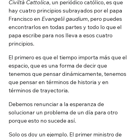
Civiltà Cattolica
, un periódico católico, es que
hay cuatro principios subrayados por el papa
Francisco en
Evangelii gaudium
, pero puedes
encontrarlos en todas partes y todo lo que el
papa escribe para nos lleva a esos cuatro
principios.
El primero es que el tiempo importa más que el
espacio, que es una forma de decir que
tenemos que pensar dinámicamente, tenemos
que pensar en términos de historia y en
términos de trayectoria.
Debemos renunciar a la esperanza de
solucionar un problema de un día para otro
porque esto no sucede así.
Solo os doy un ejemplo. El primer ministro de