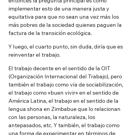
entonces la pregunta principal es cómo
implementar esto de una manera justa y
equitativa para que no sean una vez más los
más pobres de la sociedad quienes paguen la
factura de la transición ecológica.
Y luego, el cuarto punto, sin duda, diría que es
reinventar el trabajo.
El trabajo decente en el sentido de la OIT
(Organización Internacional del Trabajo), pero
también el trabajo como vía de sociabilización,
el trabajo como «buen vivir» en el sentido de
América Latina, el trabajo en el sentido de la
lengua shona en Zimbabue que lo relacionan
con las personas, la naturaleza, los
antepasados, etc. Y también, el trabajo como
una forma de experimentar en términos de