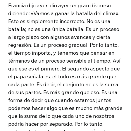
Francia dijo ayer, dio ayer un gran discurso
diciendo: «Vamos a ganar la batalla del clima».
Esto es simplemente incorrecto. No es una
batalla; no es una única batalla. Es un proceso
a largo plazo con algunos avances y cierta
regresión. Es un proceso gradual. Por lo tanto,
el tiempo importa, y tenemos que pensar en
términos de un proceso sensible al tiempo. Así
que ese es el primero. El segundo aspecto que
el papa señala es: el todo es más grande que
cada parte. Es decir, el conjunto no es la suma
de sus partes. Es más grande que eso. Es una
forma de decir que cuando estamos juntos
podemos hacer algo que es mucho más grande
que la suma de lo que cada uno de nosotros
podría hacer por separado. Por lo tanto,