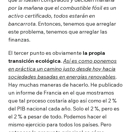
por la mañana que el combustible fósil es un
activo certificado, todos estarán en
bancarrota.
Entonces, tenemos que arreglar
este problema, tenemos que arreglar las
finanzas.
El tercer punto es obviamente
la propia
transición ecológica
.
Así es como ponemos
en práctica un camino justo desde hoy hacia
sociedades basadas en energías renovables
.
Hay muchas maneras de hacerlo. He publicado
un informe de Francia en el que mostramos
que tal proceso costaría algo así como el 2 %
del PIB nacional cada año. Solo el 2 %, pero es
el 2 % a pesar de todo. Podemos hacer el
mismo ejercicio para todos los países. Pero