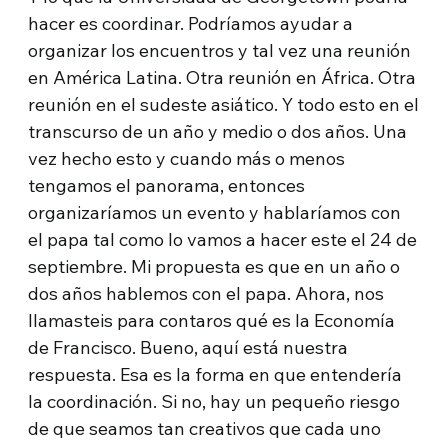
hacer es coordinar. Podríamos ayudar a
organizar los encuentros y tal vez una reunión
en América Latina. Otra reunión en África. Otra
reunión en el sudeste asiático. Y todo esto en el
transcurso de un año y medio o dos años. Una
vez hecho esto y cuando más o menos
tengamos el panorama, entonces
organizaríamos un evento y hablaríamos con
el papa tal como lo vamos a hacer este el 24 de
septiembre. Mi propuesta es que en un año o
dos años hablemos con el papa. Ahora, nos
llamasteis para contaros qué es la Economía
de Francisco. Bueno, aquí está nuestra
respuesta. Esa es la forma en que entendería
la coordinación. Si no, hay un pequeño riesgo
de que seamos tan creativos que cada uno