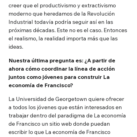
creer que el productivismo y extractivismo
moderno que heredamos de la Revolución
Industrial todavía podría seguir así en las
próximas décadas. Este no es el caso. Entonces
el realismo, la realidad importa más que las
ideas.
Nuestra última pregunta es: ¿A partir de
ahora cómo coordinar la línea de acción
juntos como jóvenes para construir La
economía de Francisco?
La Universidad de Georgetown quiere ofrecer
a todos los jóvenes que están interesados en
trabajar dentro del paradigma de La economía
de Francisco un sitio web donde puedan
escribir lo que La economía de Francisco