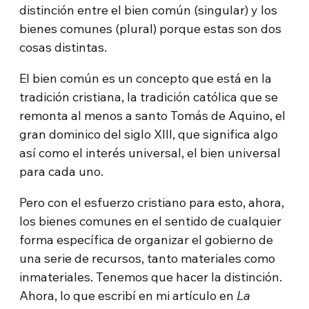
distinción entre el bien común (singular) y los
bienes comunes (plural) porque estas son dos
cosas distintas.
El bien común es un concepto que está en la
tradición cristiana, la tradición católica que se
remonta al menos a santo Tomás de Aquino, el
gran dominico del siglo XIII, que significa algo
así como el interés universal, el bien universal
para cada uno.
Pero con el esfuerzo cristiano para esto, ahora,
los bienes comunes en el sentido de cualquier
forma específica de organizar el gobierno de
una serie de recursos, tanto materiales como
inmateriales. Tenemos que hacer la distinción.
Ahora, lo que escribí en mi artículo en
La