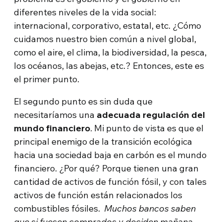
diferentes niveles de la vida social:
internacional, corporativo, estatal, etc. ¿Cómo
cuidamos nuestro bien común a nivel global,
como el aire, el clima, la biodiversidad, la pesca,
los océanos, las abejas, etc.? Entonces, este es
el primer punto.
El segundo punto es sin duda que
necesitaríamos una
adecuada regulación del
mundo financiero
. Mi punto de vista es que el
principal enemigo de la transición ecológica
hacia una sociedad baja en carbón es el mundo
financiero. ¿Por qué? Porque tienen una gran
cantidad de activos de función fósil, y con tales
activos de función están relacionados los
combustibles fósiles.
Muchos bancos saben
que si fuesen comprados y deciden mañana