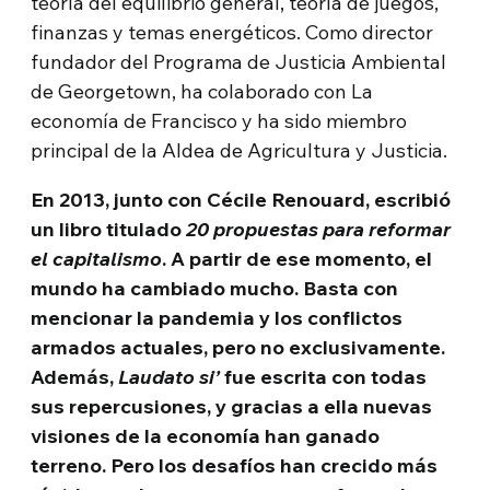
teoría del equilibrio general, teoría de juegos,
finanzas y temas energéticos. Como director
fundador del Programa de Justicia Ambiental
de Georgetown, ha colaborado con La
economía de Francisco y ha sido miembro
principal de la Aldea de Agricultura y Justicia.
En 2013, junto con Cécile Renouard, escribió
un libro titulado
20 propuestas para reformar
el capitalismo
. A partir de ese momento, el
mundo ha cambiado mucho. Basta con
mencionar la pandemia y los conflictos
armados
actuales, pero no exclusivamente.
Además,
Laudato si’
fue escrita con todas
sus repercusiones, y gracias a ella nuevas
visiones de la economía han ganado
terreno. Pero los desafíos han crecido más