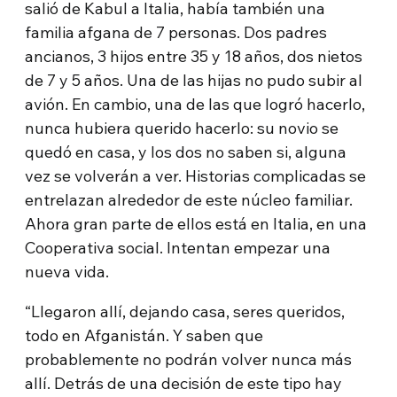
salió de Kabul a Italia, había también una
familia afgana de 7 personas. Dos padres
ancianos, 3 hijos entre 35 y 18 años, dos nietos
de 7 y 5 años. Una de las hijas no pudo subir al
avión. En cambio, una de las que logró hacerlo,
nunca hubiera querido hacerlo: su novio se
quedó en casa, y los dos no saben si, alguna
vez se volverán a ver. Historias complicadas se
entrelazan alrededor de este núcleo familiar.
Ahora gran parte de ellos está en Italia, en una
Cooperativa social. Intentan empezar una
nueva vida.
“Llegaron allí, dejando casa, seres queridos,
todo en Afganistán. Y saben que
probablemente no podrán volver nunca más
allí. Detrás de una decisión de este tipo hay