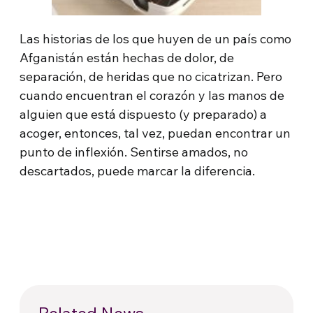
Las historias de los que huyen de un país como
Afganistán están hechas de dolor, de
separación, de heridas que no cicatrizan. Pero
cuando encuentran el corazón y las manos de
alguien que está dispuesto (y preparado) a
acoger, entonces, tal vez, puedan encontrar un
punto de inflexión. Sentirse amados, no
descartados, puede marcar la diferencia.