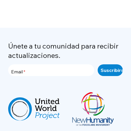
Únete a tu comunidad para recibir
actualizaciones.
Email