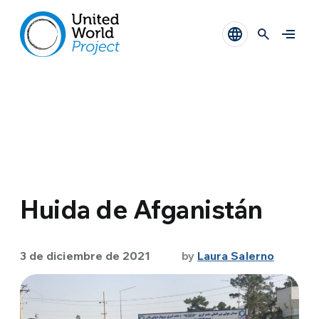
Huida de Afganistán
3 de diciembre de 2021
by
Laura Salerno