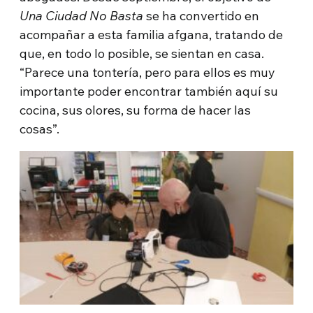
Una Ciudad No Basta
se ha convertido en
acompañar a esta familia afgana, tratando de
que, en todo lo posible, se sientan en casa.
“Parece una tontería, pero para ellos es muy
importante poder encontrar también aquí su
cocina, sus olores, su forma de hacer las
cosas”.