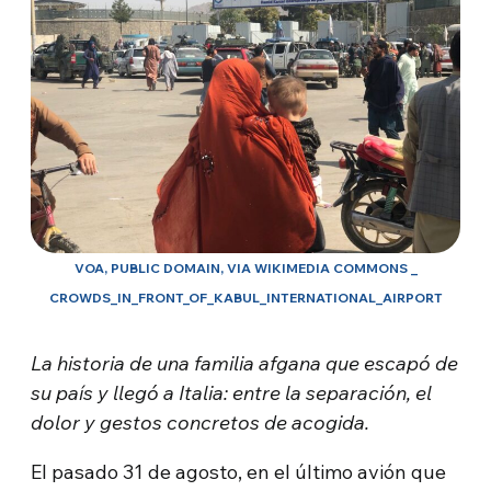
VOA, PUBLIC DOMAIN, VIA WIKIMEDIA COMMONS _
CROWDS_IN_FRONT_OF_KABUL_INTERNATIONAL_AIRPORT
La historia de una familia afgana que escapó de
su país y llegó a Italia: entre la separación, el
dolor y gestos concretos de acogida.
El pasado 31 de agosto, en el último avión que