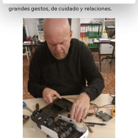
concretos. Se compone de pequeños y
grandes gestos, de cuidado y relaciones.