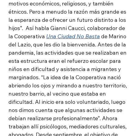
motivos económicos, religiosos, y también
étnicos. Pero a menudo la razón más grande es
la esperanza de ofrecer un futuro distinto a los
hijos”. Así habla Gianni Caucci, colaborador de
la Cooperativa
Una Ciudad No Basta
de Marino
del Lazio, que les dio la bienvenida. Antes de la
pandemia, las actividades que se realizaban en
esta estructura eran el refuerzo escolar para
niños en dificultad y asistencia a migrantes y
marginados. “La idea de la Cooperativa nació
abriendo los ojos y mirando a nuestro territorio,
nuestro barrio, al vecino que estaba en
dificultad. Al inicio era solo voluntariado, luego
nos dimos cuenta que algunas actividades se
debían realizarse profesionalmente”. Ahora
trabajan allí psicólogos, mediadores culturales,
abogados. Desde septiembre, el objetivo de