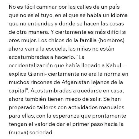
No es fácil caminar por las calles de un país
que no es el tuyo, en el que se habla un idioma
que no entiendes y donde se hacen las cosas
de otra manera. Y ciertamente es más difícil si
eres mujer. Los chicos de la familia (hombres)
ahora van a la escuela, las niñas no están
acostumbradas a hacerlo. “La
occidentalización que había llegado a Kabul -
explica Gianni- ciertamente no era la norma en
muchos rincones de Afganistán lejanos de la
capital”. Acostumbradas a quedarse en casa,
ahora también tienen miedo de salir. Se han
preparado talleres con actividades manuales
para ellas, con la esperanza que prontamente
tengan el valor de dar el primer paso hacia la
(nueva) sociedad.