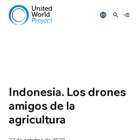
Indonesia. Los drones
amigos de la
agricultura
22 de octubre de 2020