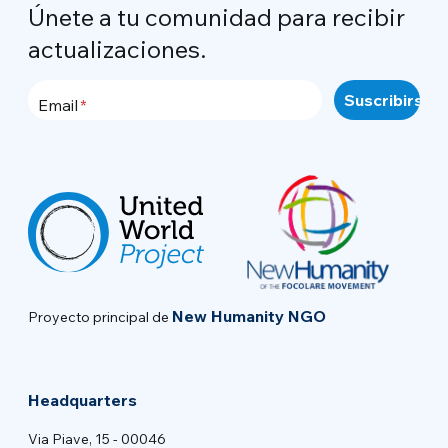
Únete a tu comunidad para recibir
actualizaciones.
Email
New Humanity NGO
Proyecto principal de
Headquarters
Via Piave, 15 - 00046