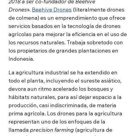
2018 a ser co-fundador de Beehive
Drones
».
Beehive Drones
(literalmente drones
de colmena) es un emprendimiento que ofrece
servicios basados en la tecnología de drones
agrícolas para mejorar la eficiencia en el uso de
los recursos naturales. Trabaja sobretodo con
los propietarios de grandes plantaciones en
Indonesia.
La agricultura industrial se ha extendido en
todo el planta, incluyendo el sureste asiático,
devora aun ritmo acelerado los bosques y
hábitats naturales, para así dejar espacio a la
producción, casi indiscriminada, de materia
prima agrícola. Los drones para la agricultura
representan uno de los enfoques de la
llamada
precision farming
(agricultura de