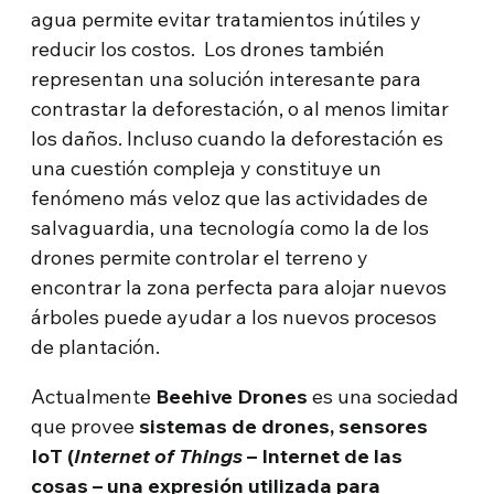
agua permite evitar tratamientos inútiles y
reducir los costos. Los drones también
representan una solución interesante para
contrastar la deforestación, o al menos limitar
los daños. Incluso cuando la deforestación es
una cuestión compleja y constituye un
fenómeno más veloz que las actividades de
salvaguardia, una tecnología como la de los
drones permite controlar el terreno y
encontrar la zona perfecta para alojar nuevos
árboles puede ayudar a los nuevos procesos
de plantación.
Actualmente
Beehive Drones
es una sociedad
que provee
sistemas de drones, sensores
IoT (
Internet of Things
– Internet de las
cosas – una expresión utilizada para