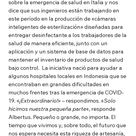
sobre la emergencia de salud en Italia y nos
dice que sus ingenieros están trabajando en
este período en la producción de «cámaras
inteligentes de esterilización» diseñadas para
entregar desinfectante a los trabajadores de la
salud de manera eficiente, junto con un
aplicación y un sistema de base de datos para
mantener el inventario de productos de salud
bajo control. La iniciativa nació para ayudar a
algunos hospitales locales en Indonesia que se
encontraban en grandes dificultades en
muchos frentes tras la emergencia de COVID-
19. «
¡Extraordinario!»
– respondimos. «
Solo
hicimos nuestra pequeña parte
«, responde
Albertus. Pequeño o grande, no importa. El
tiempo que vivimos y, sobre todo, el futuro que
nos espera necesita esta riqueza de artesanía,