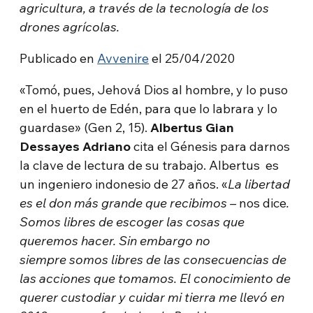
agricultura, a través de la tecnología de los
drones agrícolas.
Publicado en
Avvenire
el 25/04/2020
«Tomó, pues, Jehová Dios al hombre, y lo puso
en el huerto de Edén, para que lo labrara y lo
guardase» (Gen 2, 15).
Albertus Gian
Dessayes Adriano
cita el Génesis para darnos
la clave de lectura de su trabajo. Albertus es
un ingeniero indonesio de 27 años. «
La libertad
es el don más grande que recibimos –
nos dice
.
Somos libres de escoger las cosas que
queremos hacer. Sin embargo no
siempre somos libres de las consecuencias de
las acciones que tomamos.
El conocimiento de
querer custodiar y cuidar mi tierra me llevó en