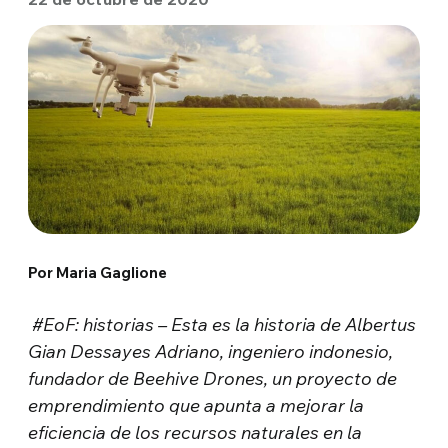
Por Maria Gaglione
#EoF: historias – Esta es la historia de Albertus
Gian Dessayes Adriano, ingeniero indonesio,
fundador de Beehive Drones, un proyecto de
emprendimiento que apunta a mejorar la
eficiencia de los recursos naturales en la