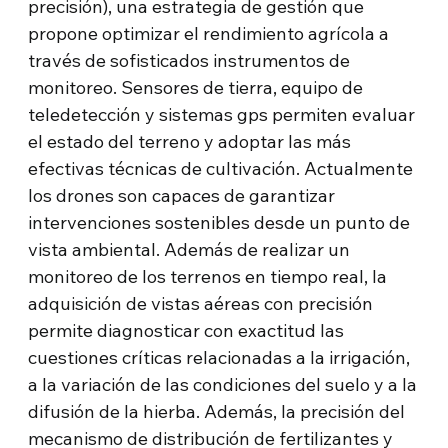
precisión), una estrategia de gestión que
propone optimizar el rendimiento agrícola a
través de sofisticados instrumentos de
monitoreo. Sensores de tierra, equipo de
teledetección y sistemas gps permiten evaluar
el estado del terreno y adoptar las más
efectivas técnicas de cultivación. Actualmente
los drones son capaces de garantizar
intervenciones sostenibles desde un punto de
vista ambiental. Además de realizar un
monitoreo de los terrenos en tiempo real, la
adquisición de vistas aéreas con precisión
permite diagnosticar con exactitud las
cuestiones críticas relacionadas a la irrigación,
a la variación de las condiciones del suelo y a la
difusión de la hierba. Además, la precisión del
mecanismo de distribución de fertilizantes y