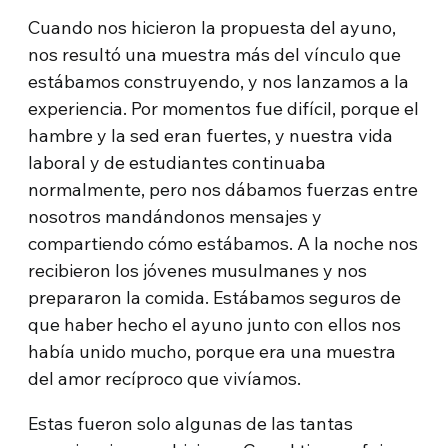
Cuando nos hicieron la propuesta del ayuno,
nos resultó una muestra más del vínculo que
estábamos construyendo, y nos lanzamos a la
experiencia. Por momentos fue difícil, porque el
hambre y la sed eran fuertes, y nuestra vida
laboral y de estudiantes continuaba
normalmente, pero nos dábamos fuerzas entre
nosotros mandándonos mensajes y
compartiendo cómo estábamos. A la noche nos
recibieron los jóvenes musulmanes y nos
prepararon la comida. Estábamos seguros de
que haber hecho el ayuno junto con ellos nos
había unido mucho, porque era una muestra
del amor recíproco que vivíamos.
Estas fueron solo algunas de las tantas