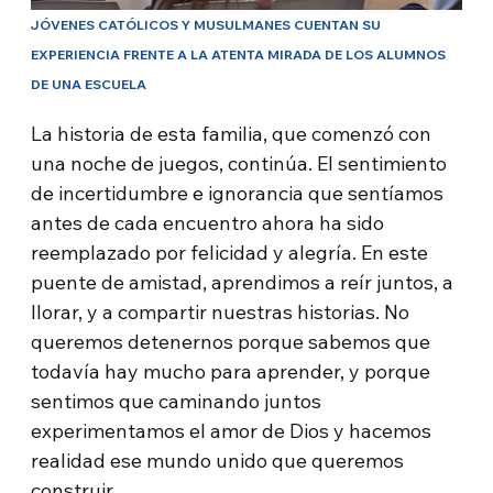
JÓVENES CATÓLICOS Y MUSULMANES CUENTAN SU
EXPERIENCIA FRENTE A LA ATENTA MIRADA DE LOS ALUMNOS
DE UNA ESCUELA
La historia de esta familia, que comenzó con
una noche de juegos, continúa. El sentimiento
de incertidumbre e ignorancia que sentíamos
antes de cada encuentro ahora ha sido
reemplazado por felicidad y alegría. En este
puente de amistad, aprendimos a reír juntos, a
llorar, y a compartir nuestras historias. No
queremos detenernos porque sabemos que
todavía hay mucho para aprender, y porque
sentimos que caminando juntos
experimentamos el amor de Dios y hacemos
realidad ese mundo unido que queremos
construir.