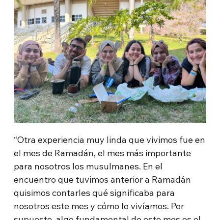
“Otra experiencia muy linda que vivimos fue en
el mes de Ramadán, el mes más importante
para nosotros los musulmanes. En el
encuentro que tuvimos anterior a Ramadán
quisimos contarles qué significaba para
nosotros este mes y cómo lo vivíamos. Por
supuesto, algo fundamental de este mes es el