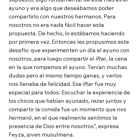
ayuno y era algo que deseábamos poder
compartirlo con nuestros hermanos. Para
nosotros no era nada fácil hacer esta
propuesta. De hecho, lo estábamos haciendo
por primera vez. Entonces les propusimos este
desafío: que experimenten un día el ayuno con
nosotros, para luego compartir el
iftar
, la cena
en la que rompemos el ayuno. Tenían muchas
dudas pero al mismo tiempo ganas, y verlos
nos llenaba de felicidad. Ese
iftar
fue muy
especial para todos. Escuchar la experiencia de
los chicos que habían ayunado, rezar juntos y
compartir la comida fue un momento que nos
hermanó
, en el que realmente sentimos la
presencia de Dios entre nosotros”, expresa
Feyza, joven musulmana.