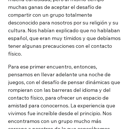
muchas ganas de aceptar el desafío de
compartir con un grupo totalmente
desconocido para nosotros por su religión y su
cultura. Nos habían explicado que no hablaban
español, que eran muy tímidos y que debíamos
tener algunas precauciones con el contacto
físico.
Para ese primer encuentro, entonces,
pensamos en llevar adelante una noche de
juegos, con el desafío de pensar dinámicas que
rompieran con las barreras del idioma y del
contacto físico, para ofrecer un espacio de
amistad para conocernos. La experiencia que
vivimos fue increíble desde el principio. Nos
encontramos con un grupo mucho más
cercano a nosotros de lo que esperábamos,