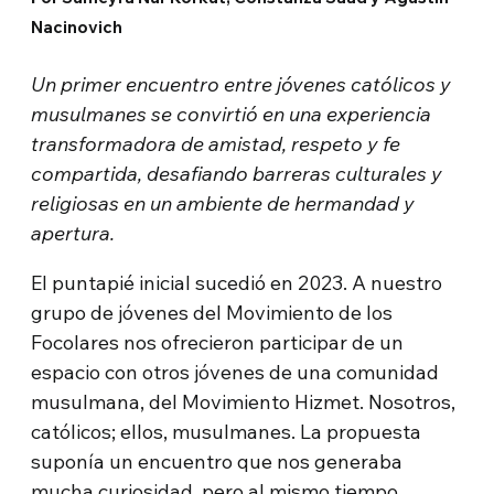
Nacinovich
Un primer encuentro entre jóvenes católicos y
musulmanes se convirtió en una experiencia
transformadora de amistad, respeto y fe
compartida, desafiando barreras culturales y
religiosas en un ambiente de hermandad y
apertura.
El puntapié inicial sucedió en 2023. A nuestro
grupo de jóvenes del Movimiento de los
Focolares nos ofrecieron participar de un
espacio con otros jóvenes de una comunidad
musulmana, del Movimiento Hizmet. Nosotros,
católicos; ellos, musulmanes. La propuesta
suponía un encuentro que nos generaba
mucha curiosidad, pero al mismo tiempo