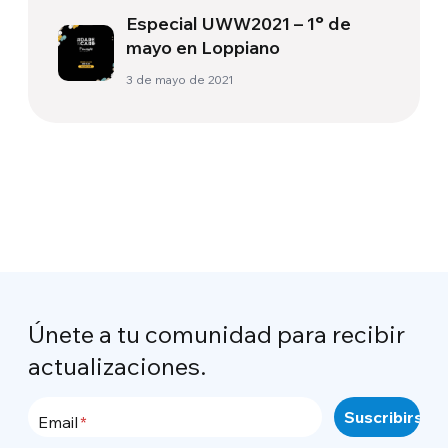
Especial UWW2021 – 1° de
mayo en Loppiano
3 de mayo de 2021
Únete a tu comunidad para recibir
actualizaciones.
Email