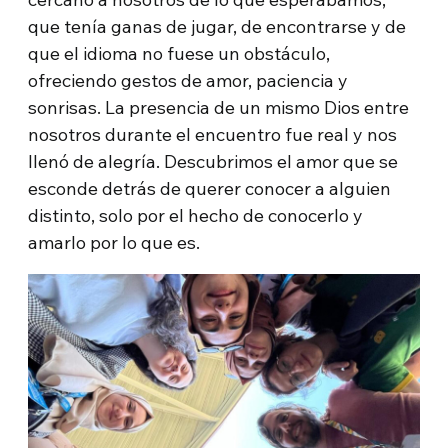
que tenía ganas de jugar, de encontrarse y de
que el idioma no fuese un obstáculo,
ofreciendo gestos de amor, paciencia y
sonrisas. La presencia de un mismo Dios entre
nosotros durante el encuentro fue real y nos
llenó de alegría. Descubrimos el amor que se
esconde detrás de querer conocer a alguien
distinto, solo por el hecho de conocerlo y
amarlo por lo que es.