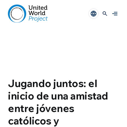
Jugando juntos: el
inicio de una amistad
entre jóvenes
católicos y