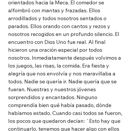
orientados hacia la Meca. El comedor se
alfombró con mantas y frazadas. Ellos
arrodillados y todos nosotros sentados o
parados. Ellos orando con cantos y rezos y
nosotros recogidos en un profundo silencio. El
encuentro con Dios Uno fue real. Al final
hicieron una oración especial por todos
nosotros. Inmediatamente después volvimos a
los juegos, las risas, la comida. Era fiesta y
alegría que nos envolvía y nos maravillaba a
todos. Nadie se quería ir. Nadie quería que se
fueran. Nuestras y nuestros jóvenes
sorprendidos y encantados. Ninguno
comprendía bien qué había pasado, dónde
habíamos estado. Cuando casi todos se fueron,
los pocos que quedaron decían: ´Esto hay que
continuarlo, tenemos que hacer algo con ellos