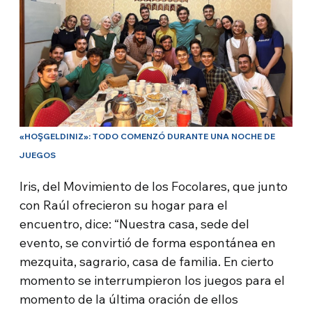
«HOŞGELDINIZ»: TODO COMENZÓ DURANTE UNA NOCHE DE
JUEGOS
Iris, del Movimiento de los Focolares, que junto
con Raúl ofrecieron su hogar para el
encuentro, dice: “Nuestra casa, sede del
evento, se convirtió de forma espontánea en
mezquita, sagrario, casa de familia. En cierto
momento se interrumpieron los juegos para el
momento de la última oración de ellos