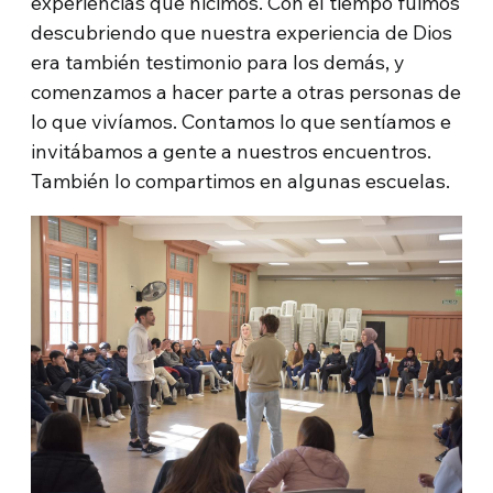
experiencias que hicimos. Con el tiempo fuimos
descubriendo que nuestra experiencia de Dios
era también testimonio para los demás, y
comenzamos a hacer parte a otras personas de
lo que vivíamos. Contamos lo que sentíamos e
invitábamos a gente a nuestros encuentros.
También lo compartimos en algunas escuelas.