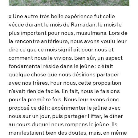
« Une autre très belle expérience fut celle
vécue durant le mois de Ramadan, le mois le
plus important pour nous, musulmans. Lors de
la rencontre antérieure, nous avons voulu leur
dire ce que ce mois signifiait pour nous et
comment nous le vivions. Bien sûr, un aspect
fondamental réside dans le jeûne : c’était
quelque chose que nous désirions partager
avec nos frères. Pour nous, cette proposition
n’avait rien de facile. En fait, nous le faisions
pour la première fois. Nous leur avons donc
proposé ce défi : expérimenter le jeûne avec
nous sur un jour, puis partager l’iftar, le dîner
au cours duquel nous rompons le jeûne. Ils
manifestaient bien des doutes, mais, en même