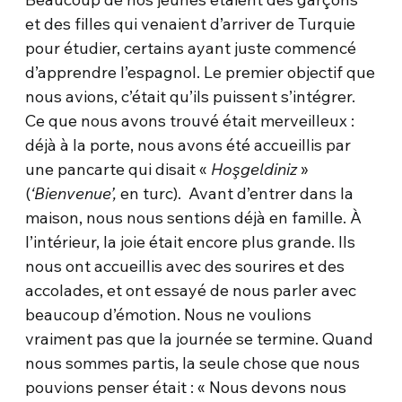
et des filles qui venaient d’arriver de Turquie
pour étudier, certains ayant juste commencé
d’apprendre l’espagnol. Le premier objectif que
nous avions, c’était qu’ils puissent s’intégrer.
Ce que nous avons trouvé était merveilleux :
déjà à la porte, nous avons été accueillis par
une pancarte qui disait «
Hoşgeldiniz
»
(
‘Bienvenue’,
en turc). Avant d’entrer dans la
maison, nous nous sentions déjà en famille. À
l’intérieur, la joie était encore plus grande. Ils
nous ont accueillis avec des sourires et des
accolades, et ont essayé de nous parler avec
beaucoup d’émotion. Nous ne voulions
vraiment pas que la journée se termine. Quand
nous sommes partis, la seule chose que nous
pouvions penser était : « Nous devons nous