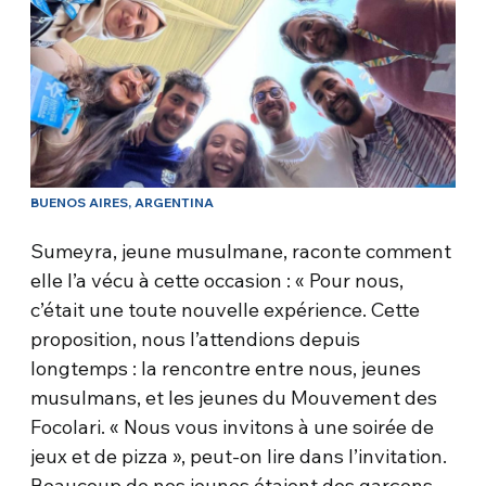
BUENOS AIRES, ARGENTINA
Sumeyra, jeune musulmane, raconte comment
elle l’a vécu à cette occasion : « Pour nous,
c’était une toute nouvelle expérience. Cette
proposition, nous l’attendions depuis
longtemps : la rencontre entre nous, jeunes
musulmans, et les jeunes du Mouvement des
Focolari. « Nous vous invitons à une soirée de
jeux et de pizza », peut-on lire dans l’invitation.
Beaucoup de nos jeunes étaient des garçons