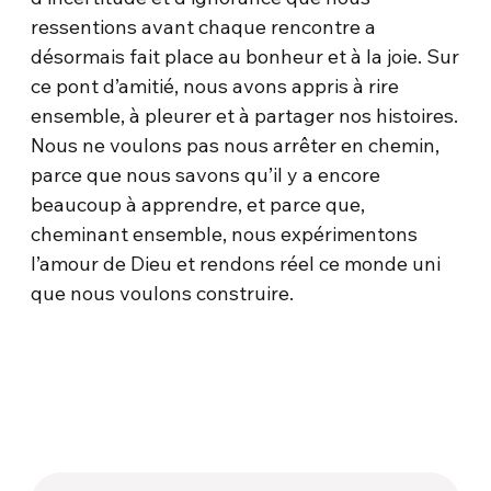
ressentions avant chaque rencontre a
désormais fait place au bonheur et à la joie. Sur
ce pont d’amitié, nous avons appris à rire
ensemble, à pleurer et à partager nos histoires.
Nous ne voulons pas nous arrêter en chemin,
parce que nous savons qu’il y a encore
beaucoup à apprendre, et parce que,
cheminant ensemble, nous expérimentons
l’amour de Dieu et rendons réel ce monde uni
que nous voulons construire.