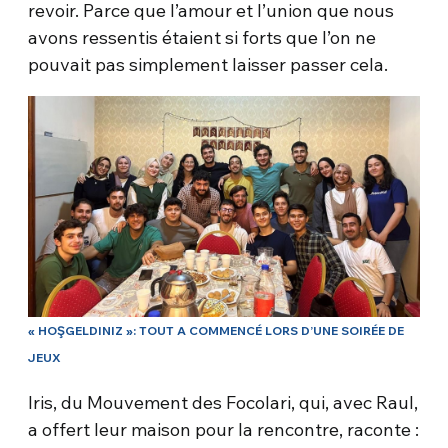
revoir. Parce que l’amour et l’union que nous
avons ressentis étaient si forts que l’on ne
pouvait pas simplement laisser passer cela.
« HOŞGELDINIZ »: TOUT A COMMENCÉ LORS D’UNE SOIRÉE DE
JEUX
Iris, du Mouvement des Focolari, qui, avec Raul,
a offert leur maison pour la rencontre, raconte :