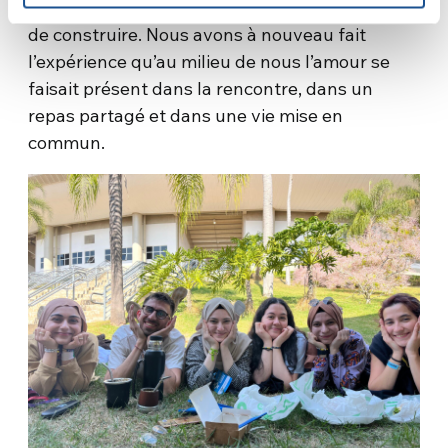
confiance dans le lien que nous étions en train
de construire. Nous avons à nouveau fait
l’expérience qu’au milieu de nous l’amour se
faisait présent dans la rencontre, dans un
repas partagé et dans une vie mise en
commun.