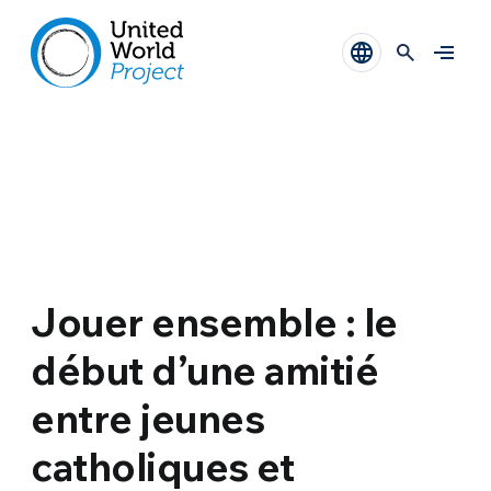
Jouer ensemble : le
début d’une amitié
entre jeunes
catholiques et