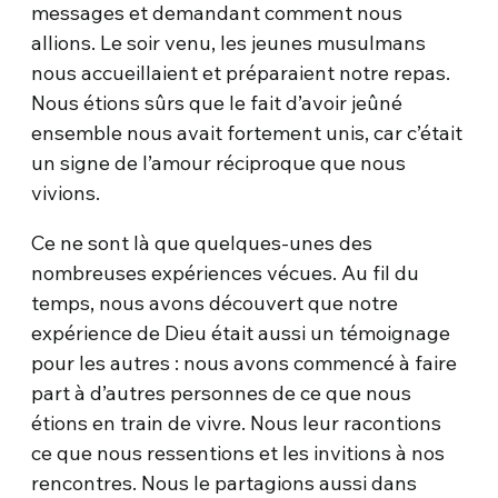
messages et demandant comment nous
allions. Le soir venu, les jeunes musulmans
nous accueillaient et préparaient notre repas.
Nous étions sûrs que le fait d’avoir jeûné
ensemble nous avait fortement unis, car c’était
un signe de l’amour réciproque que nous
vivions.
Ce ne sont là que quelques-unes des
nombreuses expériences vécues. Au fil du
temps, nous avons découvert que notre
expérience de Dieu était aussi un témoignage
pour les autres : nous avons commencé à faire
part à d’autres personnes de ce que nous
étions en train de vivre. Nous leur racontions
ce que nous ressentions et les invitions à nos
rencontres. Nous le partagions aussi dans