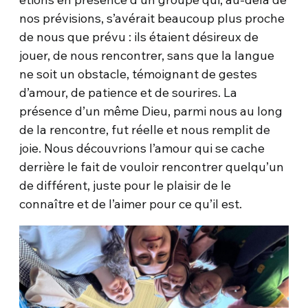
nos prévisions, s’avérait beaucoup plus proche
de nous que prévu : ils étaient désireux de
jouer, de nous rencontrer, sans que la langue
ne soit un obstacle, témoignant de gestes
d’amour, de patience et de sourires. La
présence d’un même Dieu, parmi nous au long
de la rencontre, fut réelle et nous remplit de
joie. Nous découvrions l’amour qui se cache
derrière le fait de vouloir rencontrer quelqu’un
de différent, juste pour le plaisir de le
connaître et de l’aimer pour ce qu’il est.