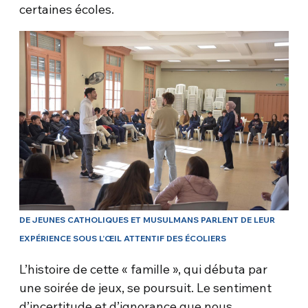
certaines écoles.
DE JEUNES CATHOLIQUES ET MUSULMANS PARLENT DE LEUR
EXPÉRIENCE SOUS L’ŒIL ATTENTIF DES ÉCOLIERS
L’histoire de cette « famille », qui débuta par
une soirée de jeux, se poursuit. Le sentiment
d’incertitude et d’ignorance que nous