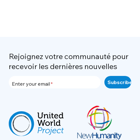
Rejoignez votre communauté pour
recevoir les dernières nouvelles
Enter your email