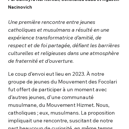
Nacinovich
Une première rencontre entre jeunes
catholiques et musulmans a résulté en une
expérience transformatrice d’amitié, de
respect et de foi partagée, défiant les barrières
culturelles et religieuses dans une atmosphère
de fraternité et d’ouverture.
Le coup d’envoi eut lieu en 2023. À notre
groupe de jeunes du Mouvement des Focolari
fut offert de participer à un moment avec
d’autres jeunes, d’une communauté
musulmane, du Mouvement Hizmet. Nous,
catholiques ; eux, musulmans. La proposition
impliquait une rencontre, suscitant de notre
part beaucoup de curiosité, en même temps