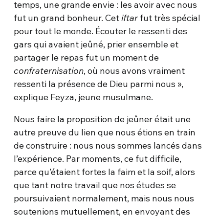
temps, une grande envie : les avoir avec nous
fut un grand bonheur. Cet
iftar
fut très spécial
pour tout le monde. Écouter le ressenti des
gars qui avaient jeûné, prier ensemble et
partager le repas fut un moment de
confraternisation
, où nous avons vraiment
ressenti la présence de Dieu parmi nous »,
explique Feyza, jeune musulmane.
Nous faire la proposition de jeûner était une
autre preuve du lien que nous étions en train
de construire : nous nous sommes lancés dans
l’expérience. Par moments, ce fut difficile,
parce qu’étaient fortes la faim et la soif, alors
que tant notre travail que nos études se
poursuivaient normalement, mais nous nous
soutenions mutuellement, en envoyant des