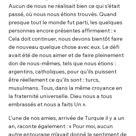
Aucun de nous ne réalisait bien ce qui s’était
passé, où nous nous étions trouvés. Quand
presque tout le monde fut parti, les quelques
personnes encore présentes affirmaient : «
Cela doit continuer, nous devons bientôt faire
de nouveau quelque chose avec eux. Le défi
avait été de nous aimer et de faire pleinement
don de nous-mêmes, tels que nous étions :
argentins, catholiques, pour qu’ils puissent
être réellement ce qu’ils sont : turcs,
musulmans. Tous, dans la même croyance en
la fraternité universelle. Dieu nous a tous
embrassés et nous a faits Un ».
L’une de nos amies, arrivée de Turquie il y a un
an, raconte également : « Pour moi, aucun
autre entourage m’avait donné le sentiment de