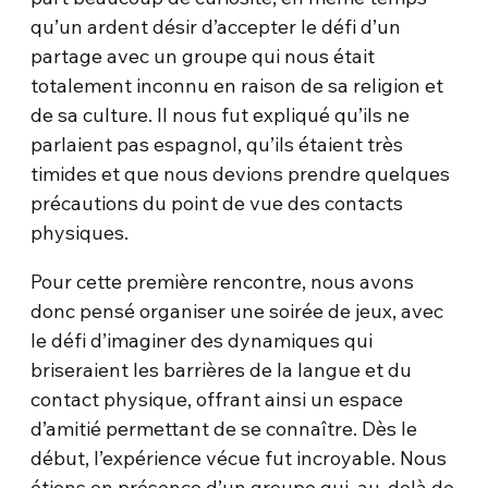
qu’un ardent désir d’accepter le défi d’un
partage avec un groupe qui nous était
totalement inconnu en raison de sa religion et
de sa culture. Il nous fut expliqué qu’ils ne
parlaient pas espagnol, qu’ils étaient très
timides et que nous devions prendre quelques
précautions du point de vue des contacts
physiques.
Pour cette première rencontre, nous avons
donc pensé organiser une soirée de jeux, avec
le défi d’imaginer des dynamiques qui
briseraient les barrières de la langue et du
contact physique, offrant ainsi un espace
d’amitié permettant de se connaître. Dès le
début, l’expérience vécue fut incroyable. Nous
étions en présence d’un groupe qui, au-delà de