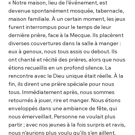
« Notre maison, lieu de l’événement, est
devenue spontanément mosquée, tabernacle,
maison familiale. À un certain moment, les jeux
furent interrompus pour le temps de leur
dernière prière, face à la Mecque. Ils placèrent
diverses couvertures dans la salle à manger :
eux à genoux, nous tous assis ou debout. Ils
ont chanté et récité des prières, alors que nous
étions recueillis en un profond silence. La
rencontre avec le Dieu unique était réelle. À la
fin, ils dirent une prière spéciale pour nous
tous. Immédiatement après, nous sommes
retournés à jouer, rire et manger. Nous étions
enveloppés dans une ambiance de fête, qui
nous émerveillait. Personne ne voulait plus
partir ; avec nos jeunes à la fois surpris et ravis,
nous n’aurions plus voulu qu’ils s’en aillent.