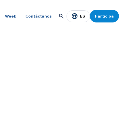
ES
Week
Contáctanos
Participa