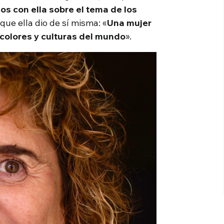
s con ella sobre el tema de los
 que ella dio de sí misma: «
Una mujer
 colores y culturas del mundo
».