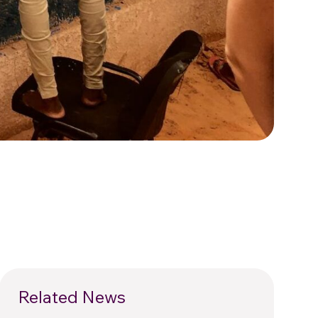
Related News