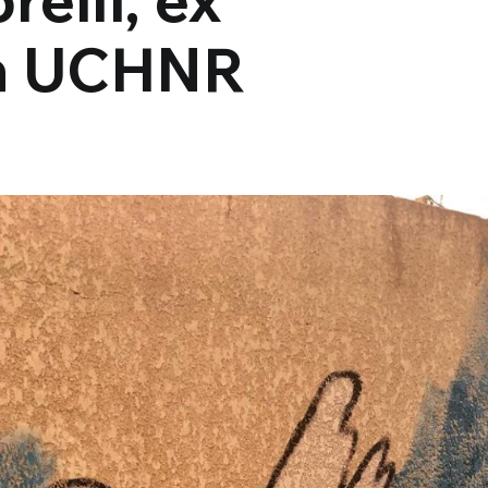
la UCHNR