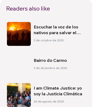
Readers also like
Escuchar la voz de los
nativos para salvar el
planeta
3 de octubre de 2020
Bairro do Carmo
3 de diciembre de 2020
I am Climate Justice: yo
soy la Justicia Climática
26 de agosto de 2020