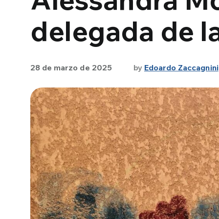
delegada de 
28 de marzo de 2025
by
Edoardo Zaccagnini