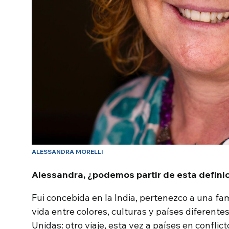
ALESSANDRA MORELLI
Alessandra, ¿podemos partir de esta definici
Fui concebida en la India, pertenezco a una fam
vida entre colores, culturas y países diferente
Unidas: otro viaje, esta vez a países en conflict