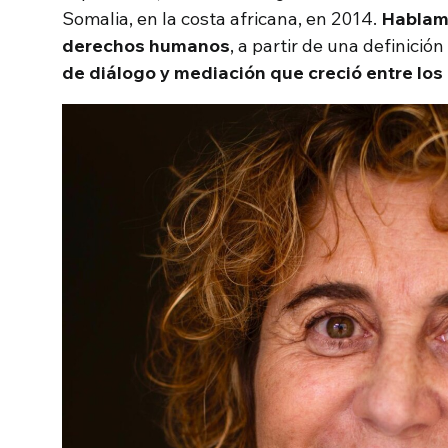
Somalia, en la costa africana, en 2014.
Hablamo
derechos humanos
, a partir de una definición
de diálogo y mediación que creció entre los