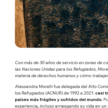
Con más de 30 años de servicio en zonas de co
las Naciones Unidas para los Refugiados, Morell
materia de derechos humanos y cómo trabajar 
Alessandra Morelli fue delegada del Alto Com
los Refugiados (ACNUR) de 1992 a 2021:
casi t
países más frágiles y sufridos del mundo
. P
experiencia, incluso arriesgando su vida en un