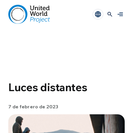
Luces distantes
7 de febrero de 2023