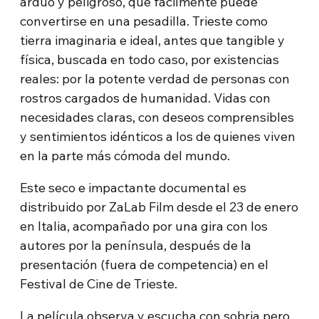
arduo y peligroso, que fácilmente puede
convertirse en una pesadilla. Trieste como
tierra imaginaria e ideal, antes que tangible y
física, buscada en todo caso, por existencias
reales: por la potente verdad de personas con
rostros cargados de humanidad. Vidas con
necesidades claras, con deseos comprensibles
y sentimientos idénticos a los de quienes viven
en la parte más cómoda del mundo.
Este seco e impactante documental es
distribuido por ZaLab Film desde el 23 de enero
en Italia, acompañado por una gira con los
autores por la península, después de la
presentación (fuera de competencia) en el
Festival de Cine de Trieste.
La película observa y escucha con sobria pero