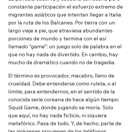
constante participación el esfuerzo extremo de
migrantes asiáticos que intentan llegar a Italia
por la ruta de los Balcanes. Por tierra con un
largo viaje a pie, que atraviesa abundantes
porciones de mundo y termina con el así
llamado “game”: un juego solo de palabra en el
que no hay nada de divertido. En cambio, hay
mucho de dramático cuando no de tragedia.
El término es provocador, macabro, lleno de
crueldad. Debe entenderse como ruleta, o al
límite, para entendernos, en el sentido de la
conocida serie coreana de hace algún tiempo:
Squid Game, donde jugando se moría. Solo
que aquí, no hay nada ficticio, ni siquiera
metafórico. Pasa de todo. Y, de hecho, parte de
las imágenes provienen de los teléfonos