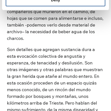
de privaciones, de heridas en el cuerpo y de
compañeros que murieron en el camino, de
hojas que se comen para alimentarse e incluso,
también -podemos verlo desde material de
archivo– la necesidad de beber agua de los
charcos.
Son detalles que agregan sustancia dura a
esta evocación colectiva de angustia y
esperanza, de tenacidad y desilusión. Son
otras imágenes y otras palabras que muestran
la gran herida que atañe al mundo entero. En
esta ocasión proceden de un espacio quizás
menos conocido, de un rincón del mundo
formado por bosques y montañas, unos
kilómetros arriba de Trieste. Pero hablan del
mismo sufrimiento, de la misma disparidad y