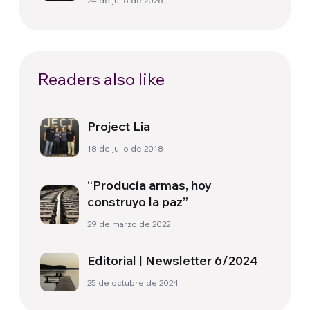
24 de julio de 2026
Readers also like
Project Lia
18 de julio de 2018
“Producía armas, hoy
construyo la paz”
29 de marzo de 2022
Editorial | Newsletter 6/2024
25 de octubre de 2024