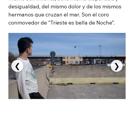
desigualdad, del mismo dolor y de los mismos
hermanos que cruzan el mar. Son el coro
conmovedor de “Trieste es bella de Noche”.
❮
❯