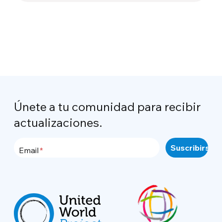
Únete a tu comunidad para recibir
actualizaciones.
Email