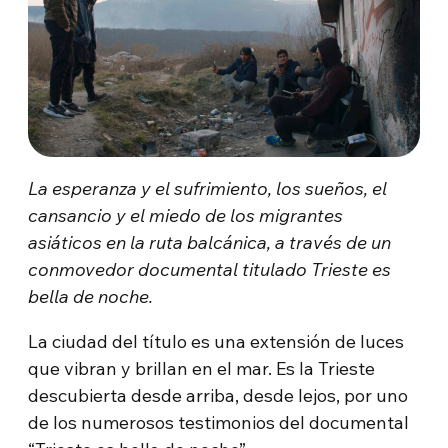
La esperanza y el sufrimiento, los sueños, el
cansancio y el miedo de los migrantes
asiáticos en la ruta balcánica, a través de un
conmovedor documental titulado Trieste es
bella de noche.
La ciudad del título es una extensión de luces
que vibran y brillan en el mar. Es la Trieste
descubierta desde arriba, desde lejos, por uno
de los numerosos testimonios del documental