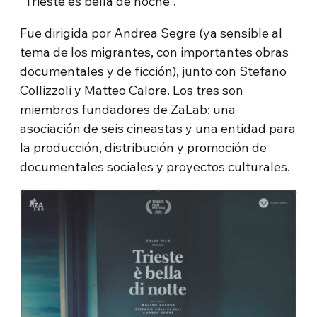
“Trieste es bella de noche”.
Fue dirigida por Andrea Segre (ya sensible al
tema de los migrantes, con importantes obras
documentales y de ficción), junto con Stefano
Collizzoli y Matteo Calore. Los tres son
miembros fundadores de ZaLab: una
asociación de seis cineastas y una entidad para
la producción, distribución y promoción de
documentales sociales y proyectos culturales.