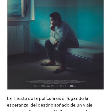
La Trieste de la película es el lugar de la
esperanza, del destino soñado de un viaje