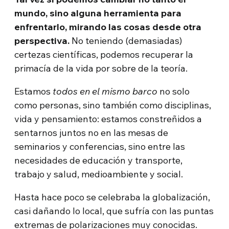
mundo, sino alguna herramienta para
enfrentarlo, mirando las cosas desde otra
perspectiva.
No teniendo (demasiadas)
certezas científicas, podemos recuperar la
primacía de la vida por sobre de la teoría.
Estamos
todos en el mismo barco
no solo
como personas, sino también como disciplinas,
vida y pensamiento: estamos constreñidos a
sentarnos juntos no en las mesas de
seminarios y conferencias, sino entre las
necesidades de educación y transporte,
trabajo y salud, medioambiente y social.
Hasta hace poco se celebraba la globalización,
casi dañando lo local, que sufría con las puntas
extremas de polarizaciones muy conocidas.