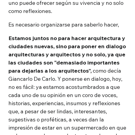
uno puede ofrecer según su vivencia y no solo
como reflexiones.
Es necesario organizarse para saberlo hacer,
Estamos juntos no para hacer arquitectura y
ciudades nuevas, sino para poner en dialogo
arquitecturas y arquitectos y no solo, ya que
las ciudades son “demasiado importantes
para dejarlas a los arquitectos”,
como decía
Giancarlo De Carlo. Y ponerse en dialogo, hoy,
no es fácil: ya estamos acostumbrados a que
cada uno de su opinión en un coro de voces,
historias, experiencias, insumos y reflexiones
que, a pesar de ser lindas, interesantes,
sugestivas o proféticas, a veces dan la
impresión de estar en un supermercado en que