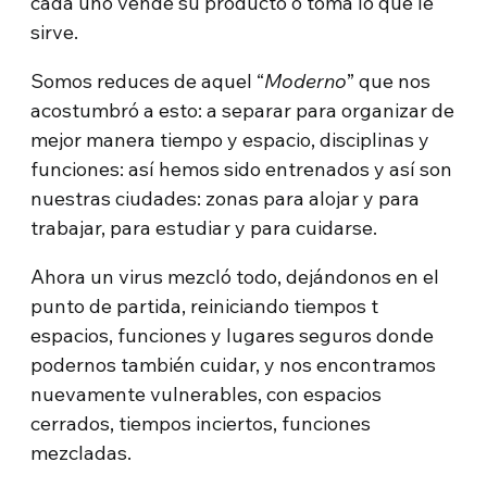
cada uno vende su producto o toma lo que le
sirve.
Somos reduces de aquel “
Moderno
” que nos
acostumbró a esto: a separar para organizar de
mejor manera tiempo y espacio, disciplinas y
funciones: así hemos sido entrenados y así son
nuestras ciudades: zonas para alojar y para
trabajar, para estudiar y para cuidarse.
Ahora un virus mezcló todo, dejándonos en el
punto de partida, reiniciando tiempos t
espacios, funciones y lugares seguros donde
podernos también cuidar, y nos encontramos
nuevamente vulnerables, con espacios
cerrados, tiempos inciertos, funciones
mezcladas.