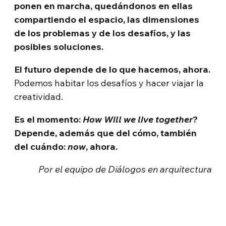
ponen en marcha, quedándonos en ellas
compartiendo el espacio, las dimensiones
de los problemas y de los desafíos, y las
posibles soluciones.
El futuro depende de lo que hacemos, ahora.
Podemos habitar los desafíos y hacer viajar la
creatividad.
Es el momento:
How Will we live together
?
Depende, además que del cómo, también
del cuándo:
now
, ahora.
Por el equipo de Diálogos en arquitectura