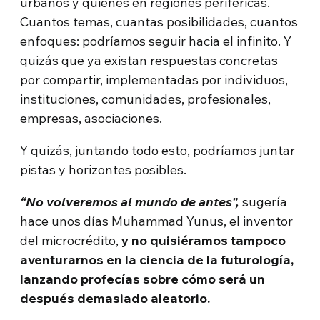
urbanos y quienes en regiones periféricas.
Cuantos temas, cuantas posibilidades, cuantos
enfoques: podríamos seguir hacia el infinito. Y
quizás que ya existan respuestas concretas
por compartir, implementadas por individuos,
instituciones, comunidades, profesionales,
empresas, asociaciones.
Y quizás, juntando todo esto, podríamos juntar
pistas y horizontes posibles.
“No volveremos al mundo de antes”,
sugería
hace unos días Muhammad Yunus, el inventor
del microcrédito,
y no quisiéramos tampoco
aventurarnos en la ciencia de la futurología,
lanzando profecías sobre cómo será un
después demasiado aleatorio.