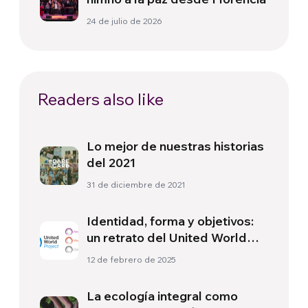
24 de julio de 2026
Readers also like
Lo mejor de nuestras historias
del 2021
31 de diciembre de 2021
Identidad, forma y objetivos:
un retrato del United World
Project
12 de febrero de 2025
La ecología integral como