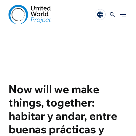
Now will we make
things, together:
habitar y andar, entre
buenas prácticas y