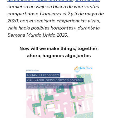
comienza un viaje en busca de «horizontes
compartidos». Comienza el 2 y 3 de mayo de
2020, con el seminario «Experiencias vivas,
viaje hacia posibles horizontes», durante la
Semana Mundo Unido 2020.
Now will we make things, together:
ahora, hagamos algo juntos