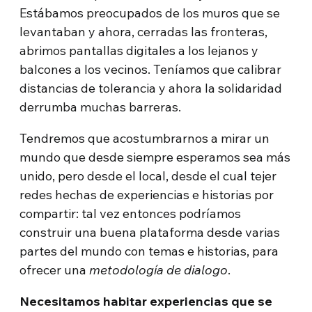
Estábamos preocupados de los muros que se
levantaban y ahora, cerradas las fronteras,
abrimos pantallas digitales a los lejanos y
balcones a los vecinos. Teníamos que calibrar
distancias de tolerancia y ahora la solidaridad
derrumba muchas barreras.
Tendremos que acostumbrarnos a mirar un
mundo que desde siempre esperamos sea más
unido, pero desde el local, desde el cual tejer
redes hechas de experiencias e historias por
compartir: tal vez entonces podríamos
construir una buena plataforma desde varias
partes del mundo con temas e historias, para
ofrecer una
metodología de dialogo
.
Necesitamos habitar experiencias que se