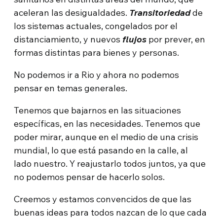
aceleran las desigualdades.
Transitoriedad
de
los sistemas actuales, congelados por el
distanciamiento, y nuevos
flujos
por prever, en
formas distintas para bienes y personas.
No podemos ir a Rio y ahora no podemos
pensar en temas generales.
Tenemos que bajarnos en las situaciones
específicas, en las necesidades. Tenemos que
poder mirar, aunque en el medio de una crisis
mundial, lo que está pasando en la calle, al
lado nuestro. Y reajustarlo todos juntos, ya que
no podemos pensar de hacerlo solos.
Creemos y estamos convencidos de que las
buenas ideas para todos nazcan de lo que cada