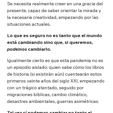
Se necesita realmente creer en una
gracia
del
presente, capaz de saber orientar la mirada y
la necesaria creatividad, empezando por las
situaciones actuales.
Lo que es seguro no es tanto que el mundo
está cambiando sino que, si queremos,
podemos
cambiarlo.
Igualmente cierto es que esta pandemia no es
un episodio aislado: quien sabe cómo los libros
de historia (si existirán aún) cuentearán estos
primeros veinte años del siglo XXI, empezando
con un trágico atentado, seguido por
migraciones bíblicas, cambio climático,
desastres ambientales, guerras asimétricas.
Tal vez sí podemos cambiar no tanto el