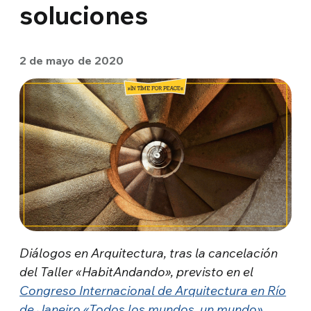
soluciones
2 de mayo de 2020
Diálogos en Arquitectura, tras la cancelación
del Taller «HabitAndando», previsto en el
Congreso Internacional de Arquitectura en Río
de Janeiro «Todos los mundos, un mundo»
,