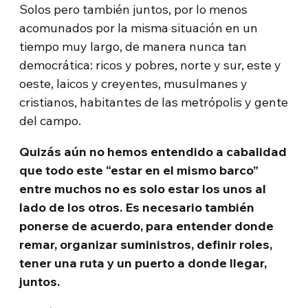
Solos pero también juntos, por lo menos
acomunados por la misma situación en un
tiempo muy largo, de manera nunca tan
democrática: ricos y pobres, norte y sur, este y
oeste, laicos y creyentes, musulmanes y
cristianos, habitantes de las metrópolis y gente
del campo.
Quizás aún no hemos entendido a cabalidad
que todo este “estar en el mismo barco”
entre muchos no es solo estar los unos al
lado de los otros. Es necesario también
ponerse de acuerdo, para entender donde
remar, organizar suministros, definir roles,
tener una ruta y un puerto a donde llegar,
juntos.