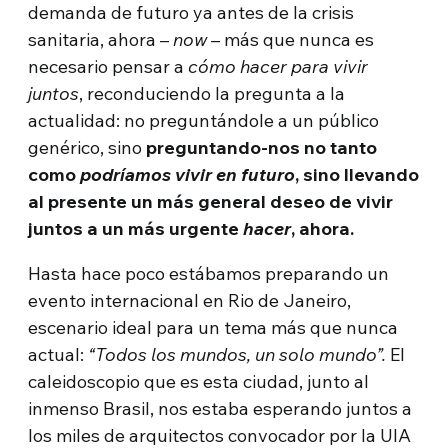
demanda de futuro ya antes de la crisis
sanitaria, ahora –
now
– más que nunca es
necesario pensar a
cómo hacer para vivir
juntos
, reconduciendo la pregunta a la
actualidad: no preguntándole a un público
genérico, sino
preguntando-nos no tanto
como
podríamos vivir en futuro
, sino llevando
al presente un más general deseo de vivir
juntos a un más urgente
hacer
, ahora.
Hasta hace poco estábamos preparando un
evento internacional en Rio de Janeiro,
escenario ideal para un tema más que nunca
actual:
“Todos los mundos, un solo mundo”.
El
caleidoscopio que es esta ciudad, junto al
inmenso Brasil, nos estaba esperando juntos a
los miles de arquitectos convocador por la UIA