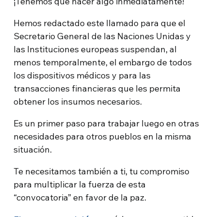
¡Tenemos que hacer algo inmediatamente!
Hemos redactado este llamado para que el
Secretario General de las Naciones Unidas y
las Instituciones europeas suspendan, al
menos temporalmente, el embargo de todos
los dispositivos médicos y para las
transacciones financieras que les permita
obtener los insumos necesarios.
Es un primer paso para trabajar luego en otras
necesidades para otros pueblos en la misma
situación.
Te necesitamos también a ti, tu compromiso
para multiplicar la fuerza de esta
“convocatoria” en favor de la paz.