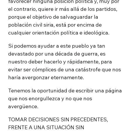
favorecer ninguna posición política y, muy por
el contrario, quiere ir más allá de los partidos,
porque el objetivo de salvaguardar la
población civil siria, está por encima de
cualquier orientación política e ideológica.
Si podemos ayudar a este pueblo ya tan
devastado por una década de guerra, es
nuestro deber hacerlo y rápidamente, para
evitar ser cómplices de una catástrofe que nos
haría avergonzar eternamente.
Tenemos la oportunidad de escribir una página
que nos enorgullezca y no que nos
avergüence.
TOMAR DECISIONES SIN PRECEDENTES,
FRENTE A UNA SITUACIÓN SIN