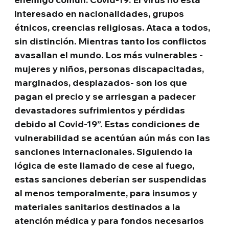
interesado en nacionalidades, grupos
étnicos, creencias religiosas. Ataca a todos,
sin distinción. Mientras tanto los conflictos
avasallan el mundo. Los más vulnerables -
mujeres y niños, personas discapacitadas,
marginados, desplazados- son los que
pagan el precio y se arriesgan a padecer
devastadores sufrimientos y pérdidas
debido al Covid-19”. Estas condiciones de
vulnerabilidad se acentúan aún más con las
sanciones internacionales. Siguiendo la
lógica de este llamado de cese al fuego,
estas sanciones deberían ser suspendidas
al menos temporalmente, para insumos y
materiales sanitarios destinados a la
atención médica y para fondos necesarios