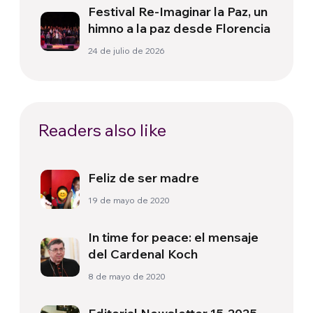
Festival Re-Imaginar la Paz, un
himno a la paz desde Florencia
24 de julio de 2026
Readers also like
Feliz de ser madre
19 de mayo de 2020
In time for peace: el mensaje
del Cardenal Koch
8 de mayo de 2020