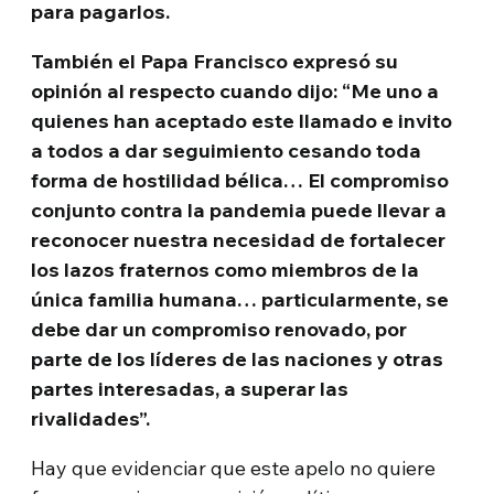
para pagarlos.
También el Papa Francisco expresó su
opinión al respecto cuando dijo: “Me uno a
quienes han aceptado este llamado e invito
a todos a dar seguimiento cesando toda
forma de hostilidad bélica… El compromiso
conjunto contra la pandemia puede llevar a
reconocer nuestra necesidad de fortalecer
los lazos fraternos como miembros de la
única familia humana… particularmente, se
debe dar un compromiso renovado, por
parte de los líderes de las naciones y otras
partes interesadas, a superar las
rivalidades”.
Hay que evidenciar que este apelo no quiere