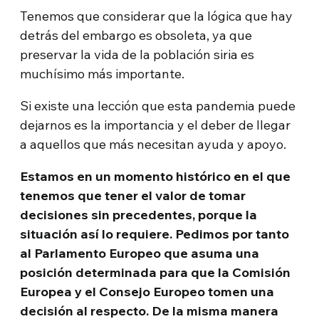
Tenemos que considerar que la lógica que hay
detrás del embargo es obsoleta, ya que
preservar la vida de la población siria es
muchísimo más importante.
Si existe una lección que esta pandemia puede
dejarnos es la importancia y el deber de llegar
a aquellos que más necesitan ayuda y apoyo.
Estamos en un momento histórico en el que
tenemos que tener el valor de tomar
decisiones sin precedentes, porque la
situación así lo requiere. Pedimos por tanto
al Parlamento Europeo que asuma una
posición determinada para que la Comisión
Europea y el Consejo Europeo tomen una
decisión al respecto. De la misma manera