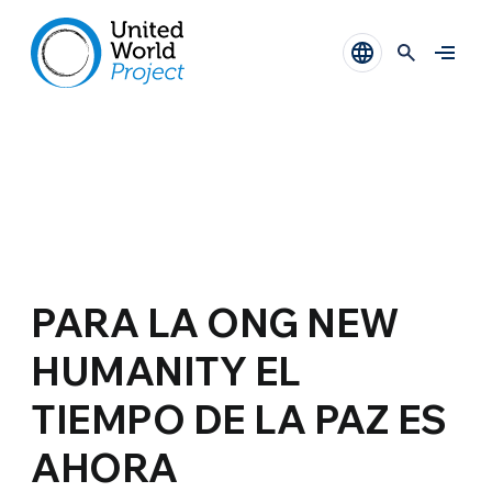
PARA LA ONG NEW
HUMANITY EL
TIEMPO DE LA PAZ ES
AHORA