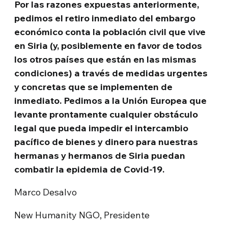
Por las razones expuestas anteriormente,
pedimos el retiro inmediato del embargo
económico conta la población civil que vive
en Siria (y, posiblemente en favor de todos
los otros países que están en las mismas
condiciones) a través de medidas urgentes
y concretas que se implementen de
inmediato. Pedimos a la Unión Europea que
levante prontamente cualquier obstáculo
legal que pueda impedir el intercambio
pacífico de bienes y dinero para nuestras
hermanas y hermanos de Siria puedan
combatir la epidemia de Covid-19.
Marco Desalvo
New Humanity NGO, Presidente