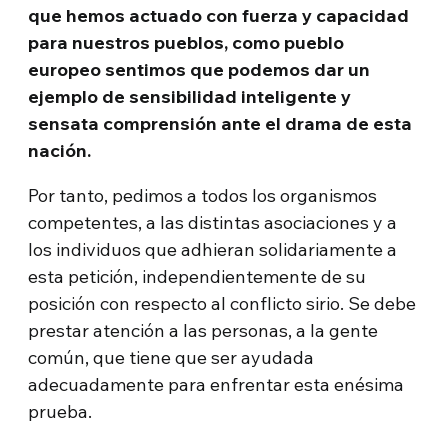
que hemos actuado con fuerza y capacidad
para nuestros pueblos, como pueblo
europeo sentimos que podemos dar un
ejemplo de sensibilidad inteligente y
sensata comprensión ante el drama de esta
nación.
Por tanto, pedimos a todos los organismos
competentes, a las distintas asociaciones y a
los individuos que adhieran solidariamente a
esta petición, independientemente de su
posición con respecto al conflicto sirio. Se debe
prestar atención a las personas, a la gente
común, que tiene que ser ayudada
adecuadamente para enfrentar esta enésima
prueba.