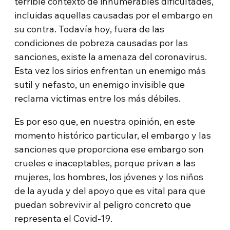
terrible contexto de innumerables dificultades,
incluidas aquellas causadas por el embargo en
su contra. Todavía hoy, fuera de las
condiciones de pobreza causadas por las
sanciones, existe la amenaza del coronavirus.
Esta vez los sirios enfrentan un enemigo más
sutil y nefasto, un enemigo invisible que
reclama victimas entre los más débiles.
Es por eso que, en nuestra opinión, en este
momento histórico particular, el embargo y las
sanciones que proporciona ese embargo son
crueles e inaceptables, porque privan a las
mujeres, los hombres, los jóvenes y los niños
de la ayuda y del apoyo que es vital para que
puedan sobrevivir al peligro concreto que
representa el Covid-19.