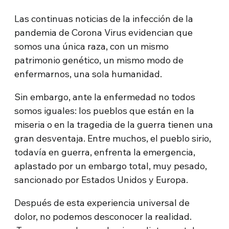
Las continuas noticias de la infección de la
pandemia de Corona Virus evidencian que
somos una única raza, con un mismo
patrimonio genético, un mismo modo de
enfermarnos, una sola humanidad.
Sin embargo, ante la enfermedad no todos
somos iguales: los pueblos que están en la
miseria o en la tragedia de la guerra tienen una
gran desventaja. Entre muchos, el pueblo sirio,
todavía en guerra, enfrenta la emergencia,
aplastado por un embargo total, muy pesado,
sancionado por Estados Unidos y Europa.
Después de esta experiencia universal de
dolor, no podemos desconocer la realidad.