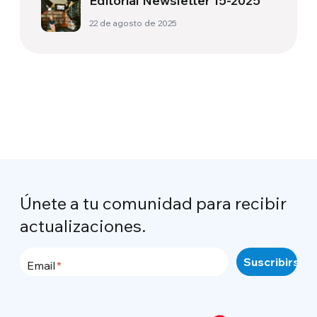
Editorial Newsletter 15-2025
22 de agosto de 2025
Únete a tu comunidad para recibir
actualizaciones.
Email