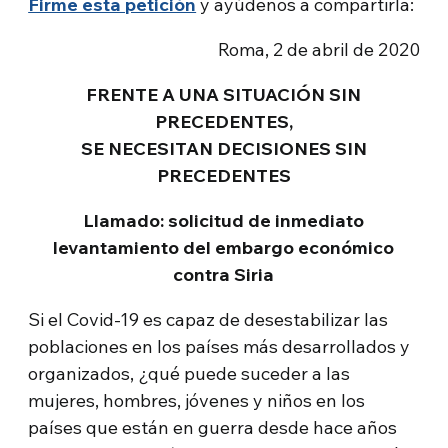
Firme esta petición
y ayúdenos a compartirla:
Roma, 2 de abril de 2020
FRENTE A UNA SITUACIÓN SIN
PRECEDENTES,
SE NECESITAN DECISIONES SIN
PRECEDENTES
Llamado: solicitud de inmediato
levantamiento del embargo económico
contra Siria
Si el Covid-19 es capaz de desestabilizar las
poblaciones en los países más desarrollados y
organizados, ¿qué puede suceder a las
mujeres, hombres, jóvenes y niños en los
países que están en guerra desde hace años