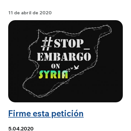
11 de abril de 2020
Firme esta petición
5.04.2020