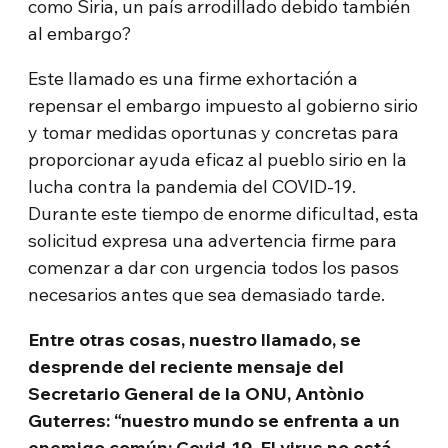
como Siria, un país arrodillado debido también
al embargo?
Este llamado es una firme exhortación a
repensar el embargo impuesto al gobierno sirio
y tomar medidas oportunas y concretas para
proporcionar ayuda eficaz al pueblo sirio en la
lucha contra la pandemia del COVID-19.
Durante este tiempo de enorme dificultad, esta
solicitud expresa una advertencia firme para
comenzar a dar con urgencia todos los pasos
necesarios antes que sea demasiado tarde.
Entre otras cosas, nuestro llamado, se
desprende del reciente mensaje del
Secretario General de la ONU, Antònio
Guterres: “nuestro mundo se enfrenta a un
enemigo común: Covid-19. El virus no está