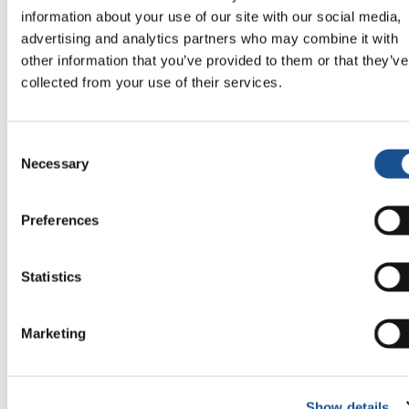
information about your use of our site with our social media,
❮
❯
advertising and analytics partners who may combine it with
other information that you’ve provided to them or that they’ve
collected from your use of their services.
Consent
Necessary
Selection
Preferences
Statistics
Marketing
Related News
Show details