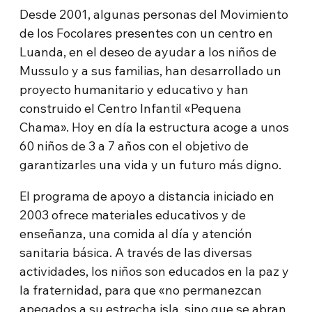
Desde 2001, algunas personas del Movimiento
de los Focolares presentes con un centro en
Luanda, en el deseo de ayudar a los niños de
Mussulo y a sus familias, han desarrollado un
proyecto humanitario y educativo y han
construido el Centro Infantil «Pequena
Chama». Hoy en día la estructura acoge a unos
60 niños de 3 a 7 años con el objetivo de
garantizarles una vida y un futuro más digno.
El programa de apoyo a distancia iniciado en
2003 ofrece materiales educativos y de
enseñanza, una comida al día y atención
sanitaria básica. A través de las diversas
actividades, los niños son educados en la paz y
la fraternidad, para que «no permanezcan
apegados a su estrecha isla, sino que se abran