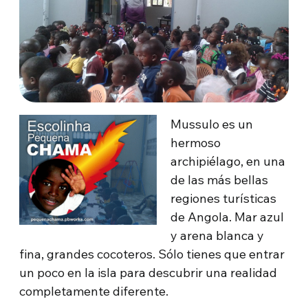
Mussulo es un
hermoso
archipiélago, en una
de las más bellas
regiones turísticas
de Angola. Mar azul
y arena blanca y
fina, grandes cocoteros. Sólo tienes que entrar
un poco en la isla para descubrir una realidad
completamente diferente.