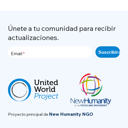
Únete a tu comunidad para recibir
actualizaciones.
Email
New Humanity NGO
Proyecto principal de