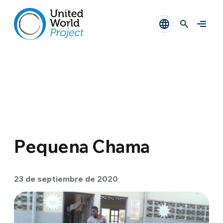
Pequena Chama
23 de septiembre de 2020