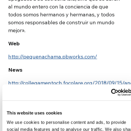
al mundo entero con la conciencia de que
todos somos hermanos y hermanas, y todos
somos responsables de construir un mundo
mejor».
Web
http://pequenachama.pbworks.com/
News
http://collegamentoch.focolare.org/2018/09/15/an
la-scuola-pequena-chama/
This website uses cookies
We use cookies to personalise content and ads, to provide
social media features and to analyse our traffic. We also sha