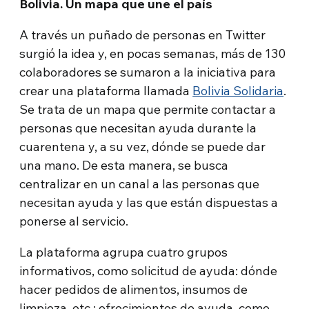
Bolivia. Un mapa que une el país
A través un puñado de personas en Twitter
surgió la idea y, en pocas semanas, más de 130
colaboradores se sumaron a la iniciativa para
crear una plataforma llamada
Bolivia Solidaria
.
Se trata de un mapa que permite contactar a
personas que necesitan ayuda durante la
cuarentena y, a su vez, dónde se puede dar
una mano. De esta manera, se busca
centralizar en un canal a las personas que
necesitan ayuda y las que están dispuestas a
ponerse al servicio.
La plataforma agrupa cuatro grupos
informativos, como solicitud de ayuda: dónde
hacer pedidos de alimentos, insumos de
limpieza, etc.; ofrecimientos de ayuda, como