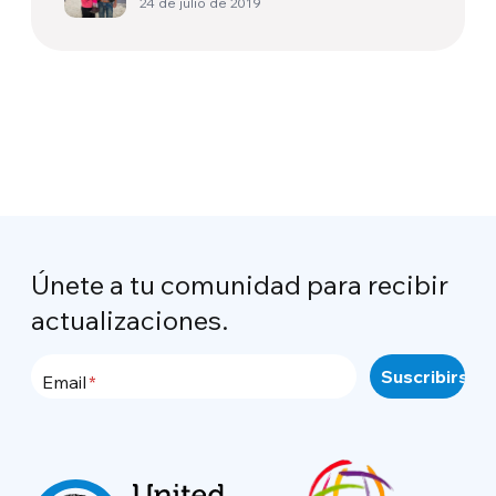
24 de julio de 2019
Únete a tu comunidad para recibir
actualizaciones.
Email