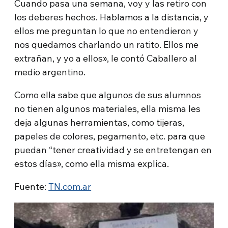
Cuando pasa una semana, voy y las retiro con
los deberes hechos. Hablamos a la distancia, y
ellos me preguntan lo que no entendieron y
nos quedamos charlando un ratito. Ellos me
extrañan, y yo a ellos», le contó Caballero al
medio argentino.
Como ella sabe que algunos de sus alumnos
no tienen algunos materiales, ella misma les
deja algunas herramientas, como tijeras,
papeles de colores, pegamento, etc. para que
puedan “tener creatividad y se entretengan en
estos días», como ella misma explica.
Fuente:
TN.com.ar