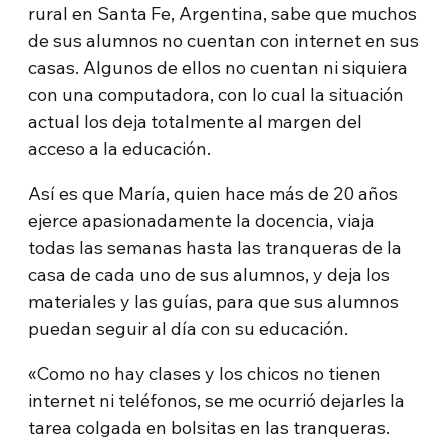
rural en Santa Fe, Argentina, sabe que muchos
de sus alumnos no cuentan con internet en sus
casas. Algunos de ellos no cuentan ni siquiera
con una computadora, con lo cual la situación
actual los deja totalmente al margen del
acceso a la educación.
Así es que María, quien hace más de 20 años
ejerce apasionadamente la docencia, viaja
todas las semanas hasta las tranqueras de la
casa de cada uno de sus alumnos, y deja los
materiales y las guías, para que sus alumnos
puedan seguir al día con su educación.
«Como no hay clases y los chicos no tienen
internet ni teléfonos, se me ocurrió dejarles la
tarea colgada en bolsitas en las tranqueras.