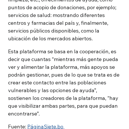
puntos de acopio de donaciones, por ejemplo;
servicios de salud: mostrando diferentes
centros y farmacias del país y, finalmente,
servicios públicos disponibles, como la
ubicación de los mercados abiertos.
Esta plataforma se basa en la cooperación, es
decir que cuantas “mientras más gente pueda
ver y alimentar la plataforma, más apoyos se
podrán gestionar, pues de lo que se trata es de
crear este contacto entre las poblaciones
vulnerables y las opciones de ayuda”,
sostienen los creadores de la plataforma, “hay
que visibilizar ambas partes, para que puedan
encontrarse”.
Fuente:
PáginaSiete.bo