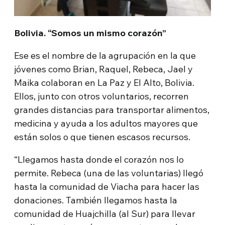
Bolivia. “Somos un mismo corazón”
Ese es el nombre de la agrupación en la que
jóvenes como Brian, Raquel, Rebeca, Jael y
Maika colaboran en La Paz y El Alto, Bolivia.
Ellos, junto con otros voluntarios, recorren
grandes distancias para transportar alimentos,
medicina y ayuda a los adultos mayores que
están solos o que tienen escasos recursos.
“Llegamos hasta donde el corazón nos lo
permite. Rebeca (una de las voluntarias) llegó
hasta la comunidad de Viacha para hacer las
donaciones. También llegamos hasta la
comunidad de Huajchilla (al Sur) para llevar