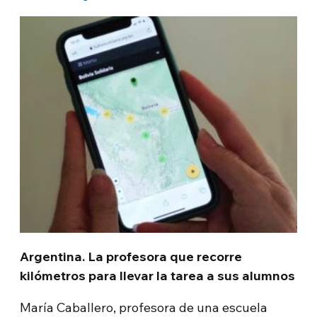
Argentina. La profesora que recorre
kilómetros para llevar la tarea a sus alumnos
María Caballero, profesora de una escuela