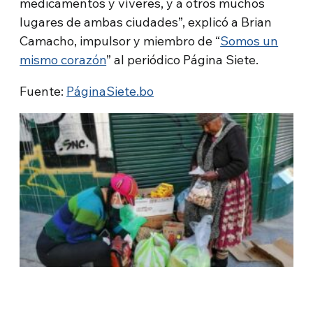
medicamentos y víveres, y a otros muchos
lugares de ambas ciudades”, explicó a Brian
Camacho, impulsor y miembro de “
Somos un
mismo corazón
” al periódico Página Siete.
Fuente:
PáginaSiete.bo