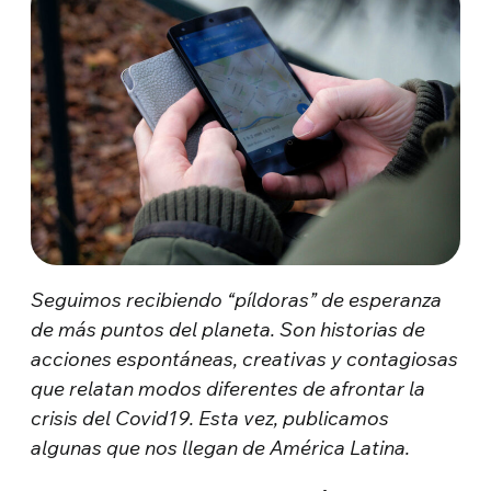
Seguimos recibiendo “píldoras” de esperanza
de más puntos del planeta. Son historias de
acciones espontáneas, creativas y contagiosas
que relatan modos diferentes de afrontar la
crisis del Covid19. Esta vez, publicamos
algunas que nos llegan de América Latina.