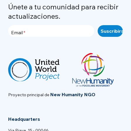
Únete a tu comunidad para recibir
actualizaciones.
Email
New Humanity NGO
Proyecto principal de
Headquarters
Via Piave, 15 - 00046