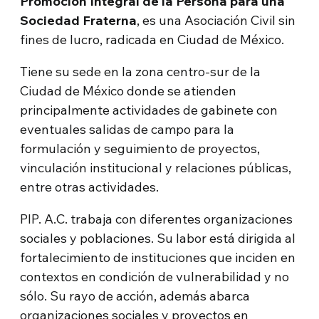
Promoción Integral de la Persona para una
Sociedad Fraterna
, es una Asociación Civil sin
fines de lucro, radicada en Ciudad de México.
Tiene su sede en la zona centro-sur de la
Ciudad de México donde se atienden
principalmente actividades de gabinete con
eventuales salidas de campo para la
formulación y seguimiento de proyectos,
vinculación institucional y relaciones públicas,
entre otras actividades.
PIP. A.C. trabaja con diferentes organizaciones
sociales y poblaciones. Su labor está dirigida al
fortalecimiento de instituciones que inciden en
contextos en condición de vulnerabilidad y no
sólo. Su rayo de acción, además abarca
organizaciones sociales y proyectos en