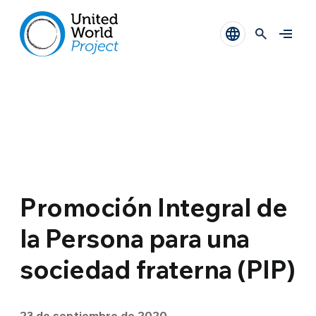
Promoción Integral de
la Persona para una
sociedad fraterna (PIP)
23 de septiembre de 2020