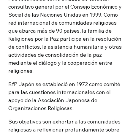
consultivo general por el Consejo Económico y
Social de las Naciones Unidas en 1999. Como
red internacional de comunidades religiosas
que abarca más de 90 países, la familia de
Religiones por la Paz participa en la resolución
de conflictos, la asistencia humanitaria y otras
actividades de consolidación de la paz
mediante el diálogo y la cooperación entre
religiones.
RfP Japón se estableció en 1972 como comité
para las cuestiones internacionales con el
apoyo de la Asociación Japonesa de
Organizaciones Religiosas.
Sus objetivos son exhortar a las comunidades
religiosas a reflexionar profundamente sobre