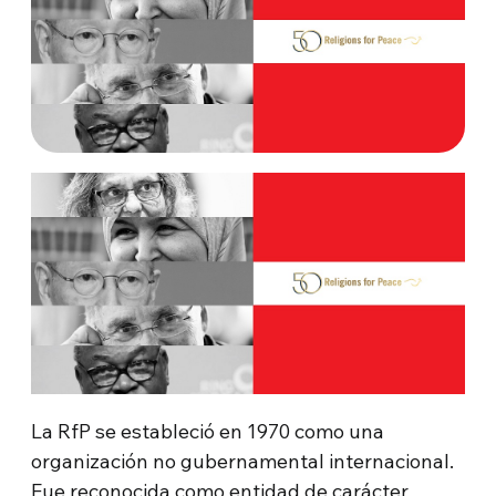
La RfP se estableció en 1970 como una
organización no gubernamental internacional.
Fue reconocida como entidad de carácter