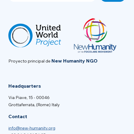
New Humanity NGO
Proyecto principal de
Headquarters
Via Piave, 15 - 00046
Grottaferrata, (Rome) Italy
Contact
info@new-humanity.org