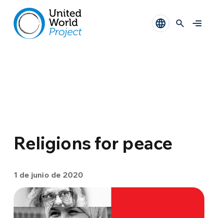
Religions for peace
1 de junio de 2020