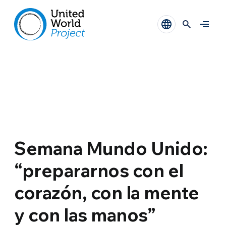
Semana Mundo Unido:
“prepararnos con el
corazón, con la mente
y con las manos”