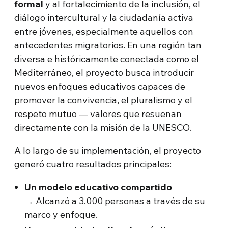
formal
y al fortalecimiento de la inclusión, el
diálogo intercultural y la ciudadanía activa
entre jóvenes, especialmente aquellos con
antecedentes migratorios. En una región tan
diversa e históricamente conectada como el
Mediterráneo, el proyecto busca introducir
nuevos enfoques educativos capaces de
promover la convivencia, el pluralismo y el
respeto mutuo — valores que resuenan
directamente con la misión de la UNESCO.
A lo largo de su implementación, el proyecto
generó cuatro resultados principales:
Un modelo educativo compartido
→ Alcanzó a 3.000 personas a través de su
marco y enfoque.