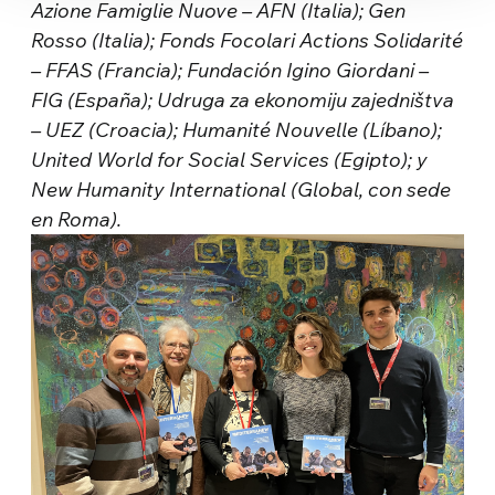
Azione Famiglie Nuove – AFN (Italia); Gen
Rosso (Italia); Fonds Focolari Actions Solidarité
– FFAS (Francia); Fundación Igino Giordani –
FIG (España); Udruga za ekonomiju zajedništva
– UEZ (Croacia); Humanité Nouvelle (Líbano);
United World for Social Services (Egipto); y
New Humanity International (Global, con sede
en Roma).