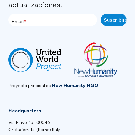
actualizaciones.
Email
New Humanity NGO
Proyecto principal de
Headquarters
Via Piave, 15 - 00046
Grottaferrata, (Rome) Italy