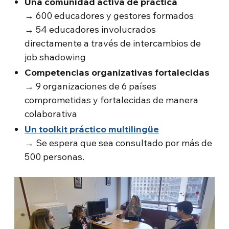
Una comunidad activa de práctica
→ 600 educadores y gestores formados
→ 54 educadores involucrados
directamente a través de intercambios de
job shadowing
Competencias organizativas fortalecidas
→ 9 organizaciones de 6 países
comprometidas y fortalecidas de manera
colaborativa
Un toolkit práctico multilingüe
→ Se espera que sea consultado por más de
500 personas.