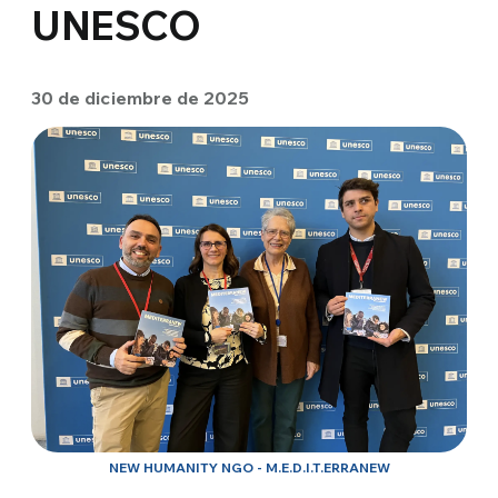
UNESCO
30 de diciembre de 2025
NEW HUMANITY NGO - M.E.D.I.T.ERRANEW