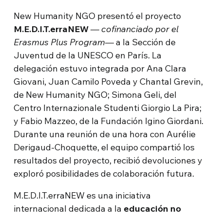
New Humanity NGO presentó el proyecto
M.E.D.I.T.erraNEW
—
cofinanciado por el
Erasmus Plus Program
— a la Sección de
Juventud de la UNESCO en París. La
delegación estuvo integrada por Ana Clara
Giovani, Juan Camilo Poveda y Chantal Grevin,
de New Humanity NGO; Simona Geli, del
Centro Internazionale Studenti Giorgio La Pira;
y Fabio Mazzeo, de la Fundación Igino Giordani.
Durante una reunión de una hora con Aurélie
Derigaud-Choquette, el equipo compartió los
resultados del proyecto, recibió devoluciones y
exploró posibilidades de colaboración futura.
M.E.D.I.T.erraNEW es una iniciativa
internacional dedicada a la
educación no