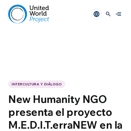
INTERCULTURA Y DIÁLOGO
New Humanity NGO
presenta el proyecto
M.E.D.I.T.erraNEW en la