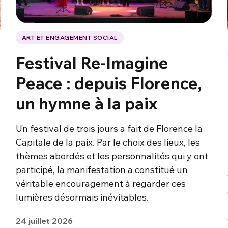
ART ET ENGAGEMENT SOCIAL
Festival Re-Imagine
Peace : depuis Florence,
un hymne à la paix
Un festival de trois jours a fait de Florence la
Capitale de la paix. Par le choix des lieux, les
thèmes abordés et les personnalités qui y ont
participé, la manifestation a constitué un
véritable encouragement à regarder ces
lumières désormais inévitables.
24 juillet 2026