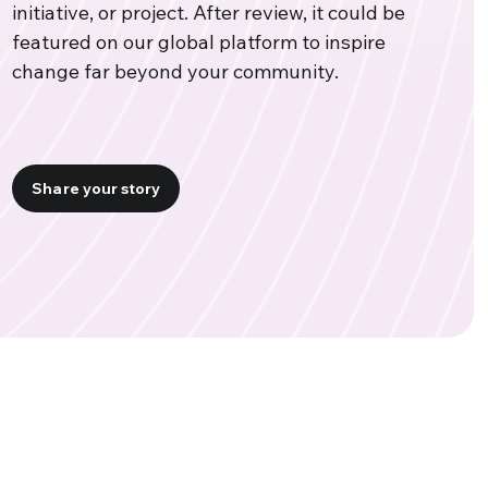
initiative, or project. After review, it could be
featured on our global platform to inspire
change far beyond your community.
Share your story