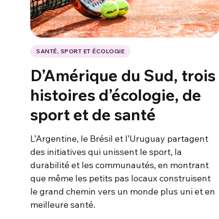
SANTÉ, SPORT ET ÉCOLOGIE
D’Amérique du Sud, trois
histoires d’écologie, de
sport et de santé
L’Argentine, le Brésil et l’Uruguay partagent
des initiatives qui unissent le sport, la
durabilité et les communautés, en montrant
que même les petits pas locaux construisent
le grand chemin vers un monde plus uni et en
meilleure santé.