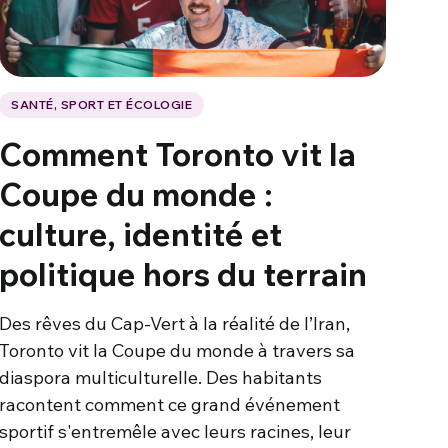
SANTÉ, SPORT ET ÉCOLOGIE
Comment Toronto vit la
Coupe du monde :
culture, identité et
politique hors du terrain
Des rêves du Cap-Vert à la réalité de l’Iran,
Toronto vit la Coupe du monde à travers sa
diaspora multiculturelle. Des habitants
racontent comment ce grand événement
sportif s'entremêle avec leurs racines, leur