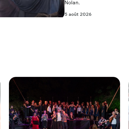
Nolan.
5 août 2026