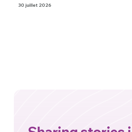
30 juillet 2026
Sharing stories 