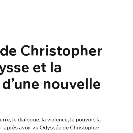
de Christopher
ysse et la
 d’une nouvelle
erre, le dialogue, la violence, le pouvoir, la
r », après avoir vu Odyssée de Christopher