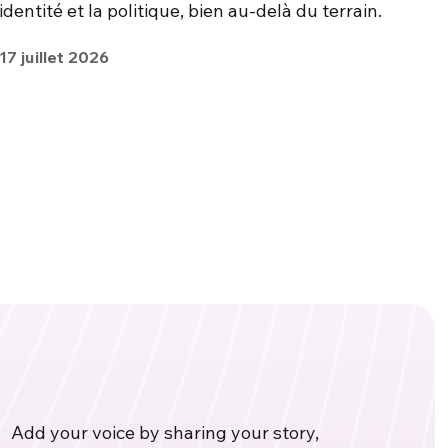
identité et la politique, bien au-delà du terrain.
17 juillet 2026
Add your voice by sharing your story,