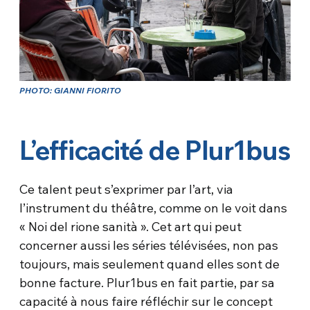
PHOTO: GIANNI FIORITO
L’efficacité de Plur1bus
Ce talent peut s’exprimer par l’art, via
l’instrument du théâtre, comme on le voit dans
« Noi del rione sanità ». Cet art qui peut
concerner aussi les séries télévisées, non pas
toujours, mais seulement quand elles sont de
bonne facture. Plur1bus en fait partie, par sa
capacité à nous faire réfléchir sur le concept