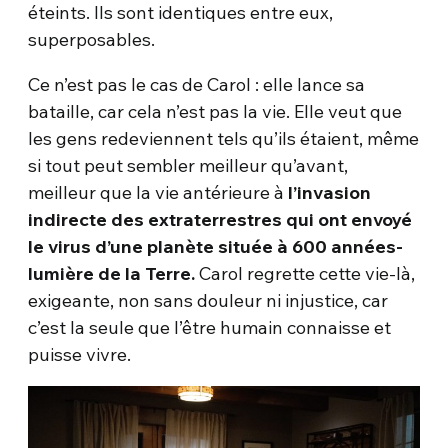
éteints. Ils sont identiques entre eux,
superposables.
Ce n’est pas le cas de Carol : elle lance sa
bataille, car cela n’est pas la vie. Elle veut que
les gens redeviennent tels qu’ils étaient, même
si tout peut sembler meilleur qu’avant,
meilleur que la vie antérieure à
l’invasion
indirecte des extraterrestres qui ont envoyé
le virus d’une planète située à 600 années-
lumière de la Terre.
Carol regrette cette vie-là,
exigeante, non sans douleur ni injustice, car
c’est la seule que l’être humain connaisse et
puisse vivre.