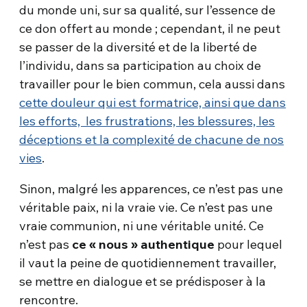
du monde uni, sur sa qualité, sur l’essence de
ce don offert au monde ; cependant, il ne peut
se passer de la diversité et de la liberté de
l’individu, dans sa participation au choix de
travailler pour le bien commun, cela aussi dans
cette douleur qui est formatrice, ainsi que dans
les efforts, les frustrations, les blessures, les
déceptions et la complexité de chacune de nos
vies
.
Sinon, malgré les apparences, ce n’est pas une
véritable paix, ni la vraie vie. Ce n’est pas une
vraie communion, ni une véritable unité. Ce
n’est pas
ce « nous » authentique
pour lequel
il vaut la peine de quotidiennement travailler,
se mettre en dialogue et se prédisposer à la
rencontre.