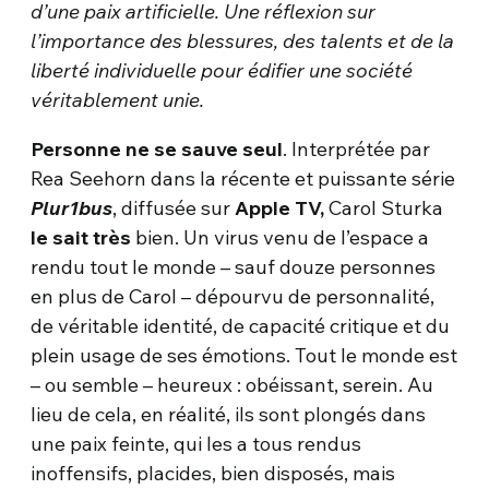
d’une paix artificielle. Une réflexion sur
l’importance des blessures, des talents et de la
liberté individuelle pour édifier une société
véritablement
unie.
Personne ne se sauve seul
. Interprétée par
Rea Seehorn dans la récente et puissante série
Plur1bus
, diffusée sur
Apple TV,
Carol Sturka
le sait très
bien. Un virus venu de l’espace a
rendu tout le monde – sauf douze personnes
en plus de Carol – dépourvu de personnalité,
de véritable identité, de capacité critique et du
plein usage de ses émotions. Tout le monde est
– ou semble – heureux : obéissant, serein. Au
lieu de cela, en réalité, ils sont plongés dans
une paix feinte, qui les a tous rendus
inoffensifs, placides, bien disposés, mais