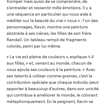
tromper mais aussi de se comprendre, de
s’entraider et ressentir mille émotions. Il y a
une séquence en particulier qui nous aide à
méditer sur la beauté du vrai « nous » : l’un des
personnages, Kevin, montre une peinture
abstraite à ses nièces, les filles de son frère
Randall. Un tableau rempli de fragments
colorés, peint par lui-même.
« La vie est pleine de couleurs », explique-t-il
aux filles, « et, venant au monde, chacun de
nous ajoute ses couleurs à la peinture. » Avec
ses talents à utiliser comme graines, c’est la
contribution spéciale que chaque individu peut
apporter à beaucoup d’autres, dans son unicité
qui contribue à améliorer le monde, le colorant
métaphoriquement. En le peignant, Kevin se