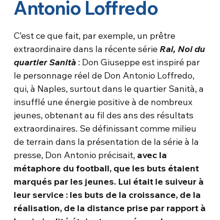
Antonio Loffredo
C’est ce que fait, par exemple, un prêtre
extraordinaire dans la récente série
Rai, Noi du
quartier Sanità
: Don Giuseppe est inspiré par
le personnage réel de Don Antonio Loffredo,
qui, à Naples, surtout dans le quartier Sanità, a
insufflé une énergie positive à de nombreux
jeunes, obtenant au fil des ans des résultats
extraordinaires. Se définissant comme milieu
de terrain dans la présentation de la série à la
presse, Don Antonio précisait,
avec la
métaphore du football, que les buts étaient
marqués par les jeunes. Lui était le suiveur à
leur service : les buts de la croissance, de la
réalisation, de la distance prise par rapport à