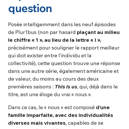
question
Posée intelligemment dans les neuf épisodes
de Plur1bus (non par hasard
plaçant au milieu
le chiffre « 1 », au lieu de la lettre « I »,
précisément pour souligner le rapport meilleur
qui doit exister entre l’individu et la
collectivité), cette question trouve une réponse
dans une autre série, également américaine et
de valeur, du moins au cours des deux
premières saisons :
This is us
, qui, déjà dans le
titre, est une éloge du vrai « nous ».
Dans ce cas, le « nous » est composé
d’une
famille imparfaite, avec des individualités
diverses mais vivantes
, capables de se