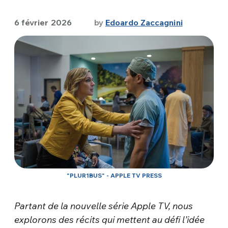
6 février 2026
by
Edoardo Zaccagnini
"PLUR1BUS" - APPLE TV PRESS
Partant de la nouvelle série Apple TV, nous
explorons des récits qui mettent au défi l’idée