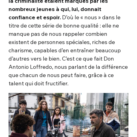
la criminalité étaient marqués par les
nombreux jeunes à qui, lui, donnait
confiance et espoir.
D’où le « nous » dans le
titre de cette série de bonne qualité : elle ne
manque pas de nous rappeler combien
existent de personnes spéciales, riches de
charisme, capables d’en entraîner beaucoup
d’autres vers le bien. C’est ce que fait Don
Antonio Loffredo, nous parlant de la différence
que chacun de nous peut faire, grâce à ce
talent qui doit fructifier.