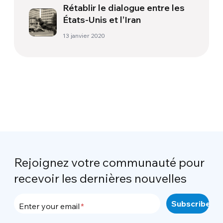
Rétablir le dialogue entre les
États-Unis et l’Iran
13 janvier 2020
Rejoignez votre communauté pour
recevoir les dernières nouvelles
Enter your email