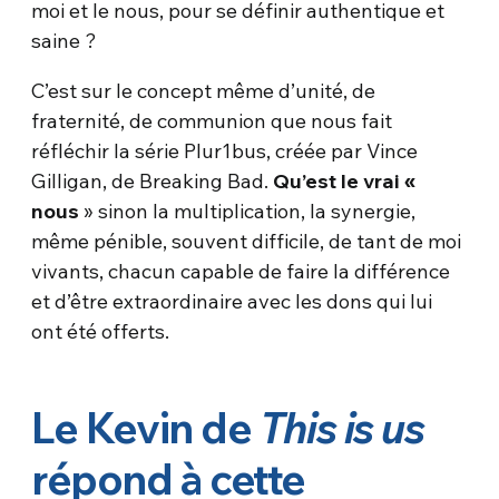
moi et le nous, pour se définir authentique et
saine ?
C’est sur le concept même d’unité, de
fraternité, de communion que nous fait
réfléchir la série Plur1bus, créée par Vince
Gilligan, de Breaking Bad.
Qu’est le vrai «
nous
» sinon la multiplication, la synergie,
même pénible, souvent difficile, de tant de moi
vivants, chacun capable de faire la différence
et d’être extraordinaire avec les dons qui lui
ont été offerts.
Le Kevin de
This is us
répond à cette