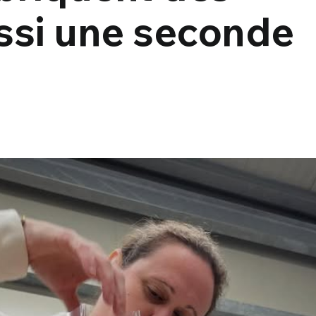
ussi une seconde