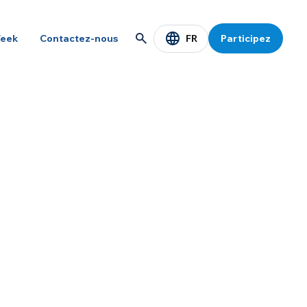
FR
eek
Contactez-nous
Participez