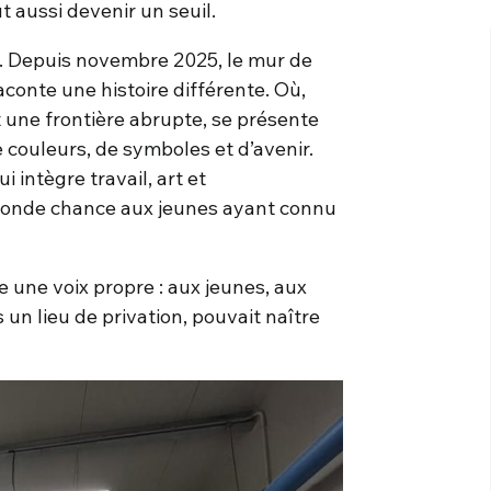
t aussi devenir un seuil.
. Depuis novembre 2025, le mur de
aconte une histoire différente. Où,
 une frontière abrupte, se présente
 couleurs, de symboles et d’avenir.
ui intègre travail, art et
conde chance aux jeunes ayant connu
 une voix propre : aux jeunes, aux
un lieu de privation, pouvait naître