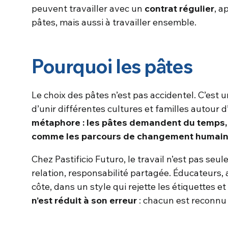
peuvent travailler avec un
contrat régulier
, a
pâtes, mais aussi à travailler ensemble.
Pourquoi les pâtes
Le choix des pâtes n’est pas accidentel. C’est 
d’unir différentes cultures et familles autour 
métaphore : les pâtes demandent du temps, 
comme les parcours de changement humain
Chez Pastificio Futuro, le travail n’est pas seu
relation, responsabilité partagée. Éducateurs, 
côte, dans un style qui rejette les étiquettes et 
n’est réduit à son erreur
: chacun est reconnu 