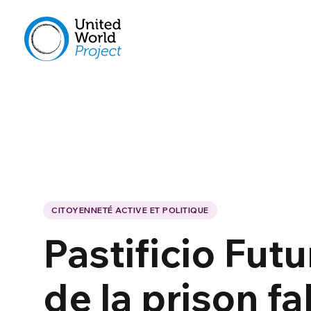
CITOYENNETÉ ACTIVE ET POLITIQUE
Pastificio Futu
de la prison f