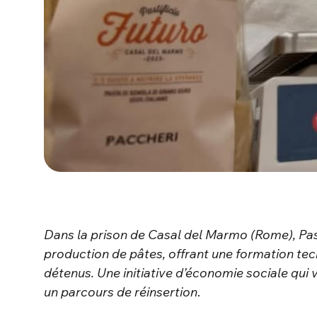
Dans la prison de Casal del Marmo (Rome), Past
production de pâtes, offrant une formation tec
détenus. Une initiative d’économie sociale qui
un parcours de réinsertion
.