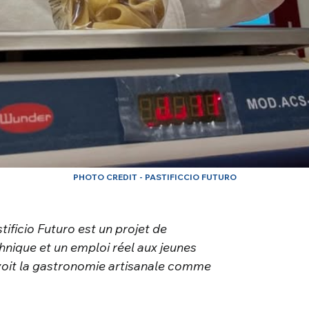
PHOTO CREDIT - PASTIFICCIO FUTURO
ificio Futuro est un projet de
hnique et un emploi réel aux jeunes
 voit la gastronomie artisanale comme