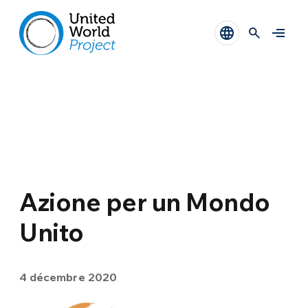
Azione per un Mondo
Unito
4 décembre 2020