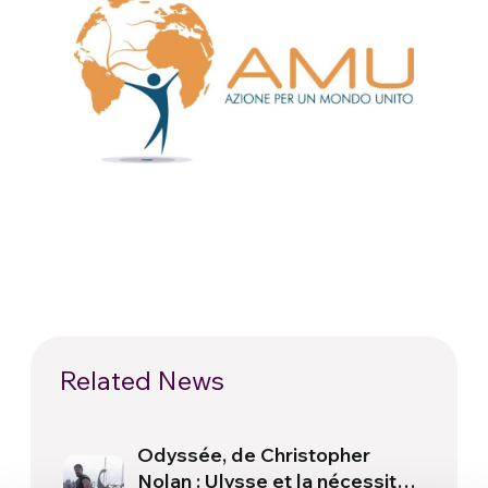
Related News
Odyssée, de Christopher
Nolan : Ulysse et la nécessité