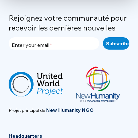
Rejoignez votre communauté pour
recevoir les dernières nouvelles
Enter your email
New Humanity NGO
Projet principal de
Headquarters