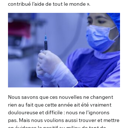
contribué l’aide de tout le monde ».
Nous savons que ces nouvelles ne changent
rien au fait que cette année ait été vraiment
douloureuse et difficile : nous ne l’ignorons
pas. Mais nous voulions aussi trouver et mettre
en évidence le positif au milieu de tant de