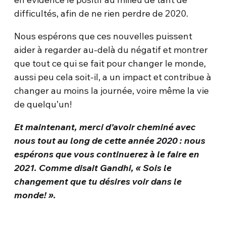
difficultés, afin de ne rien perdre de 2020.
Nous espérons que ces nouvelles puissent
aider à regarder au-delà du négatif et montrer
que tout ce qui se fait pour changer le monde,
aussi peu cela soit-il, a un impact et contribue à
changer au moins la journée, voire même la vie
de quelqu’un!
Et maintenant, merci d’avoir cheminé avec
nous tout au long de cette année 2020 : nous
espérons que vous continuerez à le faire en
2021. Comme disait Gandhi, « Sois le
changement que tu désires voir dans le
monde! ».