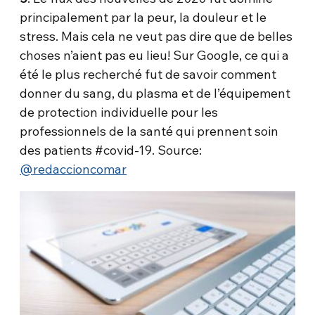
principalement par la peur, la douleur et le
stress. Mais cela ne veut pas dire que de belles
choses n’aient pas eu lieu! Sur Google, ce qui a
été le plus recherché fut de savoir comment
donner du sang, du plasma et de l’équipement
de protection individuelle pour les
professionnels de la santé qui prennent soin
des patients #covid-19. Source:
@redaccioncomar