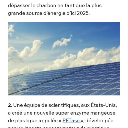
dépasser le charbon en tant que la plus
grande source d’énergie d’ici 2025.
2
. Une équipe de scientifiques, aux États-Unis,
a créé une nouvelle super enzyme mangeuse
de plastique appelée «
PETase
», développée