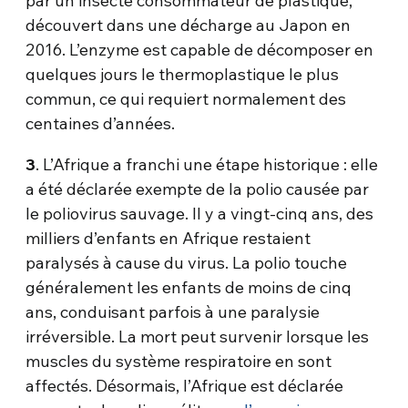
par un insecte consommateur de plastique,
découvert dans une décharge au Japon en
2016. L’enzyme est capable de décomposer en
quelques jours le thermoplastique le plus
commun, ce qui requiert normalement des
centaines d’années.
3
. L’Afrique a franchi une étape historique : elle
a été déclarée exempte de la polio causée par
le poliovirus sauvage. Il y a vingt-cinq ans, des
milliers d’enfants en Afrique restaient
paralysés à cause du virus. La polio touche
généralement les enfants de moins de cinq
ans, conduisant parfois à une paralysie
irréversible. La mort peut survenir lorsque les
muscles du système respiratoire en sont
affectés. Désormais, l’Afrique est déclarée