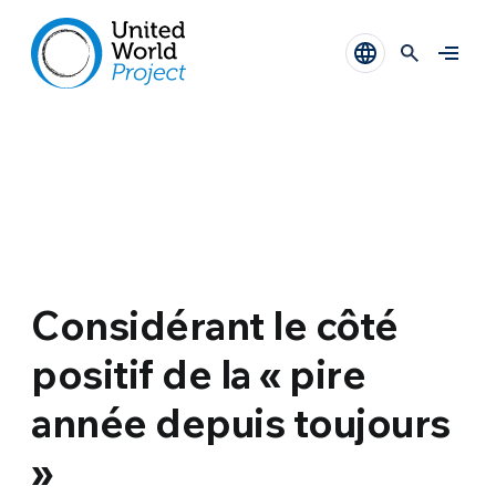
Considérant le côté
positif de la « pire
année depuis toujours
»