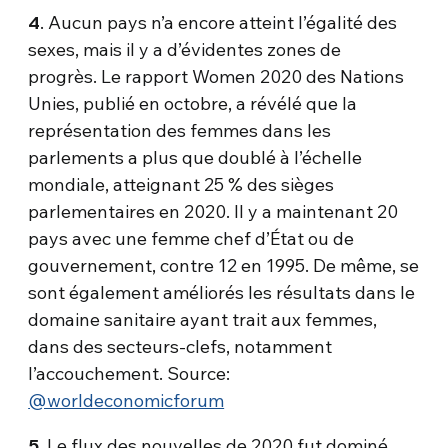
4
. Aucun pays n’a encore atteint l’égalité des
sexes, mais il y a d’évidentes zones de
progrès. Le rapport Women 2020 des Nations
Unies, publié en octobre, a révélé que la
représentation des femmes dans les
parlements a plus que doublé à l’échelle
mondiale, atteignant 25 % des sièges
parlementaires en 2020. Il y a maintenant 20
pays avec une femme chef d’État ou de
gouvernement, contre 12 en 1995. De même, se
sont également améliorés les résultats dans le
domaine sanitaire ayant trait aux femmes,
dans des secteurs-clefs, notamment
l’accouchement. Source:
@worldeconomicforum
5
. Le flux des nouvelles de 2020 fut dominé