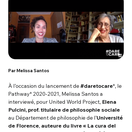
Par Melissa Santos
À l’occasion du lancement de
#daretocare
*, le
Pathway* 2020-2021, Melissa Santos a
interviewé, pour United World Project,
Elena
Pulcini, prof. titulaire de philosophie sociale
au Département de philosophie de l’
Université
de Florence
,
auteure du livre « La cura del