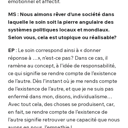
émotionnel et affectif.
MS : Nous aimons rêver d’une société dans
laquelle le soin soit la pierre angulaire des
systèmes politiques locaux et mondiaux.
Selon vous, cela est utopique ou réalisable?
EP
: Le soin correspond ainsi à « donner
réponse à …», n’est-ce pas? Dans ce cas, il
ramène au concept, à l’idée de responsabilité,
ce qui signifie se rendre compte de l’existence
de l’autre. Dès l’instant où je me rends compte
de l’existence de l’autre, et que je ne suis pas
enfermé dans mon, disons, individualisme…
Avec tout cela, des choses se produisent, car,
en fait, se rendre compte de l’existence de
l’autre signifie retrouver une capacité que nous
avons en nous, l’empathie !