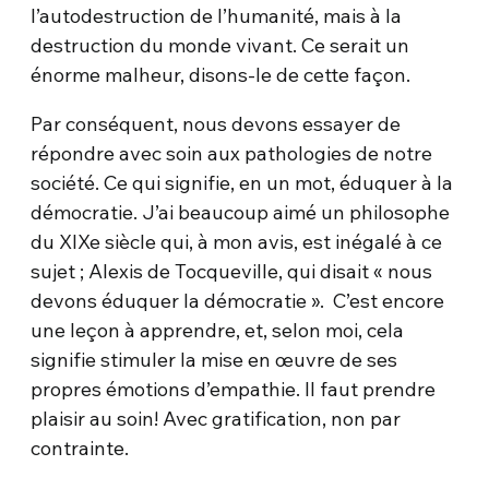
l’autodestruction de l’humanité, mais à la
destruction du monde vivant. Ce serait un
énorme malheur, disons-le de cette façon.
Par conséquent, nous devons essayer de
répondre avec soin aux pathologies de notre
société. Ce qui signifie, en un mot, éduquer à la
démocratie. J’ai beaucoup aimé un philosophe
du XIXe siècle qui, à mon avis, est inégalé à ce
sujet ; Alexis de Tocqueville, qui disait « nous
devons éduquer la démocratie ». C’est encore
une leçon à apprendre, et, selon moi, cela
signifie stimuler la mise en œuvre de ses
propres émotions d’empathie. Il faut prendre
plaisir au soin! Avec gratification, non par
contrainte.