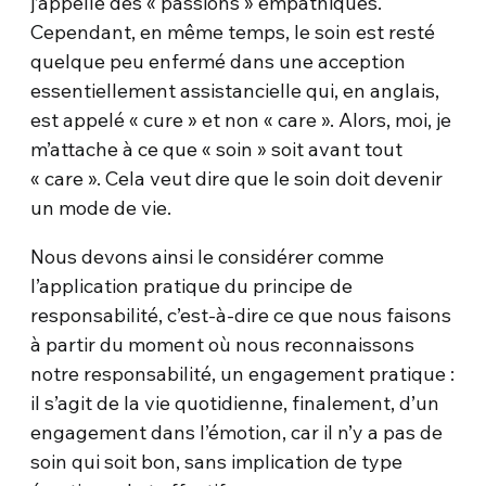
j’appelle des « passions » empathiques.
Cependant, en même temps, le soin est resté
quelque peu enfermé dans une acception
essentiellement assistancielle qui, en anglais,
est appelé « cure » et non « care ». Alors, moi, je
m’attache à ce que « soin » soit avant tout
« care ». Cela veut dire que le soin doit devenir
un mode de vie.
Nous devons ainsi le considérer comme
l’application pratique du principe de
responsabilité, c’est-à-dire ce que nous faisons
à partir du moment où nous reconnaissons
notre responsabilité, un engagement pratique :
il s’agit de la vie quotidienne, finalement, d’un
engagement dans l’émotion, car il n’y a pas de
soin qui soit bon, sans implication de type