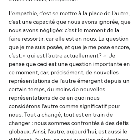
L’empathie, c’est se mettre à la place de l’autre,
c’est une capacité que nous avons ignorée, que
nous avons négligée: c’est le moment de la
faire ressortir, car elle est en nous. La question
que je me suis posée, et que je me pose encore,
c’est: « qui est l’autre actuellement? » Je
pense que ceci est une question importante en
ce moment, car, précisément, de nouvelles
représentations de l’autre émergent depuis un
certain temps, du moins de nouvelles
représentations de ce en quoi nous
considérons l’autre comme significatif pour
nous. Tout a changé, tout est en train de
changer : nous sommes confrontés à des défis
globaux. Ainsi, l’autre, aujourd’hui, est aussi le
différent, l’autre, ce sont aussi les générations