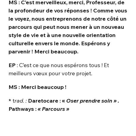
MS : C’est merveilleux, merci, Professeur, de
la profondeur de vos réponses ! Comme vous
le voyez, nous entreprenons de notre côté un
parcours qui peut nous mener à un nouveau
style de vie et à une nouvelle orientation
culturelle envers le monde. Espérons y
parvenir ! Merci beaucoup.
EP
: C’est ce que nous espérons tous ! Et
meilleurs vœux pour votre projet.
MS : Merci beaucoup !
*
t
rad. :
Daretocare : «
Oser prendre soin » .
Pathways :
« Parcours »