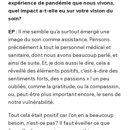
expérience de pandémie que nous vivons,
quel impact a-t-elle eu sur votre vision du
soin?
EP
: Il me semble qu’a surtout émergé une
image du soin comme assistance. Pensons
précisément à tout le personnel médical et
sanitaire, dont nous avons beaucoup parlé, et
ainsi de suite. Et, je dois aussi le dire, cela a
réveillé des éléments positifs, c’est-à-dire des
sentiments forts, des « passions » ! un peu
oubliés, comme la gratitude, ou la compassion,
ou, peut-être plus important encore, le sens de
notre vulnérabilité.
Tout cela était positif car l’on en a beaucoup
besoin, n’est-ce pas? Il faut éveiller ce que