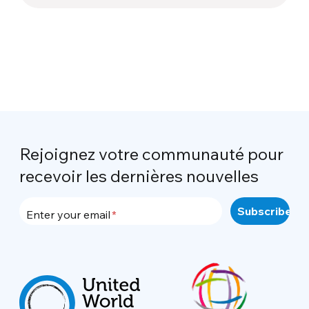
Rejoignez votre communauté pour
recevoir les dernières nouvelles
Enter your email