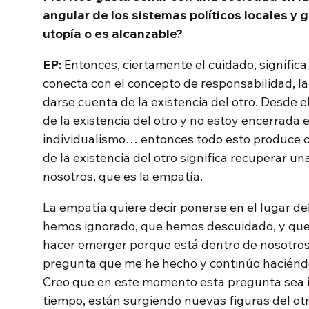
angular de los sistemas políticos locales y 
utopía o es alcanzable?
EP:
Entonces, ciertamente el cuidado, signific
conecta con el concepto de responsabilidad, la
darse cuenta de la existencia del otro. Desde
de la existencia del otro y no estoy encerrada 
individualismo… entonces todo esto produce c
de la existencia del otro significa recuperar 
nosotros, que es la empatía.
La empatía quiere decir ponerse en el lugar de
hemos ignorado, que hemos descuidado, y que
hacer emerger porque está dentro de nosotros
pregunta que me he hecho y continúo haciéndo
Creo que en este momento esta pregunta sea 
tiempo, están surgiendo nuevas figuras del otr