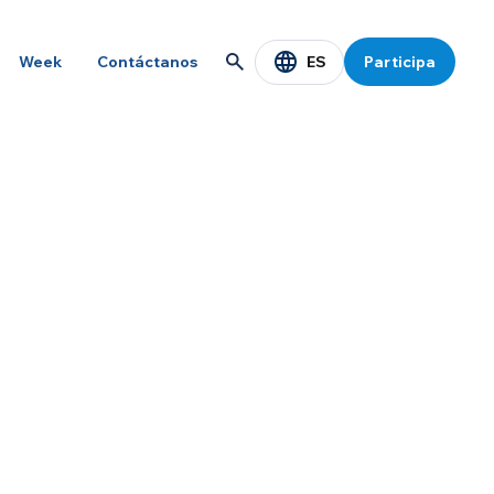
ES
Week
Contáctanos
Participa