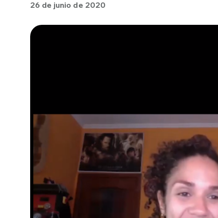
26 de junio de 2020