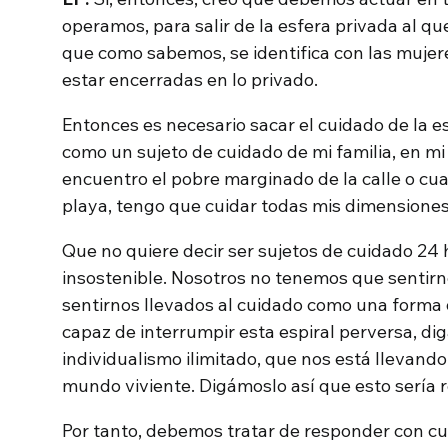
operamos, para salir de la esfera privada al qu
que como sabemos, se identifica con las mujer
estar encerradas en lo privado.
Entonces es necesario sacar el cuidado de la 
como un sujeto de cuidado de mi familia, en m
encuentro el pobre marginado de la calle o cua
playa, tengo que cuidar todas mis dimensiones
Que no quiere decir ser sujetos de cuidado 24 
insostenible. Nosotros no tenemos que sentir
sentirnos llevados al cuidado como una forma
capaz de interrumpir esta espiral perversa, di
individualismo ilimitado, que nos está llevando
mundo viviente. Digámoslo así que esto sería
Por tanto, debemos tratar de responder con cu