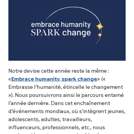
Notre devise cette année reste la même :
«
Embrace humanity, spark change
» («
Embrasse l’humanité, étincelle le changement
»). Nous poursuivrons ainsi le parcours entamé
l’année dernière. Dans cet enchaînement
d’événements mondiaux, où s’intègrent jeunes,
adolescents, adultes, travailleurs,
influenceurs, professionnels, etc., nous