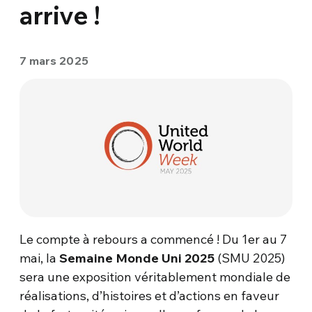
arrive !
7 mars 2025
Le compte à rebours a commencé ! Du 1er au 7
mai, la
Semaine Monde Uni 2025
(SMU 2025)
sera une exposition véritablement mondiale de
réalisations, d’histoires et d’actions en faveur