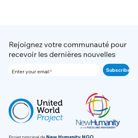
Rejoignez votre communauté pour
recevoir les dernières nouvelles
Enter your email
New Humanity NGO
Projet principal de