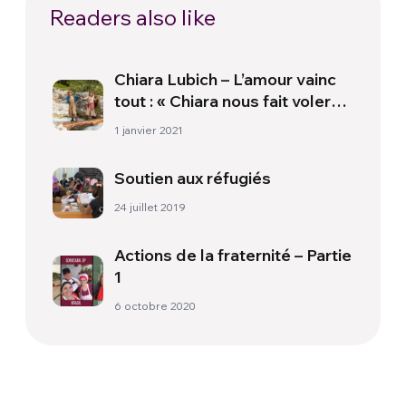
Readers also like
Chiara Lubich – L’amour vainc
tout : « Chiara nous fait voler
haut »
1 janvier 2021
Soutien aux réfugiés
24 juillet 2019
Actions de la fraternité – Partie
1
6 octobre 2020