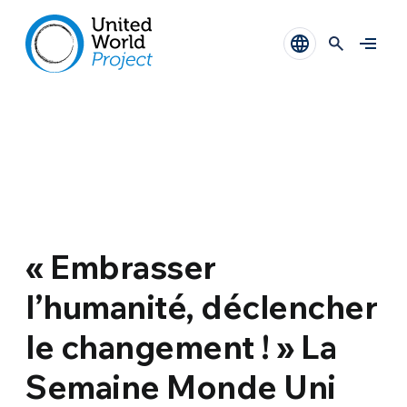
« Embrasser
l’humanité, déclencher
le changement ! » La
Semaine Monde Uni