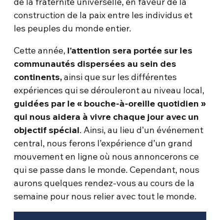
de la fraternité universelle, en faveur de la
construction de la paix entre les individus et
les peuples du monde entier.
Cette année,
l’attention sera portée sur les
communautés dispersées au sein des
continents,
ainsi que sur les différentes
expériences qui se dérouleront au niveau local,
guidées par le « bouche-à-oreille quotidien »
qui nous aidera à vivre chaque jour avec un
objectif spécial
. Ainsi, au lieu d’un événement
central, nous ferons l’expérience d’un grand
mouvement en ligne où nous annoncerons ce
qui se passe dans le monde. Cependant, nous
aurons quelques rendez-vous au cours de la
semaine pour nous relier avec tout le monde.