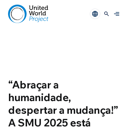
“Abraçar a
humanidade,
despertar a mudança!”
A SMU 2025 está