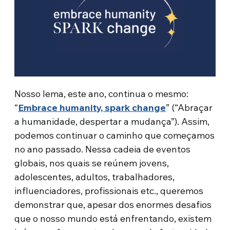
Nosso lema, este ano, continua o mesmo:
“
Embrace humanity, spark change
” (“Abraçar
a humanidade, despertar a mudança”). Assim,
podemos continuar o caminho que começamos
no ano passado. Nessa cadeia de eventos
globais, nos quais se reúnem jovens,
adolescentes, adultos, trabalhadores,
influenciadores, profissionais etc., queremos
demonstrar que, apesar dos enormes desafios
que o nosso mundo está enfrentando, existem