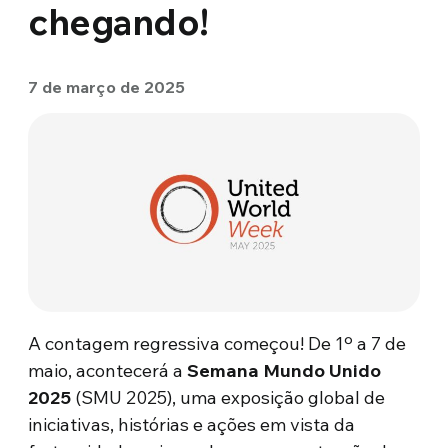
chegando!
7 de março de 2025
A contagem regressiva começou! De 1º a 7 de
maio, acontecerá a
Semana Mundo Unido
2025
(SMU 2025), uma exposição global de
iniciativas, histórias e ações em vista da