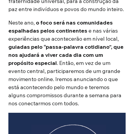
fraternidade universal, para a construção da
paz entre indivíduos e povos do mundo inteiro.
Neste ano,
o foco será nas comunidades
espalhadas pelos continentes
e nas várias
experiências que acontecerão em nível local,
guiadas pelo “passa-palavra cotidiano”, que
nos ajudará a viver cada dia com um
propósito especial
. Então, em vez de um
evento central, participaremos de um grande
movimento online. Iremos anunciando o que
está acontecendo pelo mundo e teremos
alguns compromissos durante a semana para
nos conectarmos com todos.