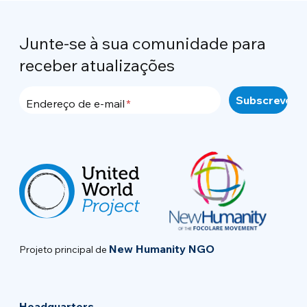
Junte-se à sua comunidade para
receber atualizações
Endereço de e-mail
New Humanity NGO
Projeto principal de
Headquarters