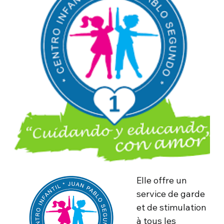
Elle offre un
service de garde
et de stimulation
à tous les