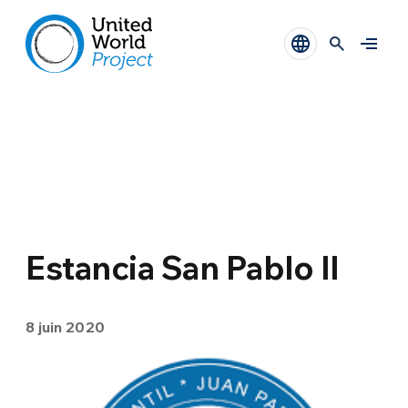
Estancia San Pablo II
8 juin 2020