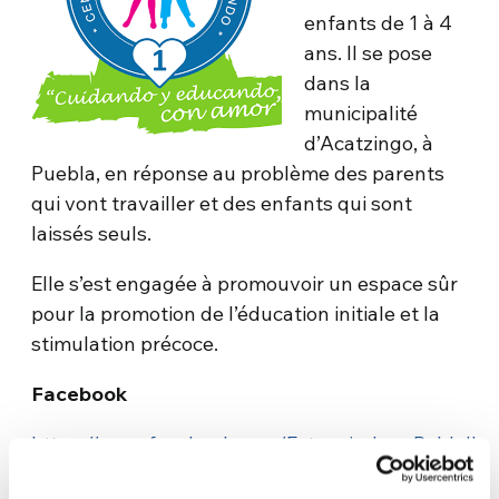
enfants de 1 à 4
ans. Il se pose
dans la
municipalité
d’Acatzingo, à
Puebla, en réponse au problème des parents
qui vont travailler et des enfants qui sont
laissés seuls.
Elle s’est engagée à promouvoir un espace sûr
pour la promotion de l’éducation initiale et la
stimulation précoce.
Facebook
https://www.facebook.com/EstanciaJuanPabloII
Contacto