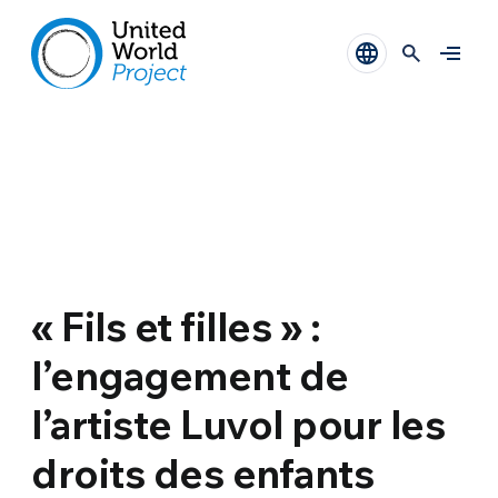
« Fils et filles » :
l’engagement de
l’artiste Luvol pour les
droits des enfants