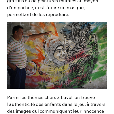
graffitis ou de peintures murales au moyen
d’un pochoir, c’est-à-dire un masque,
permettant de les reproduire.
Parmi les thèmes chers à Luvol, on trouve
l’authenticité des enfants dans le jeu, à travers
des images qui communiquent leur innocence