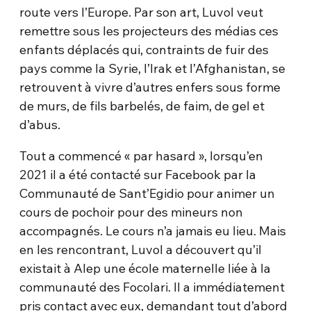
route vers l’Europe. Par son art, Luvol veut
remettre sous les projecteurs des médias ces
enfants déplacés qui, contraints de fuir des
pays comme la Syrie, l’Irak et l’Afghanistan, se
retrouvent à vivre d’autres enfers sous forme
de murs, de fils barbelés, de faim, de gel et
d’abus.
Tout a commencé « par hasard », lorsqu’en
2021 il a été contacté sur Facebook par la
Communauté de Sant’Egidio pour animer un
cours de pochoir pour des mineurs non
accompagnés. Le cours n’a jamais eu lieu. Mais
en les rencontrant, Luvol a découvert qu’il
existait à Alep une école maternelle liée à la
communauté des Focolari. Il a immédiatement
pris contact avec eux, demandant tout d’abord