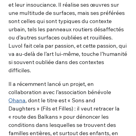
et leur insouciance. Il réalise ses œuvres sur
une multitude de surfaces, mais ses préférées
sont celles qui sont typiques du contexte
urbain, tels les panneaux routiers désaffectés
ou d’autres surfaces oubliées et rouillées.
Luvol fait cela par passion, et cette passion, qui
va au-delà de l’art lui-même, touche l’humanité
si souvent oubliée dans des contextes
difficiles.
Il a récemment lancé un projet, en
collaboration avec l’association bénévole
Ohana
, dont le titre est « Sons and
Daughters » (Fils et Filles) : il veut retracer la
« route des Balkans » pour dénoncer les
conditions dans lesquelles se trouvent des
familles entières, et surtout des enfants, en