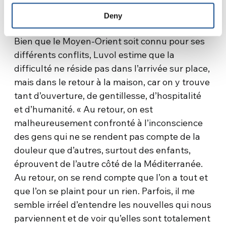
faisant référence au
mur
édifié par Israël
Deny
depuis 2002.
Bien que le Moyen-Orient soit connu pour ses
différents conflits, Luvol estime que la
difficulté ne réside pas dans l’arrivée sur place,
mais dans le retour à la maison, car on y trouve
tant d’ouverture, de gentillesse, d’hospitalité
et d’humanité. « Au retour, on est
malheureusement confronté à l’inconscience
des gens qui ne se rendent pas compte de la
douleur que d’autres, surtout des enfants,
éprouvent de l’autre côté de la Méditerranée.
Au retour, on se rend compte que l’on a tout et
que l’on se plaint pour un rien. Parfois, il me
semble irréel d’entendre les nouvelles qui nous
parviennent et de voir qu’elles sont totalement