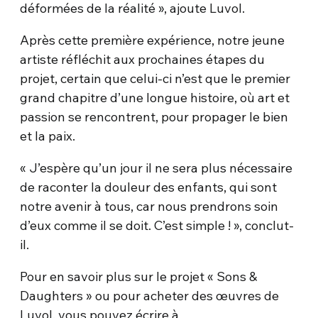
déformées de la réalité », ajoute Luvol.
Après cette première expérience, notre jeune
artiste réfléchit aux prochaines étapes du
projet, certain que celui-ci n’est que le premier
grand chapitre d’une longue histoire, où art et
passion se rencontrent, pour propager le bien
et la paix.
« J’espère qu’un jour il ne sera plus nécessaire
de raconter la douleur des enfants, qui sont
notre avenir à tous, car nous prendrons soin
d’eux comme il se doit. C’est simple ! », conclut-
il.
Pour en savoir plus sur le projet « Sons &
Daughters » ou pour acheter des œuvres de
Luvol, vous pouvez écrire à