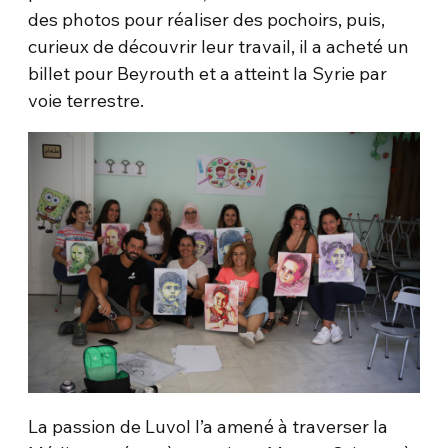
des photos pour réaliser des pochoirs, puis,
curieux de découvrir leur travail, il a acheté un
billet pour Beyrouth et a atteint la Syrie par
voie terrestre.
La passion de Luvol l’a amené à traverser la