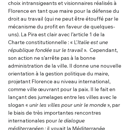
choix intransigeants et visionnaires réalisés à
Florence en tant que maire pour la défense du
droit au travail (qui ne peut être étouffé par le
mécanisme du profit en faveur de quelques-
uns). La Pira est clair avec l’article 1 de la
Charte constitutionnelle : « L’
Italie est une
république fondée sur le travail
». Cependant,
son action ne s’arrête pas à la bonne
administration de la ville. Il donne une nouvelle
orientation à la gestion politique du maire,
projetant Florence au niveau international,
comme ville œuvrant pour la paix. Il le fait en
lançant des jumelages entre les villes avec le
slogan «
unir les villes pour unir le monde
», par
le biais de très importantes rencontres
internationales pour
le dialogue
méditerranéen :
il voyait la Méditerranée