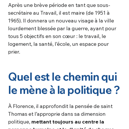
Après une brève période en tant que sous-
secrétaire au Travail, il est maire (de 1951 à
1965). Il donnera un nouveau visage à la ville
lourdement blessée par la guerre, ayant pour
tous 5 objectifs en son cœur : le travail, le
logement, la santé, l’école, un espace pour
prier.
Quel est le chemin qui
le mène à la politique ?
À Florence, il approfondit la pensée de saint
Thomas et l’approprie dans sa dimension
politique,
mettant toujours au centre la