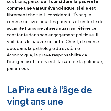
ses biens, parce
qu’il considère la pauvreté
comme une valeur évangélique
, si elle est
librement choisie. Il considérait l’Évangile
comme un livre pour les pauvres et un texte de
socialité humaine ; il sera aussi sa référence
constante dans son engagement politique. Il
voit dans le pauvre un autre Christ, de même
que, dans la pathologie du système
économique, la grave responsabilité de
l’indigence et intervient, faisant de la politique,
par amour.
La Pira eut à l’âge de
vingt ans une