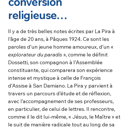
conversion
religieuse…
Il y a de très belles notes écrites par La Pira à
l’âge de 20 ans, à Pâques 1924. Ce sont les
paroles d’un jeune homme amoureux, d’un «
explorateur du paradis
», comme le définit
Dossetti, son compagnon à l’Assemblée
constituante, qui comparera son expérience
intense et mystique à celle de François
d’Assise à San Damiano. La Pira y parvient à
travers un parcours d’étude et de réflexion,
avec l’accompagnement de ses professeurs,
en particulier, de celui de lettres. Il rencontre,
comme il le dit lui-même, « Jésus, le Maître » et
le suit de manière radicale tout au long de sa