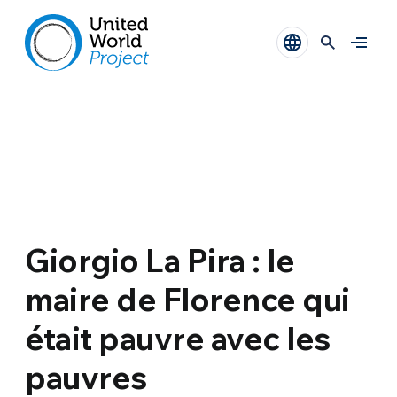
Giorgio La Pira : le
maire de Florence qui
était pauvre avec les
pauvres