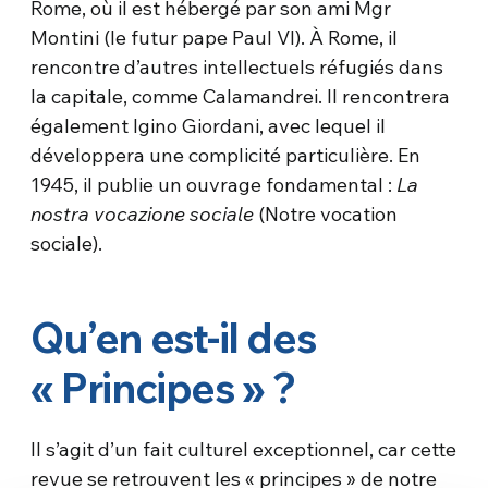
Rome, où il est hébergé par son ami Mgr
Montini (le futur pape Paul VI). À Rome, il
rencontre d’autres intellectuels réfugiés dans
la capitale, comme Calamandrei. Il rencontrera
également Igino Giordani, avec lequel il
développera une complicité particulière. En
1945, il publie un ouvrage fondamental :
La
nostra vocazione sociale
(Notre vocation
sociale).
Qu’en est-il des
« Principes » ?
Il s’agit d’un fait culturel exceptionnel, car cette
revue se retrouvent les « principes » de notre