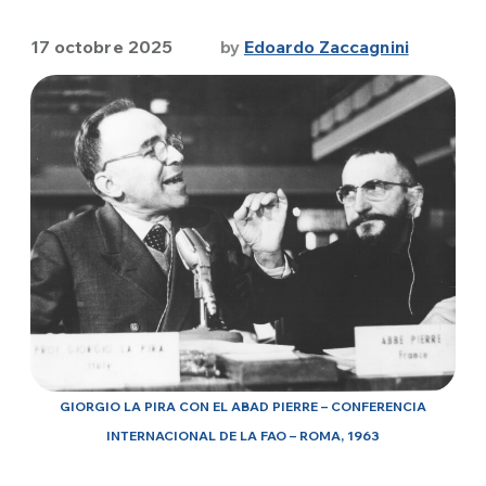
17 octobre 2025
by
Edoardo Zaccagnini
GIORGIO LA PIRA CON EL ABAD PIERRE – CONFERENCIA
INTERNACIONAL DE LA FAO – ROMA, 1963