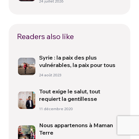
24 juillet 2026
Readers also like
Syrie : la paix des plus
vulnérables, la paix pour tous
24 août 2023
Tout exige le salut, tout
requiert la gentillesse
11 décembre 2020
Nous appartenons à Maman
Terre