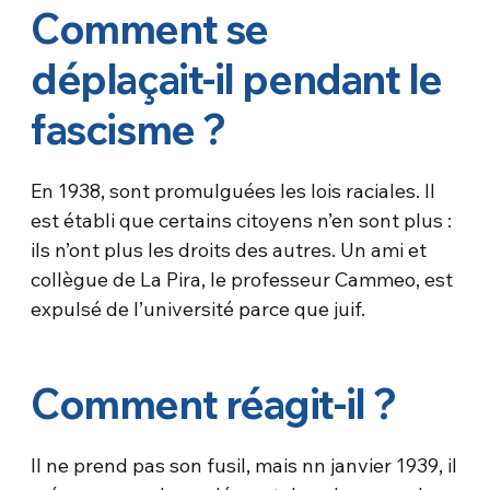
Comment se
déplaçait-il pendant le
fascisme ?
En 1938, sont promulguées les lois raciales. Il
est établi que certains citoyens n’en sont plus :
ils n’ont plus les droits des autres. Un ami et
collègue de La Pira, le professeur Cammeo, est
expulsé de l’université parce que juif.
Comment réagit-il ?
Il ne prend pas son fusil, mais nn janvier 1939, il