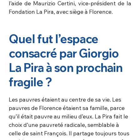
l’aide de Maurizio Certini, vice-président de la
Fondation La Pira, avec siège à Florence.
Quel fut l’espace
consacré par Giorgio
La Pira à son prochain
fragile ?
Les pauvres étaient au centre de sa vie. Les
pauvres de Florence étaient sa famille, parce
qu’il était pauvre au milieu d’eux. La Pira fait le
choix d’une pauvreté radicale, semblable à
celle de saint François. Il partage toujours tous