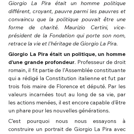
Giorgio La Pira était un homme politique
différent, croyant, pauvre parmi les pauvres et
convaincu que la politique pouvait être une
forme de charité. Maurizio Certini, vice-
président de la Fondation qui porte son nom,
retrace la vie et l’héritage de Giorgio La Pira.
Giorgio La Pira était un politique, un homme
d’une grande profondeur
. Professeur de droit
romain, il fit partie de l’Assemblée constituante
qui a rédigé la Constitution italienne et fut par
trois fois maire de Florence et député. Par les
valeurs incarnées tout au long de sa vie, par
les actions menées, il est encore capable d’être
un phare pour les nouvelles générations.
C’est pourquoi nous nous essayons à
construire un portrait de Giorgio La Pira avec