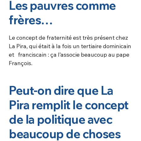
Les pauvres comme
frères…
Le concept de fraternité est très présent chez
La Pira, qui était à la fois un tertiaire dominicain
et franciscain : ça l’associe beaucoup au pape
François.
Peut-on dire que La
Pira remplit le concept
de la politique avec
beaucoup de choses