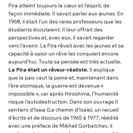
Pira atteint toujours le cœur et l’esprit, de
façon immédiate. Il savait parler aux jeunes. En
1968, il était l’un des rares professeurs que les
étudiants écoutaient. Il leur offrait des
perspectives et, avec eux, il savait regarder
vers l’avenir. La Pira rêvait avec les jeunes et sa
capacité à saisir un rêve les conquiert encore
aujourd’hui. Toute sa pensée est très actuelle
.
La Pira était un rêveur-réaliste.
Il explique
que la paix vaut la peine et, maintenant dans
l’ère atomique, la guerre est devenue «
impossible », car après Hiroshima, l’humanité
risque l’autodestruction. Dans son ouvrage Il
sentiero d’Isaia (Le chemin d’Isaïe), un recueil
d’écrits et de discours de 1965 à 1977, réédité
avec une préface de Mikhaïl Gorbatchev, il