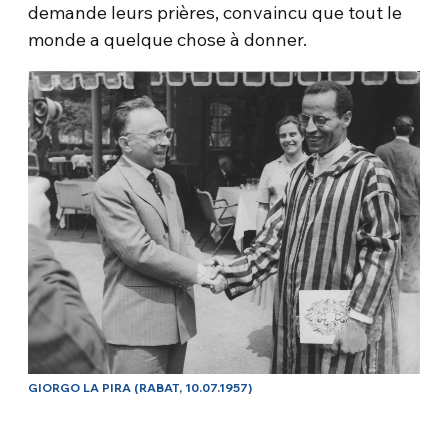
demande leurs prières, convaincu que tout le
monde a quelque chose à donner.
GIORGO LA PIRA (RABAT, 10.07.1957)