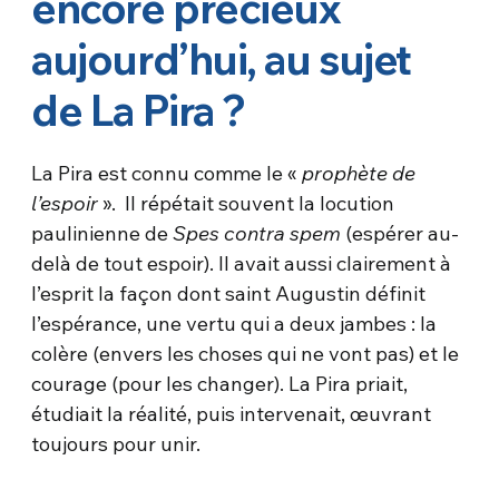
encore précieux
aujourd’hui, au sujet
de La Pira ?
La Pira est connu comme le «
prophète de
l’espoir
». Il répétait souvent la locution
paulinienne de
Spes contra spem
(espérer au-
delà de tout espoir). Il avait aussi clairement à
l’esprit la façon dont saint Augustin définit
l’espérance, une vertu qui a deux jambes : la
colère (envers les choses qui ne vont pas) et le
courage (pour les changer). La Pira priait,
étudiait la réalité, puis intervenait, œuvrant
toujours pour unir.