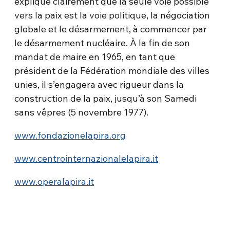
explique clairement que la seule voie possible
vers la paix est la voie politique, la négociation
globale et le désarmement, à commencer par
le désarmement nucléaire. À la fin de son
mandat de maire en 1965, en tant que
président de la Fédération mondiale des villes
unies, il s’engagera avec rigueur dans la
construction de la paix, jusqu’à son Samedi
sans vêpres (5 novembre 1977).
www.fondazionelapira.org
www.centrointernazionalelapira.it
www.operalapira.it