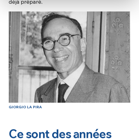
déjà préparé.
GIORGIO LA PIRA
Ce sont des années