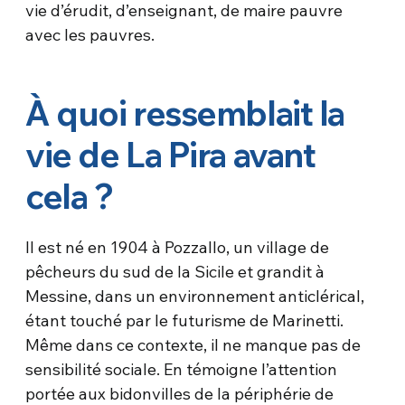
vie d’érudit, d’enseignant, de maire pauvre
avec les pauvres.
À quoi ressemblait la
vie de La Pira avant
cela ?
Il est né en 1904 à Pozzallo, un village de
pêcheurs du sud de la Sicile et grandit à
Messine, dans un environnement anticlérical,
étant touché par le futurisme de Marinetti.
Même dans ce contexte, il ne manque pas de
sensibilité sociale. En témoigne l’attention
portée aux bidonvilles de la périphérie de