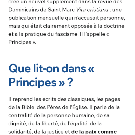
crée un nouvel supplément dans la revue des
Dominicains de Saint Marc
Vita cristiana
: une
publication mensuelle qui n’accusait personne,
mais qui était clairement opposée à la doctrine
et à la pratique du fascisme. Il l’appelle «
Principes ».
Que lit-on dans «
Principes » ?
Il reprend les écrits des classiques, les pages
de la Bible, des Pères de l’Église. Il parle de la
centralité de la personne humaine, de sa
dignité, de la liberté, de l’égalité, de la
solidarité, de la justice et
de la paix comme