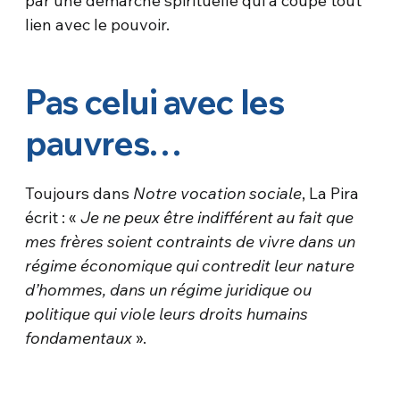
par une démarche spirituelle qui a coupé tout
lien avec le pouvoir.
Pas celui avec les
pauvres…
Toujours dans
Notre vocation sociale
, La Pira
écrit : «
Je ne peux être indifférent au fait que
mes frères soient contraints de vivre dans un
régime économique qui contredit leur nature
d’hommes, dans un régime juridique ou
politique qui viole leurs droits humains
fondamentaux
».