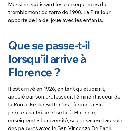
Messine, subissant les conséquences du
tremblement de terre de 1908. La Pira leur
apporte de l’aide, joue avec les enfants.
Que se passe-t-il
lorsqu’il arrive à
Florence ?
Il est arrivé en 1926, en tant qu’étudiant,
appelé par son professeur, l’éminent joueur de
la Roma, Emilio Betti. C’est là que La Pira
prépara sa thèse et se lie à Florence,
enseignant à l’université, se consacrant au soin
des pauvres avec le San Vincenzo De Paoli.