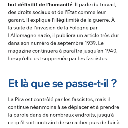
but définitif de l’humanité
. Il parle du travail,
des droits sociaux et de l’État comme leur
garant. Il explique l’illégitimité de la guerre. À
la suite de l’invasion de la Pologne par
l’Allemagne nazie, il publiera un article très dur
dans son numéro de septembre 1939. Le
magazine continuera à paraître jusqu’en 1940,
lorsqu’elle est supprimée par les fascistes.
Et là que se passe-t-il ?
La Pira est contrôlé par les fascistes, mais il
continue néanmoins à se déplacer et à prendre
la parole dans de nombreux endroits, jusqu’à
ce qu’il soit contraint de se cacher puis de fuir à