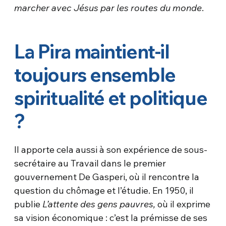
marcher avec Jésus par les routes du monde
.
La Pira maintient-il
toujours ensemble
spiritualité et politique
?
Il apporte cela aussi à son expérience de sous-
secrétaire au Travail dans le premier
gouvernement De Gasperi, où il rencontre la
question du chômage et l’étudie. En 1950, il
publie
L’attente des gens pauvres,
où il exprime
sa vision économique : c’est la prémisse de ses