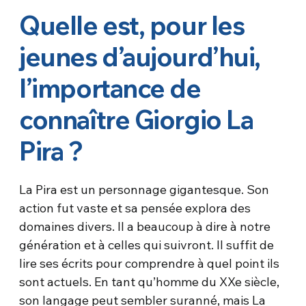
Quelle est, pour les
jeunes d’aujourd’hui,
l’importance de
connaître Giorgio La
Pira ?
La Pira est un personnage gigantesque. Son
action fut vaste et sa pensée explora des
domaines divers. Il a beaucoup à dire à notre
génération et à celles qui suivront. Il suffit de
lire ses écrits pour comprendre à quel point ils
sont actuels. En tant qu’homme du XXe siècle,
son langage peut sembler suranné, mais La