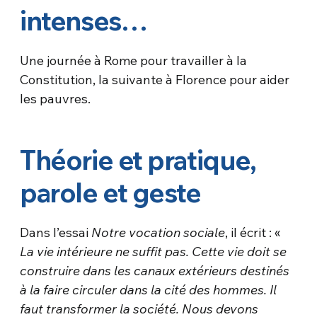
intenses…
Une journée à Rome pour travailler à la
Constitution, la suivante à Florence pour aider
les pauvres.
Théorie et pratique,
parole et geste
Dans l’essai
Notre vocation sociale
, il écrit : «
La vie intérieure ne suffit pas. Cette vie doit se
construire dans les canaux extérieurs destinés
à la faire circuler dans la cité des hommes. Il
faut transformer la société. Nous devons