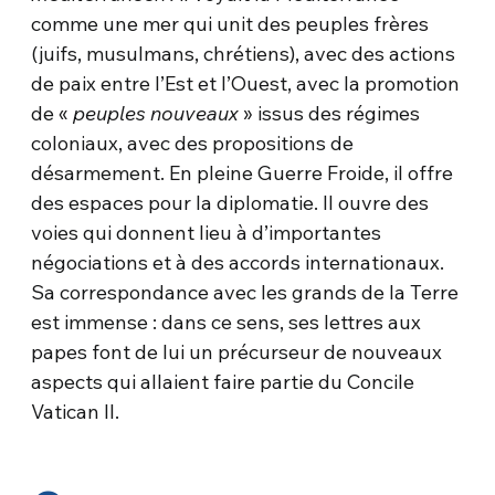
comme une mer qui unit des peuples frères
(juifs, musulmans, chrétiens), avec des actions
de paix entre l’Est et l’Ouest, avec la promotion
de «
peuples nouveaux
» issus des régimes
coloniaux, avec des propositions de
désarmement. En pleine Guerre Froide, il offre
des espaces pour la diplomatie. Il ouvre des
voies qui donnent lieu à d’importantes
négociations et à des accords internationaux.
Sa correspondance avec les grands de la Terre
est immense : dans ce sens, ses lettres aux
papes font de lui un précurseur de nouveaux
aspects qui allaient faire partie du Concile
Vatican II.