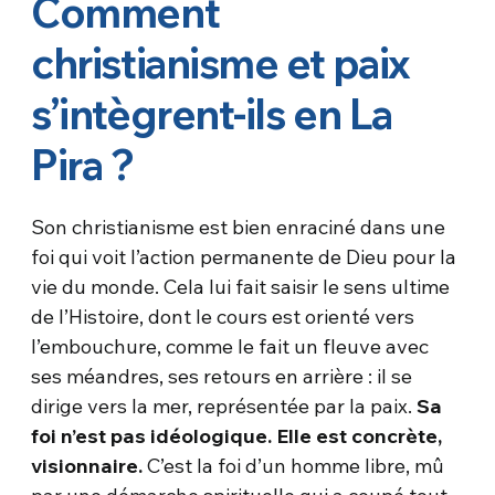
Comment
christianisme et paix
s’intègrent-ils en La
Pira ?
Son christianisme est bien enraciné dans une
foi qui voit l’action permanente de Dieu pour la
vie du monde. Cela lui fait saisir le sens ultime
de l’Histoire, dont le cours est orienté vers
l’embouchure, comme le fait un fleuve avec
ses méandres, ses retours en arrière : il se
dirige vers la mer, représentée par la paix.
Sa
foi n’est pas idéologique. Elle est concrète,
visionnaire.
C’est la foi d’un homme libre, mû