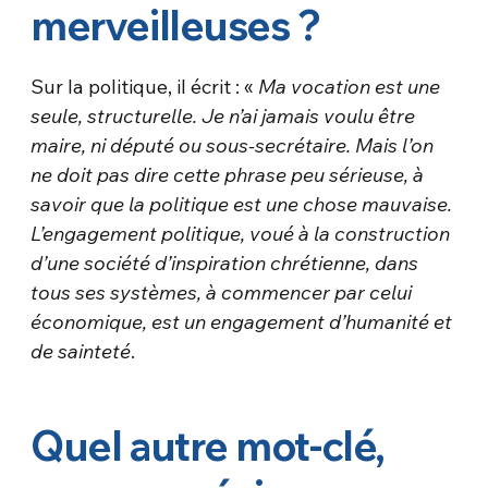
merveilleuses ?
Sur la politique, il écrit : «
Ma vocation est une
seule, structurelle. Je n’ai jamais voulu être
maire, ni député ou sous-secrétaire. Mais l’on
ne doit pas dire cette phrase peu sérieuse, à
savoir que la politique est une chose mauvaise.
L’engagement politique, voué à la construction
d’une société d’inspiration chrétienne, dans
tous ses systèmes, à commencer par celui
économique, est un engagement d’humanité et
de sainteté
.
Quel autre mot-clé,