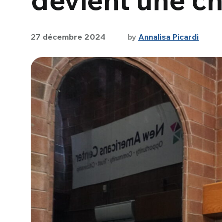
27 décembre 2024
by
Annalisa Picardi