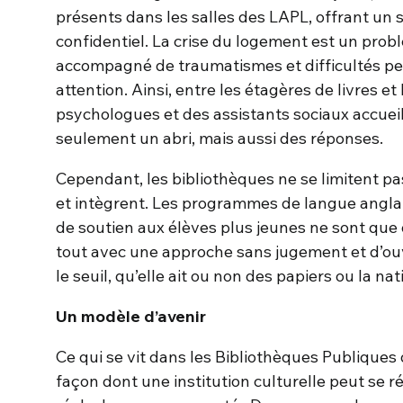
présents dans les salles des LAPL, offrant un 
confidentiel. La crise du logement est un pro
accompagné de traumatismes et difficultés per
attention. Ainsi, entre les étagères de livres et 
psychologues et des assistants sociaux accuei
seulement un abri, mais aussi des réponses.
Cependant, les bibliothèques ne se limitent pas
et intègrent. Les programmes de langue anglais
de soutien aux élèves plus jeunes ne sont que 
tout avec une approche sans jugement et d’ouv
le seuil, qu’elle ait ou non des papiers ou la na
Un modèle d’avenir
Ce qui se vit dans les Bibliothèques Publiques
façon dont une institution culturelle peut se 