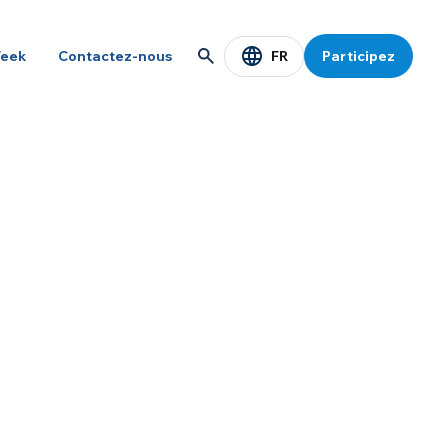
FR
eek
Contactez-nous
Participez