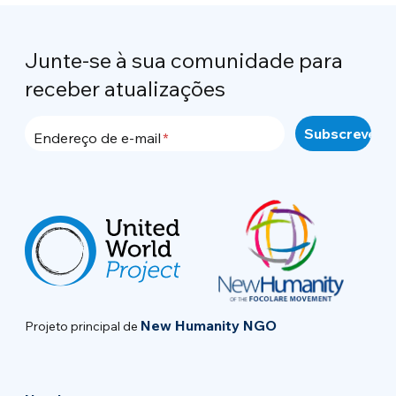
Junte-se à sua comunidade para
receber atualizações
Endereço de e-mail
New Humanity NGO
Projeto principal de