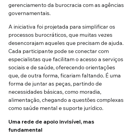
gerenciamento da burocracia com as agências
governamentais.
A iniciativa foi projetada para simplificar os
processos burocráticos, que muitas vezes
desencorajam aqueles que precisam de ajuda.
Cada participante pode se conectar com
especialistas que facilitam o acesso a serviços
sociais e de saúde, oferecendo orientações
que, de outra forma, ficariam faltando. É uma
forma de juntar as peças, partindo de
necessidades básicas, como moradia,
alimentação, chegando a questões complexas
como saúde mental e suporte jurídico.
Uma rede de apoio invisível, mas
fundamental