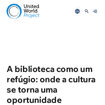
A biblioteca como um
refúgio: onde a cultura
se torna uma
oportunidade