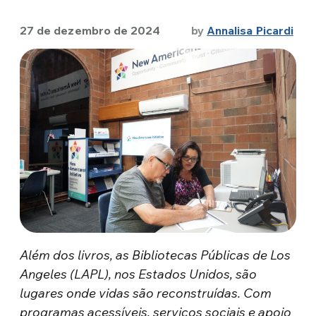
27 de dezembro de 2024
by
Annalisa Picardi
Além dos livros, as Bibliotecas Públicas de Los
Angeles (LAPL), nos Estados Unidos, são
lugares onde vidas são reconstruídas. Com
programas acessíveis, serviços sociais e apoio