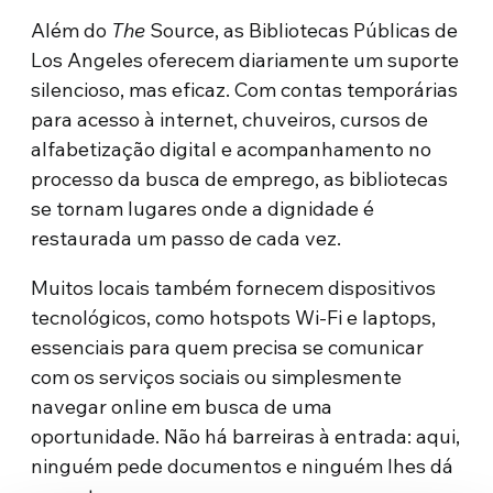
Além do
The
Source, as Bibliotecas Públicas de
Los Angeles oferecem diariamente um suporte
silencioso, mas eficaz. Com contas temporárias
para acesso à internet, chuveiros, cursos de
alfabetização digital e acompanhamento no
processo da busca de emprego, as bibliotecas
se tornam lugares onde a dignidade é
restaurada um passo de cada vez.
Muitos locais também fornecem dispositivos
tecnológicos, como hotspots Wi-Fi e laptops,
essenciais para quem precisa se comunicar
com os serviços sociais ou simplesmente
navegar online em busca de uma
oportunidade. Não há barreiras à entrada: aqui,
ninguém pede documentos e ninguém lhes dá