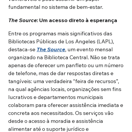
fundamental no sistema de bem-estar.
The Source
: Um acesso direto à esperança
Entre os programas mais significativos das
Bibliotecas Públicas de Los Angeles (LAPL),
destaca-se
The Source
, um evento mensal
organizado na Biblioteca Central. Não se trata
apenas de oferecer um panfleto ou um número
de telefone, mas de dar respostas diretas e
tangíveis: uma verdadeira “feira de recursos”,
na qual agências locais, organizações sem fins
lucrativos e departamentos municipais
colaboram para oferecer assistência imediata e
concreta aos necessitados. Os serviços vão
desde o acesso à moradia e assistência
alimentar até o suporte jurídico e