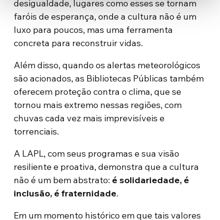
desigualdade, lugares como esses se tornam
faróis de esperança, onde a cultura não é um
luxo para poucos, mas uma ferramenta
concreta para reconstruir vidas.
Além disso, quando os alertas meteorológicos
são acionados, as Bibliotecas Públicas também
oferecem proteção contra o clima, que se
tornou mais extremo nessas regiões, com
chuvas cada vez mais imprevisíveis e
torrenciais.
A LAPL, com seus programas e sua visão
resiliente e proativa, demonstra que a cultura
não é um bem abstrato:
é solidariedade, é
inclusão, é fraternidade
.
Em um momento histórico em que tais valores