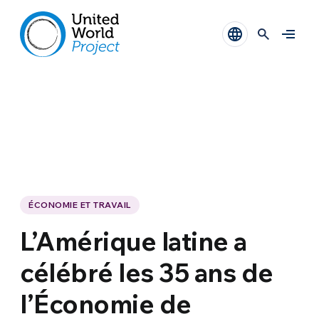
ÉCONOMIE ET TRAVAIL
L’Amérique latine a
célébré les 35 ans de
l’Économie de