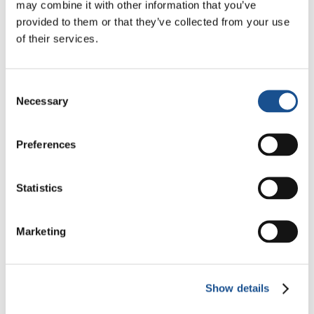
may combine it with other information that you’ve
provided to them or that they’ve collected from your use
of their services.
Consent
Necessary
Selection
ECONOMY OF COMMUNION
Preferences
Statistics
Marketing
Related News
Show details