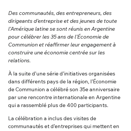
Des communautés, des entrepreneurs, des
dirigeants d’entreprise et des jeunes de toute
l’Amérique latine se sont réunis en Argentine
pour célébrer les 35 ans de l’Économie de
Communion et réaffirmer leur engagement à
construire une économie centrée sur les
relations.
À la suite d’une série d’initiatives organisées
dans différents pays de la région, l’Économie
de Communion a célébré son 35e anniversaire
par une rencontre internationale en Argentine
qui a rassemblé plus de 400 participants.
La célébration a inclus des visites de
communautés et d’entreprises qui mettent en