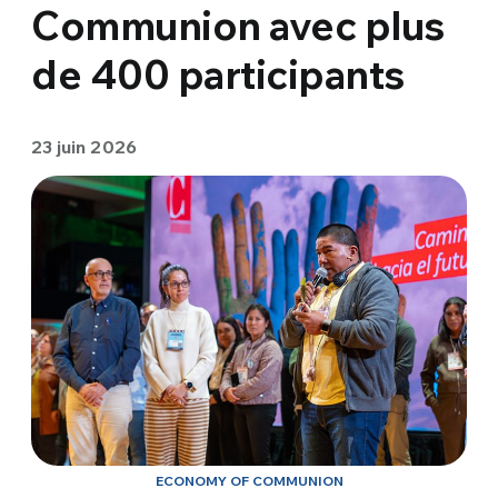
Communion avec plus
de 400 participants
23 juin 2026
ECONOMY OF COMMUNION