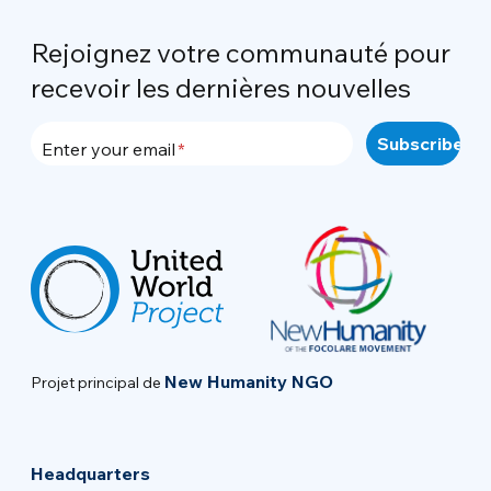
Rejoignez votre communauté pour
recevoir les dernières nouvelles
Enter your email
New Humanity NGO
Projet principal de
Headquarters