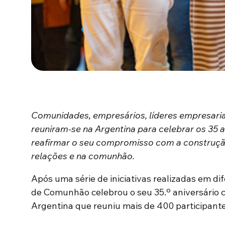
Comunidades, empresários, líderes empresariai
reuniram-se na Argentina para celebrar os 3
reafirmar o seu compromisso com a construç
relações e na comunhão.
Após uma série de iniciativas realizadas em di
de Comunhão celebrou o seu 35.º aniversário 
Argentina que reuniu mais de 400 participante