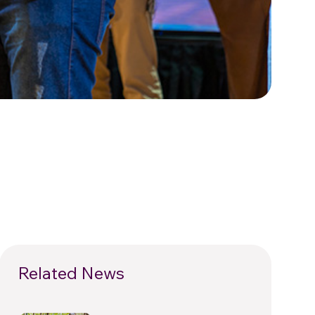
Related News