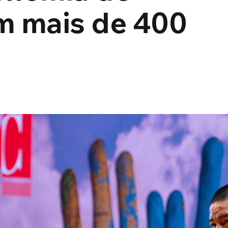
 mais de 400