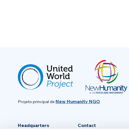
New Humanity NGO
Projeto principal de
Headquarters
Contact