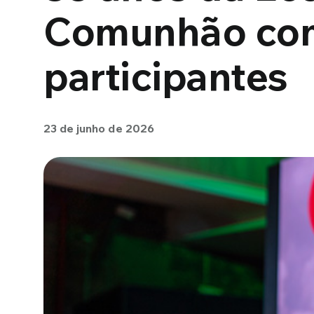
Comunhão com
participantes
23 de junho de 2026