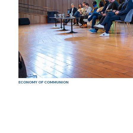
ECONOMY OF COMMUNION