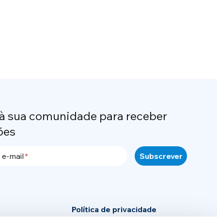
 à sua comunidade para receber
ões
 e-mail
Política de privacidade