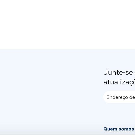
Junte-se
atualizaç
Endereço de
Quem somos