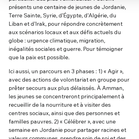
présents une centaine de jeunes de Jordanie,
Terre Sainte, Syrie, d’Égypte, d’Algérie, du
Liban et d’Irak, pour répondre concrètement
aux scénarios locaux et aux défis actuels du
globe : urgence climatique, migration,
inégalités sociales et guerre. Pour témoigner
que la paix est possible.
Ici aussi, un parcours en 3 phases : 1) « Agir »,
avec des actions de volontariat en groupe pour
prêter secours aux plus délaissés. À Amman,
les jeunes se concentreront principalement à
recueillir de la nourriture et à visiter des
centres sociaux, ainsi que des personnes et
familles pauvres. 2) « Célébrer », avec une
semaine en Jordanie pour partager racines et
valeurs communes, prendre soin de soi et des