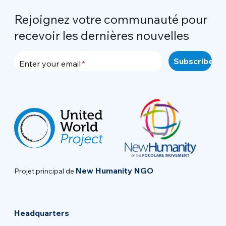
Rejoignez votre communauté pour
recevoir les dernières nouvelles
Enter your email
New Humanity NGO
Projet principal de
Headquarters