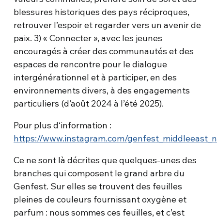
blessures historiques des pays réciproques,
retrouver l’espoir et regarder vers un avenir de
paix. 3) « Connecter », avec les jeunes
encouragés à créer des communautés et des
espaces de rencontre pour le dialogue
intergénérationnel et à participer, en des
environnements divers, à des engagements
particuliers (d’août 2024 à l’été 2025).
Pour plus d‘information :
https://www.instagram.com/genfest_middleeast_n
Ce ne sont là décrites que quelques-unes des
branches qui composent le grand arbre du
Genfest. Sur elles se trouvent des feuilles
pleines de couleurs fournissant oxygène et
parfum : nous sommes ces feuilles, et c’est