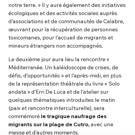
notre terre. » Il y aura également des initiatives
écologiques et des activités sociales auprès
d’associations et de communautés de Calabre,
œuvrant pour la récupération de personnes
toxicomanes, pour l’accueil de migrants et
mineurs étrangers non accompagnés.
Le deuxième jour aura lieu la rencontre «
Méditerranée. Un kaléidoscope de crises, de
défis, d’opportunités » et l’après-midi, en plus
de la représentation théâtrale du livre « Solo
andata » d’Erri De Luca et de l’atelier sur
quelques thématiques introduites le matin
(paix et rencontre interculturelle), sera
commémoré
le tragique naufrage des
migrants sur la plage de Cutro,
avec une
messe et d’autres moments.