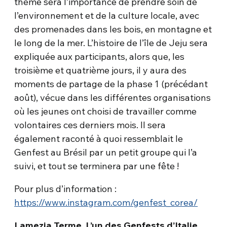
thème sera l’importance de prendre soin de
l’environnement et de la culture locale, avec
des promenades dans les bois, en montagne et
le long de la mer. L’histoire de l’île de Jeju sera
expliquée aux participants, alors que, les
troisième et quatrième jours, il y aura des
moments de partage de la phase 1 (précédant
août), vécue dans les différentes organisations
où les jeunes ont choisi de travailler comme
volontaires ces derniers mois. Il sera
également raconté à quoi ressemblait le
Genfest au Brésil par un petit groupe qui l’a
suivi, et tout se terminera par une fête !
Pour plus d’information :
https://www.instagram.com/genfest_corea/
Lamezia Terme. L’un des Genfests d’Italie