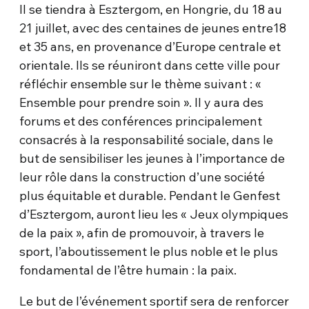
Il se tiendra à Esztergom, en Hongrie, du 18 au
21 juillet, avec des centaines de jeunes entre18
et 35 ans, en provenance d’Europe centrale et
orientale. Ils se réuniront dans cette ville pour
réfléchir ensemble sur le thème suivant : «
Ensemble pour prendre soin ». Il y aura des
forums et des conférences principalement
consacrés à la responsabilité sociale, dans le
but de sensibiliser les jeunes à l’importance de
leur rôle dans la construction d’une société
plus équitable et durable. Pendant le Genfest
d’Esztergom, auront lieu les « Jeux olympiques
de la paix », afin de promouvoir, à travers le
sport, l’aboutissement le plus noble et le plus
fondamental de l’être humain : la paix.
Le but de l’événement sportif sera de renforcer