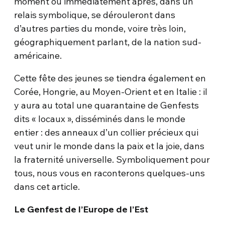
moment ou immédiatement après, dans un
relais symbolique, se dérouleront dans
d’autres parties du monde, voire très loin,
géographiquement parlant, de la nation sud-
américaine.
Cette fête des jeunes se tiendra également en
Corée, Hongrie, au Moyen-Orient et en Italie : il
y aura au total une quarantaine de Genfests
dits « locaux », disséminés dans le monde
entier : des anneaux d’un collier précieux qui
veut unir le monde dans la paix et la joie, dans
la fraternité universelle. Symboliquement pour
tous, nous vous en raconterons quelques-uns
dans cet article.
Le Genfest de l’Europe de l’Est