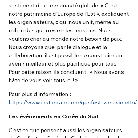
sentiment de communauté globale. « C’est
notre patrimoine d’Europe de l’Est », expliquent
les organisateurs, « qui nous unit, même au
milieu des guerres et des tensions. Nous
voulons crier au monde notre besoin de paix.
Nous croyons que, par le dialogue et la
collaboration, il est possible de construire un
avenir meilleur et plus pacifique pour tous.
Pour cette raison, ils concluent : « Nous avons
hâte de vous voir tous ici ! »
Pour plus d’information :
https://www.instagram.com/genfest_zonavioletto/
Les événements en Corée du Sud
C’est ce que pensent aussi les organisateurs