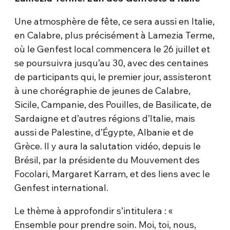
Une atmosphère de fête, ce sera aussi en Italie,
en Calabre, plus précisément à Lamezia Terme,
où le Genfest local commencera le 26 juillet et
se poursuivra jusqu’au 30, avec des centaines
de participants qui, le premier jour, assisteront
à une chorégraphie de jeunes de Calabre,
Sicile, Campanie, des Pouilles, de Basilicate, de
Sardaigne et d’autres régions d’Italie, mais
aussi de Palestine, d’Égypte, Albanie et de
Grèce. Il y aura la salutation vidéo, depuis le
Brésil, par la présidente du Mouvement des
Focolari, Margaret Karram, et des liens avec le
Genfest international.
Le thème à approfondir s’intitulera : «
Ensemble pour prendre soin. Moi, toi, nous,