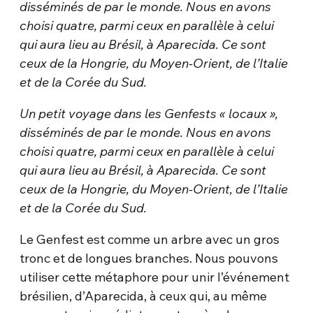
disséminés de par le monde. Nous en avons
choisi quatre, parmi ceux en parallèle à celui
qui aura lieu au Brésil, à Aparecida. Ce sont
ceux de la Hongrie, du Moyen-Orient, de l’Italie
et de la Corée du Sud.
Un petit voyage dans les Genfests « locaux »,
disséminés de par le monde. Nous en avons
choisi quatre, parmi ceux en parallèle à celui
qui aura lieu au Brésil, à Aparecida. Ce sont
ceux de la Hongrie, du Moyen-Orient, de l’Italie
et de la Corée du Sud.
Le Genfest est comme un arbre avec un gros
tronc et de longues branches. Nous pouvons
utiliser cette métaphore pour unir l’événement
brésilien, d’Aparecida, à ceux qui, au même