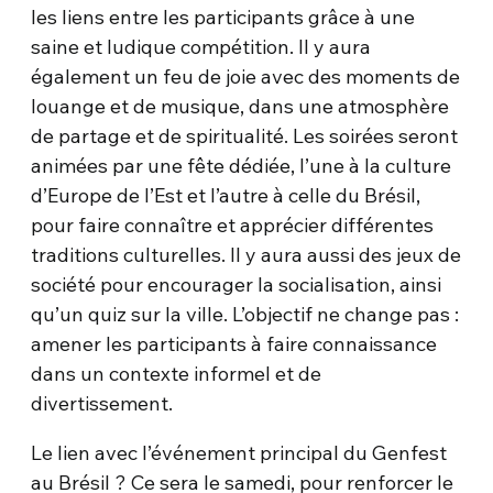
les liens entre les participants grâce à une
saine et ludique compétition. Il y aura
également un feu de joie avec des moments de
louange et de musique, dans une atmosphère
de partage et de spiritualité. Les soirées seront
animées par une fête dédiée, l’une à la culture
d’Europe de l’Est et l’autre à celle du Brésil,
pour faire connaître et apprécier différentes
traditions culturelles. Il y aura aussi des jeux de
société pour encourager la socialisation, ainsi
qu’un quiz sur la ville. L’objectif ne change pas :
amener les participants à faire connaissance
dans un contexte informel et de
divertissement.
Le lien avec l’événement principal du Genfest
au Brésil ? Ce sera le samedi, pour renforcer le