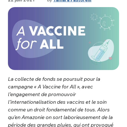
La collecte de fonds se poursuit pour la
campagne « A Vaccine for All », avec
l’engagement
de promouvoir
l’internationalisation des vaccins et le soin
comme un droit fondamental de tous. Alors
qu’en Amazonie on sort
laborieusement de la
période des grandes pluies, qui ont provoqué