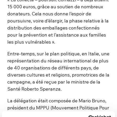
15 000 euros, grâce au soutien de nombreux
donateurs. Cela nous donne l’espoir de
poursuivre, voire d’élargir, la phase relative à la
distribution des emballages confectionnés
pour la prévention et l’assistance aux familles
les plus vulnérables ».
Entre-temps, sur le plan politique, en Italie, une
représentation du réseau international de plus
de 40 organisations de différents pays, de
diverses cultures et religions, promotrices de la
campagne, a été reçue par le ministre de la
Santé Roberto Speranza.
La délégation était composée de Mario Bruno,
président du MPPU (Mouvement Politique Pour
l’Unité), de Yassine Lafram, Président de