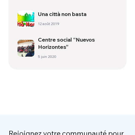
Una città non basta
12 août 2019
Centre social “Nuevos
Horizontes”
5 juin 2020
Rejoignez votre communauté pour