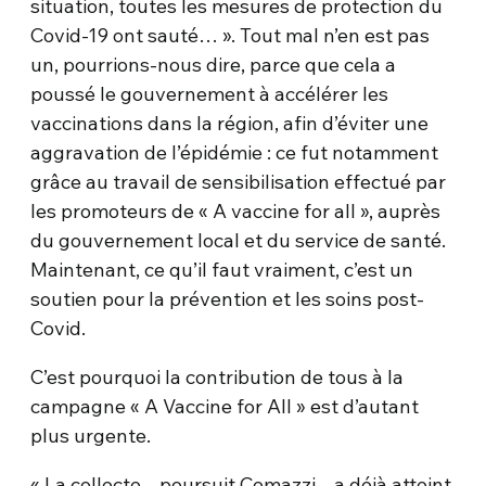
situation, toutes les mesures de protection du
Covid-19 ont sauté… ». Tout mal n’en est pas
un, pourrions-nous dire, parce que cela a
poussé le gouvernement à accélérer les
vaccinations dans la région, afin d’éviter une
aggravation de l’épidémie : ce fut notamment
grâce au travail de sensibilisation effectué par
les promoteurs de « A vaccine for all », auprès
du gouvernement local et du service de santé.
Maintenant, ce qu’il faut vraiment, c’est un
soutien pour la prévention et les soins post-
Covid.
C’est pourquoi la contribution de tous à la
campagne « A Vaccine for All » est d’autant
plus urgente.
« La collecte – poursuit Comazzi – a déjà atteint