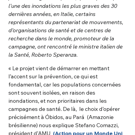
l’une des inondations les plus graves des 30
dernières années, en Italie, certains
représentants du partenariat de
mouvements,
d’organisations de santé et de centres de
recherche dans le monde, promoteur de la
campagne, ont rencontré le ministre italien de
la Santé, Roberto Speranza.
« Le projet vient de démarrer en mettant
l’accent sur la prévention, ce qui est
fondamental, car les populations concernées
sont souvent isolées, en raison des
inondations, et non prioritaires dans les
campagnes de santé. De là, le choix d’opérer
précisément à Óbidos, au Pará (Amazonie
brésilienne) nous explique Stefano Comazzi,
président d’AMU
(Action pour un Monde Uni