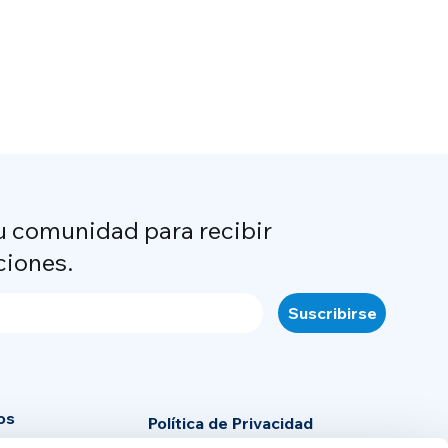
u comunidad para recibir
ciones.
os
Política de Privacidad