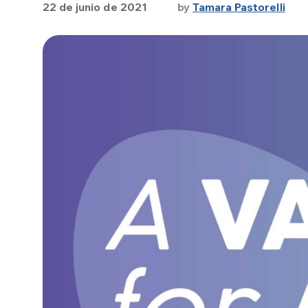
22 de junio de 2021
by
Tamara Pastorelli