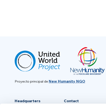
New Humanity NGO
Proyecto principal de
Headquarters
Contact