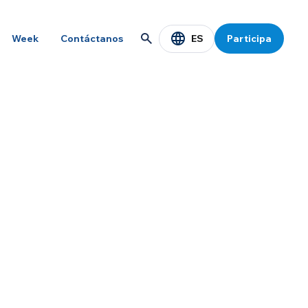
ES
Week
Contáctanos
Participa