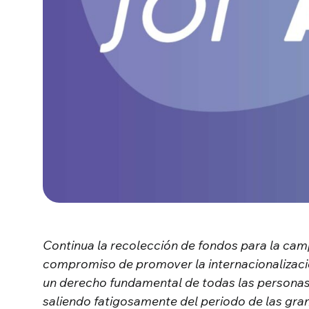
Continua la recolección de fondos para la camp
compromiso de promover la internacionalizaci
un derecho fundamental de todas las personas
saliendo fatigosamente del periodo de las gra