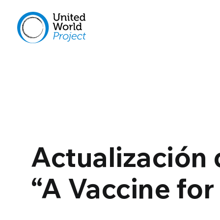
Actualización
“A Vaccine for 