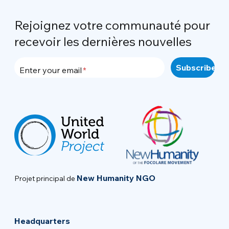
Rejoignez votre communauté pour
recevoir les dernières nouvelles
Enter your email
New Humanity NGO
Projet principal de
Headquarters