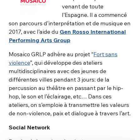
venant de toute
l’Espagne. Il a commencé
son parcours d’interprétation et de musique en
2017, avec l’aide du
Gen Rosso International
Performing Arts Group
Mosaico GRLP adhère au projet “
Fort sans
violence
”, qui développe des ateliers
multidisciplinaires avec des jeunes de
différentes villes pendant 3 jours: de la
percussion au théâtre en passant par le hip-
hop, le son et l’éclairage, etc… Dans ces
ateliers, on s’emploie à transmettre les valeurs
de non-violence, paix et dialogue à travers l’art.
Social Network