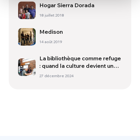
Hogar Sierra Dorada
18 juillet 2018
Medison
14 août 2019
La bibliothèque comme refuge
: quand la culture devient une
chance
27 décembre 2024