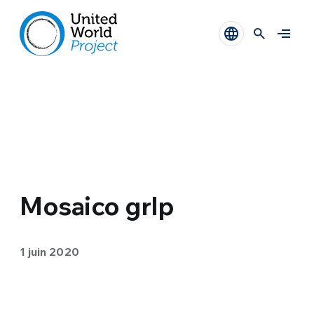
Mosaico grlp
1 juin 2020