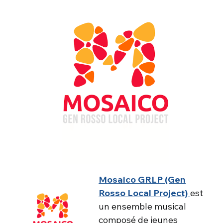
Mosaico GRLP (Gen
Rosso Local Project)
est
un ensemble musical
composé de jeunes