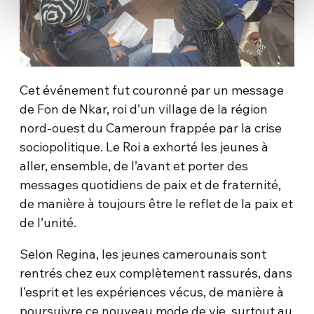
Cet événement fut couronné par un message
de Fon de Nkar, roi d’un village de la région
nord-ouest du Cameroun frappée par la crise
sociopolitique. Le Roi a exhorté les jeunes à
aller, ensemble, de l’avant et porter des
messages quotidiens de paix et de fraternité,
de manière à toujours être le reflet de la paix et
de l’unité.
Selon Regina, les jeunes camerounais sont
rentrés chez eux complètement rassurés, dans
l’esprit et les expériences vécus, de manière à
poursuivre ce nouveau mode de vie, surtout au