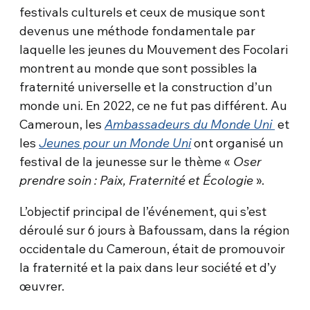
festivals culturels et ceux de musique sont
devenus une méthode fondamentale par
laquelle les jeunes du Mouvement des Focolari
montrent au monde que sont possibles la
fraternité universelle et la construction d’un
monde uni. En 2022, ce ne fut pas différent. Au
Cameroun, les
Ambassadeurs du Monde Uni
et
les
Jeunes pour un Monde Uni
ont organisé un
festival de la jeunesse sur le thème «
Oser
prendre soin : Paix, Fraternité et Écologie
».
L’objectif principal de l’événement, qui s’est
déroulé sur 6 jours à Bafoussam, dans la région
occidentale du Cameroun, était de promouvoir
la fraternité et la paix dans leur société et d’y
œuvrer.