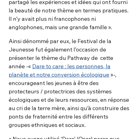
partagé les expériences et idées qui ont fourni
la beauté de notre thème en termes pratiques.
Il n’y avait plus ni francophones ni
anglophones, mais une grande famille ».
Ainsi dénommé par eux, le Festival de la
Jeunesse fut également l’occasion de
présenter le thème du Pathway de cette
année -«
Dare to care : les personnes, la
planète et notre conversion écologique
»-,
encourageant les jeunes à être des
protecteurs / protectrices des systèmes
écologiques et de leurs ressources, en réponse
au cri de la terre mère, ainsi qu’à construire des
ponts de fraternité entre les différents
groupes ethniques et sociaux.
« Nous avons utilisé ‘Dare’ (Oser) parce que