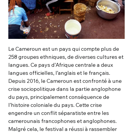
Le Cameroun est un pays qui compte plus de
258 groupes ethniques, de diverses cultures et
langues. Ce pays d’Afrique centrale a deux
langues officielles, l’anglais et le français.
Depuis 2016, le Cameroun est confronté à une
crise sociopolitique dans la partie anglophone
du pays, principalement conséquence de
l’histoire coloniale du pays. Cette crise
engendre un conflit séparatiste entre les
camerounais francophones et anglophones.
Malgré cela, le festival a réussi à rassembler