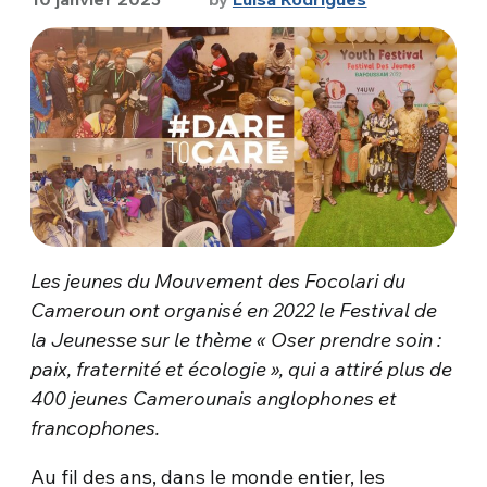
Les jeunes du Mouvement des Focolari du
Cameroun ont organisé en 2022 le Festival de
la Jeunesse sur le thème « Oser prendre soin :
paix, fraternité et écologie », qui a attiré plus de
400 jeunes Camerounais anglophones et
francophones.
Au fil des ans, dans le monde entier, les