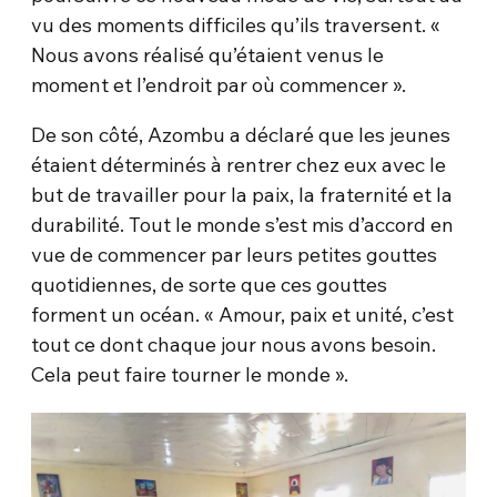
vu des moments difficiles qu’ils traversent. «
Nous avons réalisé qu’étaient venus le
moment et l’endroit par où commencer ».
De son côté, Azombu a déclaré que les jeunes
étaient déterminés à rentrer chez eux avec le
but de travailler pour la paix, la fraternité et la
durabilité. Tout le monde s’est mis d’accord en
vue de commencer par leurs petites gouttes
quotidiennes, de sorte que ces gouttes
forment un océan. « Amour, paix et unité, c’est
tout ce dont chaque jour nous avons besoin.
Cela peut faire tourner le monde ».