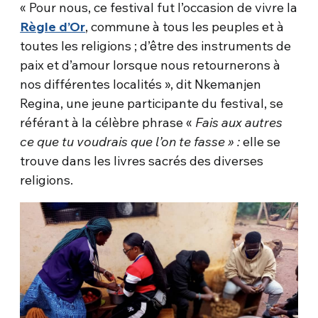
« Pour nous, ce festival fut l’occasion de vivre la
Règle d’Or
, commune à tous les peuples et à
toutes les religions ; d’être des instruments de
paix et d’amour lorsque nous retournerons à
nos différentes localités », dit Nkemanjen
Regina, une jeune participante du festival, se
référant à la célèbre phrase «
Fais aux autres
ce que tu voudrais que l’on te fasse » :
elle se
trouve dans les livres sacrés des diverses
religions.