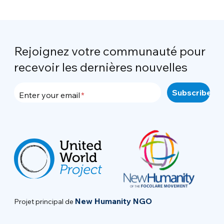
Rejoignez votre communauté pour
recevoir les dernières nouvelles
Enter your email
New Humanity NGO
Projet principal de