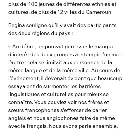
plus de 400 jeunes de différentes ethnies et
cultures, de plus de 12 villes du Cameroun.
Regina souligne qu’il y avait des participants
des deux régions du pays :
« Au début, on pouvait percevoir le manque
d’intérêt des deux groupes à interagir l’un avec
l’autre : cela se limitait aux personnes de la
même langue et de la même ville. Au cours de
l’événement, il devenait évident que beaucoup
essayaient de surmonter les barrières
linguistiques et culturelles pour mieux se
connaître. Vous pouviez voir nos frères et
sœurs francophones s’efforcer de parler
anglais et nous anglophones faire de même
avec le français. Nous avons parlé ensemble,