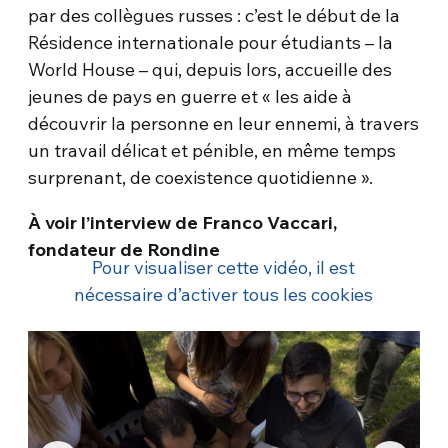
par des collègues russes : c’est le début de la
Résidence internationale pour étudiants – la
World House – qui, depuis lors, accueille des
jeunes de pays en guerre et « les aide à
découvrir la personne en leur ennemi, à travers
un travail délicat et pénible, en même temps
surprenant, de coexistence quotidienne ».
À voir l’interview de Franco Vaccari,
fondateur de Rondine
Pour visualiser cette vidéo, il est
nécessaire d’activer tous les cookies