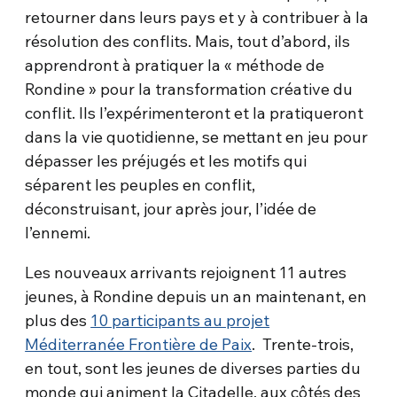
retourner dans leurs pays et y à contribuer à la
résolution des conflits. Mais, tout d’abord, ils
apprendront à pratiquer la « méthode de
Rondine » pour la transformation créative du
conflit. Ils l’expérimenteront et la pratiqueront
dans la vie quotidienne, se mettant en jeu pour
dépasser les préjugés et les motifs qui
séparent les peuples en conflit,
déconstruisant, jour après jour, l’idée de
l’ennemi.
Les nouveaux arrivants rejoignent 11 autres
jeunes, à Rondine depuis un an maintenant, en
plus des
10 participants au projet
Méditerranée Frontière de Paix
. Trente-trois,
en tout, sont les jeunes de diverses parties du
monde qui animent la Citadelle, aux côtés des