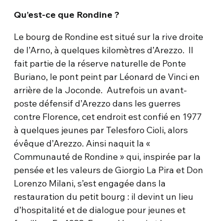
Qu’est-ce que Rondine ?
Le bourg de Rondine est situé sur la rive droite
de l’Arno, à quelques kilomètres d’Arezzo. Il
fait partie de la réserve naturelle de Ponte
Buriano, le pont peint par Léonard de Vinci en
arrière de la Joconde. Autrefois un avant-
poste défensif d’Arezzo dans les guerres
contre Florence, cet endroit est confié en 1977
à quelques jeunes par Telesforo Cioli, alors
évêque d’Arezzo. Ainsi naquit la «
Communauté de Rondine » qui, inspirée par la
pensée et les valeurs de Giorgio La Pira et Don
Lorenzo Milani, s’est engagée dans la
restauration du petit bourg : il devint un lieu
d’hospitalité et de dialogue pour jeunes et