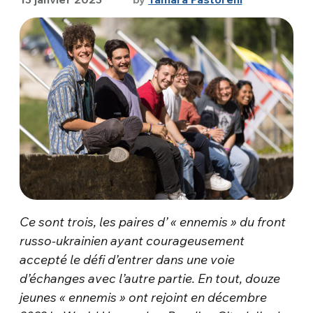
Ce sont trois, les paires d’ « ennemis » du front
russo-ukrainien
ayant courageusement
accepté le défi d’entrer dans une voie
d’échanges avec l’autre partie. En tout, douze
jeunes « ennemis » ont rejoint en
décembre