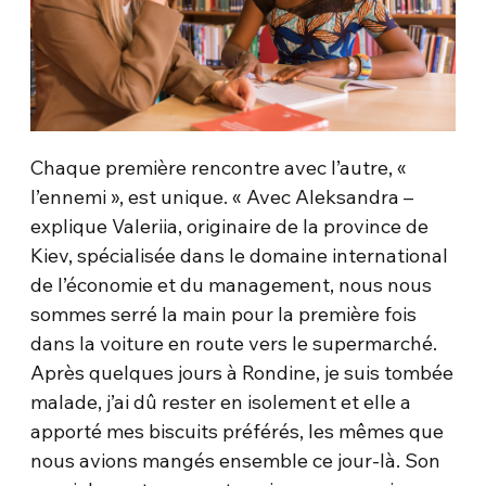
Chaque première rencontre avec l’autre, «
l’ennemi », est unique. « Avec Aleksandra –
explique Valeriia, originaire de la province de
Kiev, spécialisée dans le domaine international
de l’économie et du management, nous nous
sommes serré la main pour la première fois
dans la voiture en route vers le supermarché.
Après quelques jours à Rondine, je suis tombée
malade, j’ai dû rester en isolement et elle a
apporté mes biscuits préférés, les mêmes que
nous avions mangés ensemble ce jour-là. Son