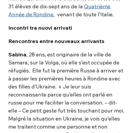
31 élèves de dix-sept ans de la
Quatrième
Année de Rondine
, venant de toute l’Italie.
Incontri tra nuovi arrivati
Rencontres entre nouveaux arrivants
Sabina
, 28 ans, est originaire de la ville de
Samara, sur la Volga, où elle s’est occupée de
réfugiés. Elle fut la première Russe à arriver et
à passer les premières heures à Rondine avec
des filles d’Ukraine. « Je leur suis
reconnaissante parce qu’elles ont parlé en
russe pour me faciliter la conversation. – dit-
elle – Ce petit geste fut très touchant pour moi.
Malgré la situation en Ukraine, je vois qu’elles
me traitent comme une personne et non