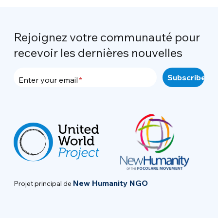
Rejoignez votre communauté pour
recevoir les dernières nouvelles
Enter your email
New Humanity NGO
Projet principal de