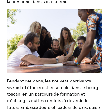
la personne dans son ennemi.
Pendant deux ans, les nouveaux arrivants
vivront et étudieront ensemble dans le bourg
toscan, en un parcours de formation et
d’échanges qui les conduira à devenir de
futurs ambassadeurs et leaders de paix, puis à