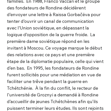
familles. En 1988, Franco Vaccari et le groupe
des fondateurs de Rondine décidèrent
d’envoyer une lettre à Raissa Gorbačëva pour
tenter d’ouvrir un canal de communication
avec l’Union soviétique, en dépassant la
logique d’opposition de la guerre froide. La
première dame soviétique répond en les
invitant à Moscou. Ce voyage marque le début
des relations avec ce pays et une première
étape de la diplomatie populaire, celle qui vient
d’en bas. En 1995, les fondateurs de Rondine
furent sollicités pour une médiation en vue de
faciliter une trêve pendant la guerre en
Tchétchénie. À la fin du conflit, le recteur de
l’université de Groznyi a demandé à Rondine
d’accueillir de jeunes Tchétchènes afin qu’ils
puissent terminer leurs études. Ils sont rejoints