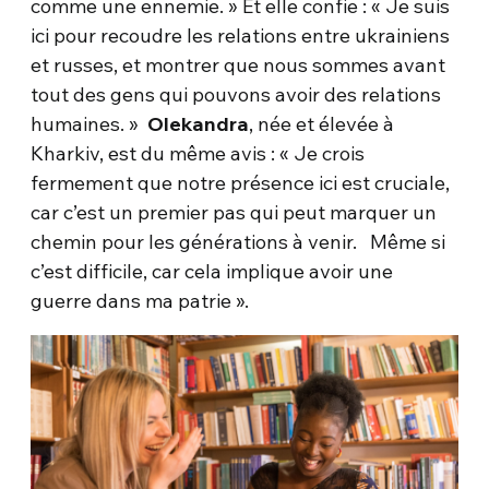
comme une ennemie. » Et elle confie : « Je suis
ici pour recoudre les relations entre ukrainiens
et russes, et montrer que nous sommes avant
tout des gens qui pouvons avoir des relations
humaines. »
Olekandra
, née et élevée à
Kharkiv, est du même avis : « Je crois
fermement que notre présence ici est cruciale,
car c’est un premier pas qui peut marquer un
chemin pour les générations à venir. Même si
c’est difficile, car cela implique avoir une
guerre dans ma patrie ».